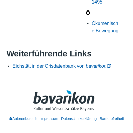
1495
Ö
Ökumenisch
e Bewegung
Weiterführende Links
Eichstätt in der Ortsdatenbank von
bavarikon
Autorenbereich
Impressum
Datenschutzerklärung
Barrierefreiheit