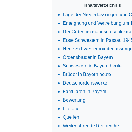
Inhaltsverzeichnis
Lage der Niederlassungen und O
Enteignung und Vertreibung um 
Der Orden im mährisch-schlesis
Erste Schwestern in Passau 194
Neue Schwesternniederlassunge
Ordensbrüder in Bayern
Schwestern in Bayern heute
Brüder in Bayern heute
Deutschordenswerke
Familiaren in Bayern
Bewertung
Literatur
Quellen
Weiterführende Recherche