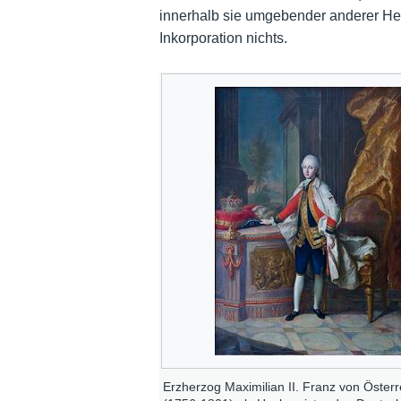
innerhalb sie umgebender anderer Her
Inkorporation nichts.
Erzherzog Maximilian II. Franz von Österr