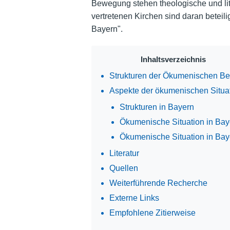
Bewegung stehen theologische und lit
vertretenen Kirchen sind daran beteili
Bayern".
Inhaltsverzeichnis
Strukturen der Ökumenischen 
Aspekte der ökumenischen Situat
Strukturen in Bayern
Ökumenische Situation in Bay
Ökumenische Situation in Ba
Literatur
Quellen
Weiterführende Recherche
Externe Links
Empfohlene Zitierweise