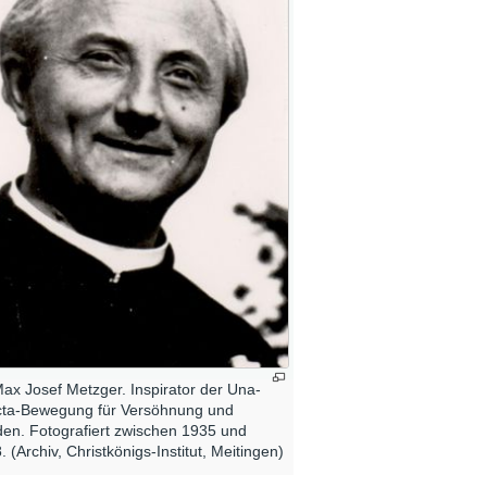
Max Josef Metzger. Inspirator der Una-
ta-Bewegung für Versöhnung und
den. Fotografiert zwischen 1935 und
. (Archiv, Christkönigs-Institut, Meitingen)