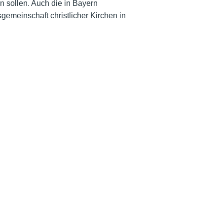
 sollen. Auch die in Bayern
gemeinschaft christlicher Kirchen in