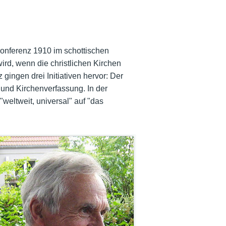
konferenz 1910 im schottischen
wird, wenn die christlichen Kirchen
gingen drei Initiativen hervor: Der
 und Kirchenverfassung. In der
eltweit, universal" auf "das