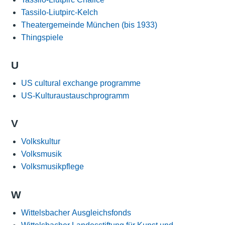
Tassilo-Liutpirc-Kelch
Theatergemeinde München (bis 1933)
Thingspiele
U
US cultural exchange programme
US-Kulturaustauschprogramm
V
Volkskultur
Volksmusik
Volksmusikpflege
W
Wittelsbacher Ausgleichsfonds