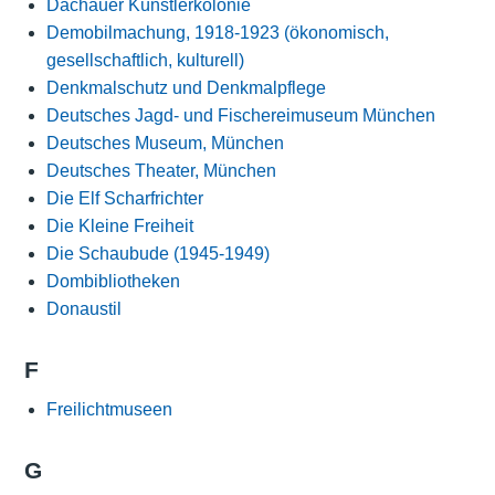
Dachauer Künstlerkolonie
Demobilmachung, 1918-1923 (ökonomisch,
gesellschaftlich, kulturell)
Denkmalschutz und Denkmalpflege
Deutsches Jagd- und Fischereimuseum München
Deutsches Museum, München
Deutsches Theater, München
Die Elf Scharfrichter
Die Kleine Freiheit
Die Schaubude (1945-1949)
Dombibliotheken
Donaustil
F
Freilichtmuseen
G