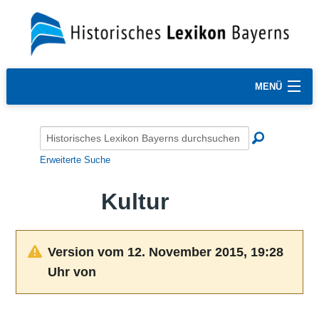
MENÜ
Erweiterte Suche
Kultur
Version vom 12. November 2015, 19:28
Uhr von