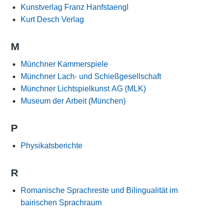
Kunstverlag Franz Hanfstaengl
Kurt Desch Verlag
M
Münchner Kammerspiele
Münchner Lach- und Schießgesellschaft
Münchner Lichtspielkunst AG (MLK)
Museum der Arbeit (München)
P
Physikatsberichte
R
Romanische Sprachreste und Bilingualität im
bairischen Sprachraum