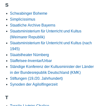
S
Schwabinger Boheme
Simplicissimus
Staatliche Archive Bayerns
Staatsministerium für Unterricht und Kultus
(Weimarer Republik)
Staatsministerium für Unterricht und Kultus (nach
1945)
Staatstheater Nürnberg
Staffelsee-Inventar/Urbar
Ständige Konferenz der Kultusminister der Länder
in der Bundesrepublik Deutschland (KMK)
Stiftungen (19./20. Jahrhundert)
Synoden der Agilolfingerzeit
T
Tassilo-Liutpirc Chalice