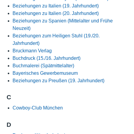
Beziehungen zu Italien (19. Jahrhundert)
Beziehungen zu Italien (20. Jahrhundert)
Beziehungen zu Spanien (Mittelalter und Frühe
Neuzeit)
Beziehungen zum Heiligen Stuhl (19./20.
Jahrhundert)
Bruckmann Verlag
Buchdruck (15./16. Jahrhundert)
Buchmalerei (Spätmittelalter)
Bayerisches Gewerbemuseum
Beziehungen zu Preußen (19. Jahrhundert)
C
Cowboy-Club München
D