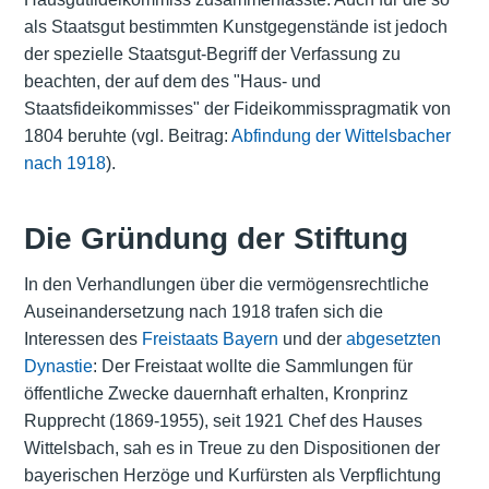
als Staatsgut bestimmten Kunstgegenstände ist jedoch
der spezielle Staatsgut-Begriff der Verfassung zu
beachten, der auf dem des "Haus- und
Staatsfideikommisses" der Fideikommisspragmatik von
1804 beruhte (vgl. Beitrag:
Abfindung der Wittelsbacher
nach 1918
).
Die Gründung der Stiftung
In den Verhandlungen über die vermögensrechtliche
Auseinandersetzung nach 1918 trafen sich die
Interessen des
Freistaats Bayern
und der
abgesetzten
Dynastie
: Der Freistaat wollte die Sammlungen für
öffentliche Zwecke dauernhaft erhalten, Kronprinz
Rupprecht (1869-1955), seit 1921 Chef des Hauses
Wittelsbach, sah es in Treue zu den Dispositionen der
bayerischen Herzöge und Kurfürsten als Verpflichtung