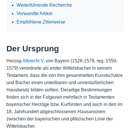
Weiterführende Recherche
Verwandte Artikel
Empfohlene Zitierweise
Der Ursprung
Herzog
Albrecht V.
von Bayern (1528-1579, reg. 1550-
1579) verordnete als erster Wittelsbacher in seinem
Testament, dass die von ihm gesammelten Kunstschätze
und Bücher einen unteilbaren und unveräußerlichen
Hausbesitz bilden sollten. Derartige Bestimmungen
finden sich in der Folgezeit mehrfach in Testamenten
bayerischer Herzöge bzw. Kurfürsten und auch in den im
18. Jahrhundert abgeschlossenen Hausunionen
zwischen der bayerischen und pfälzischen Linie der
Wittelsbacher.