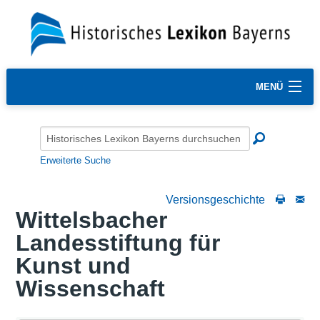
MENÜ
Erweiterte Suche
Versionsgeschichte
Wittelsbacher
Landesstiftung für
Kunst und
Wissenschaft