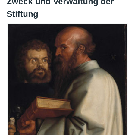
Zweck und Verwaltung der
Stiftung