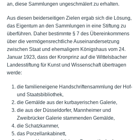
an, diese Sammlungen ungeschmälert zu erhalten.
Aus diesen beiderseitigen Zielen ergab sich die Lösung,
das Eigentum an den Sammlungen in eine Stiftung zu
überführen. Daher bestimmte § 7 des Übereinkommens
über die vermögensrechtliche Auseinandersetzung
zwischen Staat und ehemaligem Königshaus vom 24.
Januar 1923, dass der Kronprinz auf die Wittelsbacher
Landesstiftung für Kunst und Wissenschaft übertragen
werde:
die familieneigene Handschriftensammlung der Hof-
und Staatsbibliothek,
die Gemälde aus der kurbayerischen Galerie,
die aus der Düsseldorfer, Mannheimer und
Zweibrücker Galerie stammenden Gemälde,
die Schatzkammer,
das Porzellankabinett,