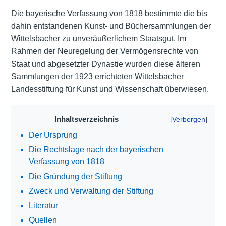
Die bayerische Verfassung von 1818 bestimmte die bis
dahin entstandenen Kunst- und Büchersammlungen der
Wittelsbacher zu unveräußerlichem Staatsgut. Im
Rahmen der Neuregelung der Vermögensrechte von
Staat und abgesetzter Dynastie wurden diese älteren
Sammlungen der 1923 errichteten Wittelsbacher
Landesstiftung für Kunst und Wissenschaft überwiesen.
Inhaltsverzeichnis
Der Ursprung
Die Rechtslage nach der bayerischen
Verfassung von 1818
Die Gründung der Stiftung
Zweck und Verwaltung der Stiftung
Literatur
Quellen