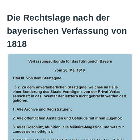
Die Rechtslage nach der
bayerischen Verfassung von
1818