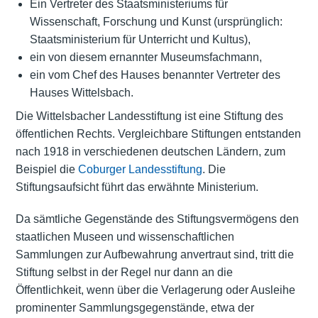
Ein Vertreter des Staatsministeriums für
Wissenschaft, Forschung und Kunst (ursprünglich:
Staatsministerium für Unterricht und Kultus),
ein von diesem ernannter Museumsfachmann,
ein vom Chef des Hauses benannter Vertreter des
Hauses Wittelsbach.
Die Wittelsbacher Landesstiftung ist eine Stiftung des
öffentlichen Rechts. Vergleichbare Stiftungen entstanden
nach 1918 in verschiedenen deutschen Ländern, zum
Beispiel die
Coburger Landesstiftung
. Die
Stiftungsaufsicht führt das erwähnte Ministerium.
Da sämtliche Gegenstände des Stiftungsvermögens den
staatlichen Museen und wissenschaftlichen
Sammlungen zur Aufbewahrung anvertraut sind, tritt die
Stiftung selbst in der Regel nur dann an die
Öffentlichkeit, wenn über die Verlagerung oder Ausleihe
prominenter Sammlungsgegenstände, etwa der