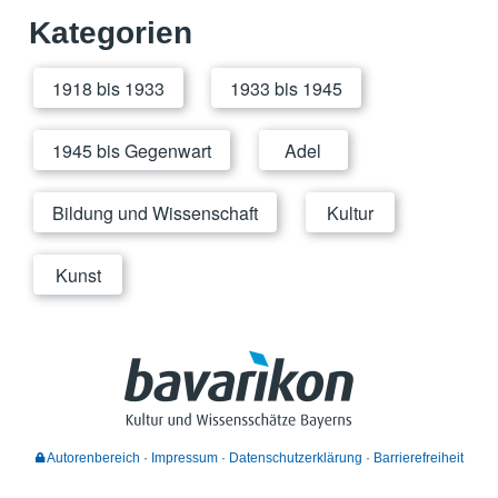
Kategorien
1918 bis 1933
1933 bis 1945
1945 bis Gegenwart
Adel
Bildung und Wissenschaft
Kultur
Kunst
Autorenbereich
Impressum
Datenschutzerklärung
Barrierefreiheit