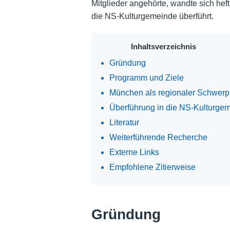
Mitglieder angehörte, wandte sich hef
die NS-Kulturgemeinde überführt.
Inhaltsverzeichnis
Gründung
Programm und Ziele
München als regionaler Schwerp
Überführung in die NS-Kulturge
Literatur
Weiterführende Recherche
Externe Links
Empfohlene Zitierweise
Gründung