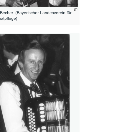
 Becher. (Bayerischer Landesverein für
atpflege)