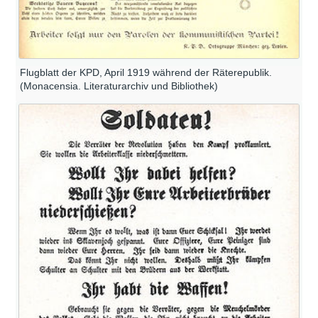
Flugblatt der KPD, April 1919 während der Räterepublik.
(Monacensia. Literaturarchiv und Bibliothek)