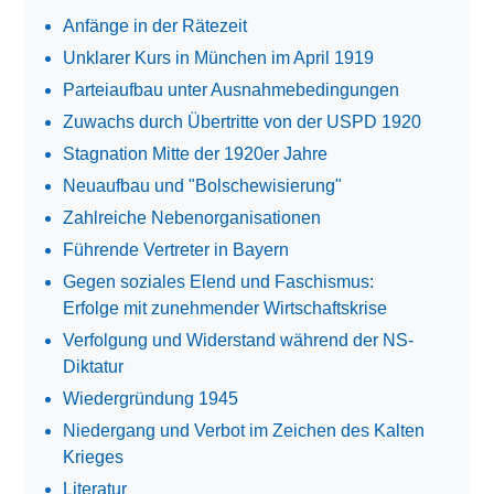
Anfänge in der Rätezeit
Unklarer Kurs in München im April 1919
Parteiaufbau unter Ausnahmebedingungen
Zuwachs durch Übertritte von der USPD 1920
Stagnation Mitte der 1920er Jahre
Neuaufbau und "Bolschewisierung"
Zahlreiche Nebenorganisationen
Führende Vertreter in Bayern
Gegen soziales Elend und Faschismus:
Erfolge mit zunehmender Wirtschaftskrise
Verfolgung und Widerstand während der NS-
Diktatur
Wiedergründung 1945
Niedergang und Verbot im Zeichen des Kalten
Krieges
Literatur