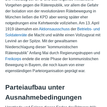
Vorgehen gegen die Räterepublik, vor allem die Gefahr
der Isolation von der revolutionären Rätebewegung in
München ließen die KPD aber wenig später eher
notgedrungen eine Kehrtwende vollziehen. Am 13. April
1919 übernahm ein
Aktionsausschuss
der
Betriebs- und
Soldatenräte
die Macht und wählte einen Vollzugsrat mit
Leviné an der Spitze. Mit der gewaltsamen
Niederschlagung dieser "kommunistischen
Räterepublik" Anfang Mai durch Regierungstruppen und
Freikorps
endete die erste Phase der kommunistischen
Bewegung in Bayern, die noch kaum von einer
eigenständigen Parteiorganisation geprägt war.
Parteiaufbau unter
Ausnahmebedingungen