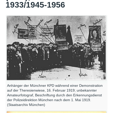
1933/1945-1956
Anhänger der Münchner KPD während einer Demonstration
auf der Theresienwiese, 16. Februar 1919; unbekannter
Amateurfotograf, Beschriftung durch den Erkennungsdienst
der Polizeidirektion München nach dem 1. Mai 1919.
(Staatsarchiv München)