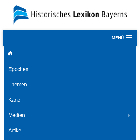
MENÜ
Epochen
Themen
Karte
Medien
Artikel