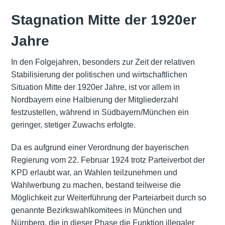
Stagnation Mitte der 1920er
Jahre
In den Folgejahren, besonders zur Zeit der relativen
Stabilisierung der politischen und wirtschaftlichen
Situation Mitte der 1920er Jahre, ist vor allem in
Nordbayern eine Halbierung der Mitgliederzahl
festzustellen, während in Südbayern/München ein
geringer, stetiger Zuwachs erfolgte.
Da es aufgrund einer Verordnung der bayerischen
Regierung vom 22. Februar 1924 trotz Parteiverbot der
KPD erlaubt war, an Wahlen teilzunehmen und
Wahlwerbung zu machen, bestand teilweise die
Möglichkeit zur Weiterführung der Parteiarbeit durch so
genannte Bezirkswahlkomitees in München und
Nürnberg, die in dieser Phase die Funktion illegaler