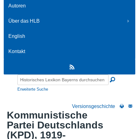
Autoren
Über das HLB
English
Kontakt
Erweiterte Suche
Versionsgeschichte
Kommunistische
Partei Deutschlands
(KPD), 1919-