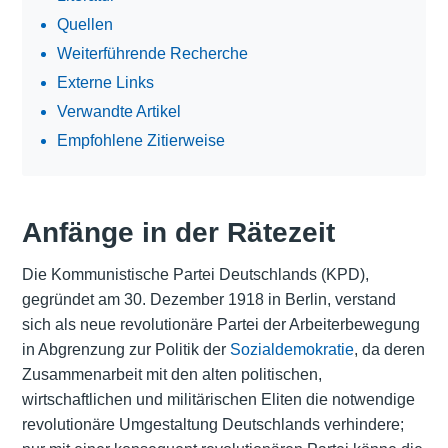
Quellen
Weiterführende Recherche
Externe Links
Verwandte Artikel
Empfohlene Zitierweise
Anfänge in der Rätezeit
Die Kommunistische Partei Deutschlands (KPD),
gegründet am 30. Dezember 1918 in Berlin, verstand
sich als neue revolutionäre Partei der Arbeiterbewegung
in Abgrenzung zur Politik der
Sozialdemokratie
, da deren
Zusammenarbeit mit den alten politischen,
wirtschaftlichen und militärischen Eliten die notwendige
revolutionäre Umgestaltung Deutschlands verhindere;