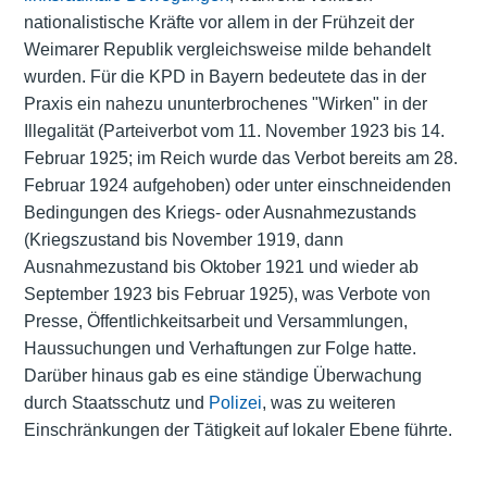
nationalistische Kräfte vor allem in der Frühzeit der
Weimarer Republik vergleichsweise milde behandelt
wurden. Für die KPD in Bayern bedeutete das in der
Praxis ein nahezu ununterbrochenes "Wirken" in der
Illegalität (Parteiverbot vom 11. November 1923 bis 14.
Februar 1925; im Reich wurde das Verbot bereits am 28.
Februar 1924 aufgehoben) oder unter einschneidenden
Bedingungen des Kriegs- oder Ausnahmezustands
(Kriegszustand bis November 1919, dann
Ausnahmezustand bis Oktober 1921 und wieder ab
September 1923 bis Februar 1925), was Verbote von
Presse, Öffentlichkeitsarbeit und Versammlungen,
Haussuchungen und Verhaftungen zur Folge hatte.
Darüber hinaus gab es eine ständige Überwachung
durch Staatsschutz und
Polizei
, was zu weiteren
Einschränkungen der Tätigkeit auf lokaler Ebene führte.