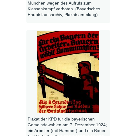
München wegen des Aufrufs zum
Klassenkampf verboten. (Bayerisches
Hauptstaatsarchiv, Plakatsammlung)
Plakat der KPD für die bayerischen
Gemeindewahlen am 7. Dezember 1924;
ein Arbeiter (mit Hammer) und ein Bauer