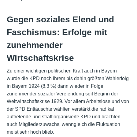
Gegen soziales Elend und
Faschismus: Erfolge mit
zunehmender
Wirtschaftskrise
Zu einer wichtigen politischen Kraft auch in Bayern
wurde die KPD nach ihrem bis dahin größten Wahlerfolg
in Bayern 1924 (8,3 %) dann wieder in Folge
zunehmender sozialer Verelendung seit Beginn der
Weltwirtschaftskrise 1929. Vor allem Arbeitslose und von
der SPD Enttäuschte wählten verstärkt die radikal
auftretende und straff organisierte KPD und brachten
auch Mitgliederzuwachs, wenngleich die Fluktuation
meist sehr hoch blieb.