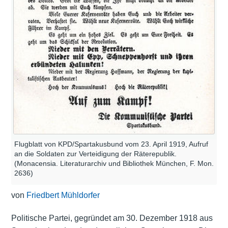
Flugblatt von KPD/Spartakusbund vom 23. April 1919, Aufruf
an die Soldaten zur Verteidigung der Räterepublik.
(Monacensia. Literaturarchiv und Bibliothek München, F. Mon.
2636)
von
Friedbert Mühldorfer
Politische Partei, gegründet am 30. Dezember 1918 aus