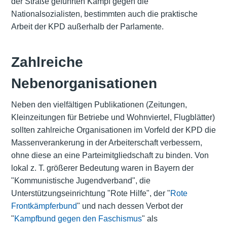
der Straße geführten Kampf gegen die
Nationalsozialisten, bestimmten auch die praktische
Arbeit der KPD außerhalb der Parlamente.
Zahlreiche
Nebenorganisationen
Neben den vielfältigen Publikationen (Zeitungen,
Kleinzeitungen für Betriebe und Wohnviertel, Flugblätter)
sollten zahlreiche Organisationen im Vorfeld der KPD die
Massenverankerung in der Arbeiterschaft verbessern,
ohne diese an eine Parteimitgliedschaft zu binden. Von
lokal z. T. größerer Bedeutung waren in Bayern der
"Kommunistische Jugendverband", die
Unterstützungseinrichtung "Rote Hilfe", der "
Rote
Frontkämpferbund
" und nach dessen Verbot der
"
Kampfbund gegen den Faschismus
" als