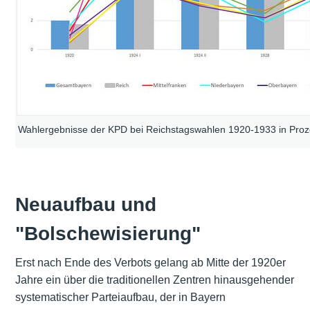
Wahlergebnisse der KPD bei Reichstagswahlen 1920-1933 in Proz
Neuaufbau und
"Bolschewisierung"
Erst nach Ende des Verbots gelang ab Mitte der 1920er
Jahre ein über die traditionellen Zentren hinausgehender
systematischer Parteiaufbau, der in Bayern