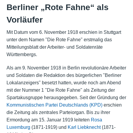
Berliner „Rote Fahne“ als
Vorläufer
Mit Datum vom 6. November 1918 erschien in Stuttgart
unter dem Namen "Die Rote Fahne" erstmalig das
Mitteilungsblatt der Arbeiter- und Soldatenräte
Württembergs.
Als am 9. November 1918 in Berlin revolutionäre Arbeiter
und Soldaten die Redaktion des bürgerlichen "Berliner
Lokalanzeigers" besetzt hatten, wurde noch am Abend
mit der Nummer 1 "Die Rote Fahne" als Zeitung der
Spartakusgruppe herausgegeben. Seit der Gründung der
Kommunistischen Partei Deutschlands (KPD)
erschien
die Zeitung als zentrales Parteiorgan. Bis zu ihrer
Ermordung am 15. Januar 1919 leiteten
Rosa
Luxemburg
(1871-1919) und
Karl Liebknecht
(1871-