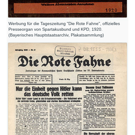
Werbung für die Tageszeitung "Die Rote Fahne", offizielles
Presseorgan von Spartakusbund und KPD, 1920.
(Bayerisches Hauptstaatsarchiv, Plakatsammlung)