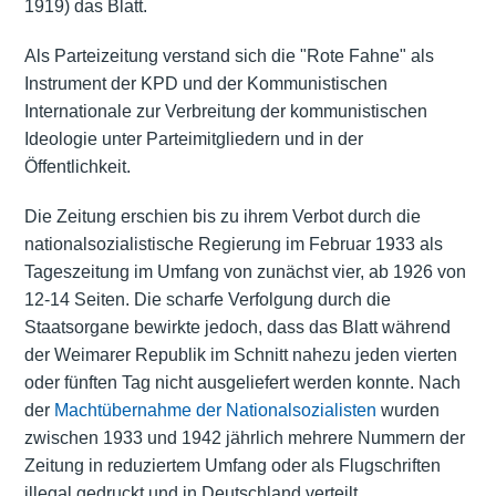
1919) das Blatt.
Als Parteizeitung verstand sich die "Rote Fahne" als
Instrument der KPD und der Kommunistischen
Internationale zur Verbreitung der kommunistischen
Ideologie unter Parteimitgliedern und in der
Öffentlichkeit.
Die Zeitung erschien bis zu ihrem Verbot durch die
nationalsozialistische Regierung im Februar 1933 als
Tageszeitung im Umfang von zunächst vier, ab 1926 von
12-14 Seiten. Die scharfe Verfolgung durch die
Staatsorgane bewirkte jedoch, dass das Blatt während
der Weimarer Republik im Schnitt nahezu jeden vierten
oder fünften Tag nicht ausgeliefert werden konnte. Nach
der
Machtübernahme der Nationalsozialisten
wurden
zwischen 1933 und 1942 jährlich mehrere Nummern der
Zeitung in reduziertem Umfang oder als Flugschriften
illegal gedruckt und in Deutschland verteilt.