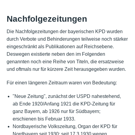
Nachfolgezeitungen
Die Nachfolgezeitungen der bayerischen KPD wurden
durch Verbote und Behinderungen teilweise noch stärker
eingeschränkt als Publikationen auf Reichsebene.
Deswegen existierte neben den im Folgenden
genannten noch eine Reihe von Titeln, die ersatzweise
und oftmals nur für kürzere Zeit herausgegeben wurden.
Für einen längeren Zeitraum waren von Bedeutung:
"Neue Zeitung", zunächst der USPD nahestehend,
ab Ende 1920/Anfang 1921 die KPD-Zeitung für
ganz Bayern, ab 1926 nur für Südbayern;
erschienen bis Februar 1933.
Nordbayerische Volkszeitung, Organ der KPD für
Nordbayern seit 1930; seit 17.3.1930 wegen