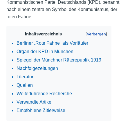
Kommunistischen Partei Deutschlands (KPD), benannt
nach einem zentralen Symbol des Kommunismus, der
roten Fahne.
Inhaltsverzeichnis
Berliner „Rote Fahne“ als Vorläufer
Organ der KPD in München
Spiegel der Münchner Räterepublik 1919
Nachfolgezeitungen
Literatur
Quellen
Weiterführende Recherche
Verwandte Artikel
Empfohlene Zitierweise