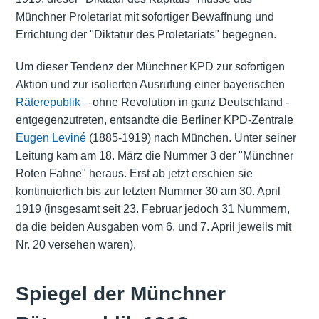
Münchner Proletariat mit sofortiger Bewaffnung und
Errichtung der "Diktatur des Proletariats" begegnen.
Um dieser Tendenz der Münchner KPD zur sofortigen
Aktion und zur isolierten Ausrufung einer bayerischen
Räterepublik
– ohne Revolution in ganz Deutschland -
entgegenzutreten, entsandte die Berliner KPD-Zentrale
Eugen Leviné
(1885-1919) nach München. Unter seiner
Leitung kam am 18. März die Nummer 3 der "Münchner
Roten Fahne" heraus. Erst ab jetzt erschien sie
kontinuierlich bis zur letzten Nummer 30 am 30. April
1919 (insgesamt seit 23. Februar jedoch 31 Nummern,
da die beiden Ausgaben vom 6. und 7. April jeweils mit
Nr. 20 versehen waren).
Spiegel der Münchner