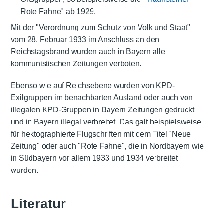
Rote Fahne" ab 1929.
Mit der "Verordnung zum Schutz von Volk und Staat"
vom 28. Februar 1933 im Anschluss an den
Reichstagsbrand wurden auch in Bayern alle
kommunistischen Zeitungen verboten.
Ebenso wie auf Reichsebene wurden von KPD-
Exilgruppen im benachbarten Ausland oder auch von
illegalen KPD-Gruppen in Bayern Zeitungen gedruckt
und in Bayern illegal verbreitet. Das galt beispielsweise
für hektographierte Flugschriften mit dem Titel "Neue
Zeitung" oder auch "Rote Fahne", die in Nordbayern wie
in Südbayern vor allem 1933 und 1934 verbreitet
wurden.
Literatur