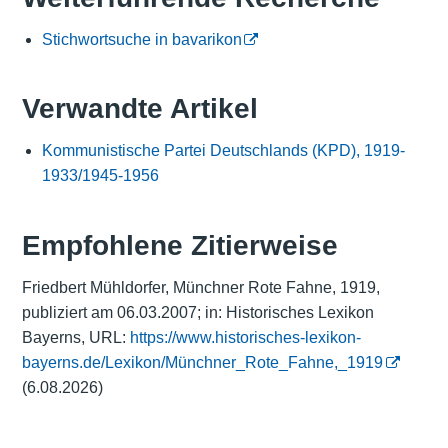
Stichwortsuche in bavarikon
Verwandte Artikel
Kommunistische Partei Deutschlands (KPD), 1919-
1933/1945-1956
Empfohlene Zitierweise
Friedbert Mühldorfer, Münchner Rote Fahne, 1919,
publiziert am 06.03.2007; in: Historisches Lexikon
Bayerns, URL:
https://www.historisches-lexikon-
bayerns.de/Lexikon/Münchner_Rote_Fahne,_1919
(6.08.2026)