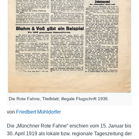
Die Rote Fahne, Titelblatt; illegale Flugschrift 1936.
von
Friedbert Mühldorfer
Die „Münchner Rote Fahne“ erschien vom 15. Januar bis
30. April 1919 als lokale bzw. regionale Tageszeitung der