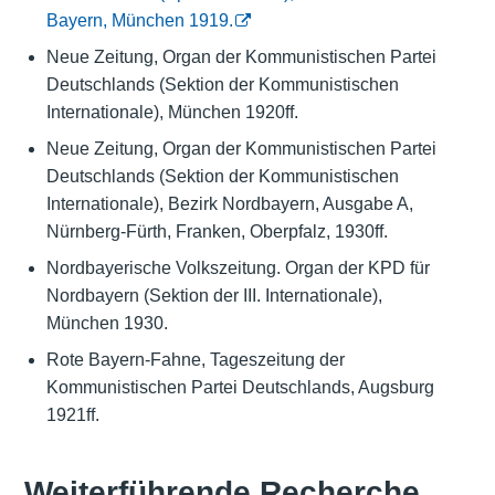
Bayern, München 1919.
Neue Zeitung, Organ der Kommunistischen Partei
Deutschlands (Sektion der Kommunistischen
Internationale), München 1920ff.
Neue Zeitung, Organ der Kommunistischen Partei
Deutschlands (Sektion der Kommunistischen
Internationale), Bezirk Nordbayern, Ausgabe A,
Nürnberg-Fürth, Franken, Oberpfalz, 1930ff.
Nordbayerische Volkszeitung. Organ der KPD für
Nordbayern (Sektion der III. Internationale),
München 1930.
Rote Bayern-Fahne, Tageszeitung der
Kommunistischen Partei Deutschlands, Augsburg
1921ff.
Weiterführende Recherche