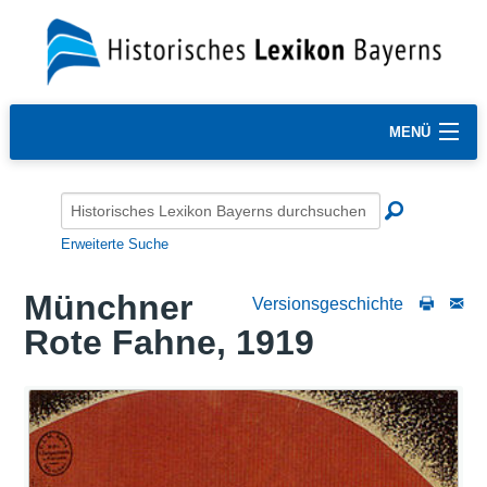
MENÜ
Erweiterte Suche
Münchner
Versionsgeschichte
Rote Fahne, 1919