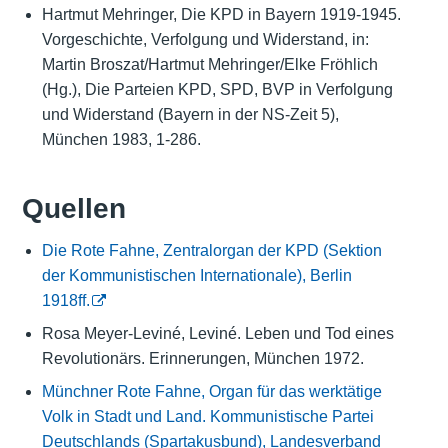
Hartmut Mehringer, Die KPD in Bayern 1919-1945.
Vorgeschichte, Verfolgung und Widerstand, in:
Martin Broszat/Hartmut Mehringer/Elke Fröhlich
(Hg.), Die Parteien KPD, SPD, BVP in Verfolgung
und Widerstand (Bayern in der NS-Zeit 5),
München 1983, 1-286.
Quellen
Die Rote Fahne, Zentralorgan der KPD (Sektion
der Kommunistischen Internationale), Berlin
1918ff.
Rosa Meyer-Leviné, Leviné. Leben und Tod eines
Revolutionärs. Erinnerungen, München 1972.
Münchner Rote Fahne, Organ für das werktätige
Volk in Stadt und Land. Kommunistische Partei
Deutschlands (Spartakusbund), Landesverband