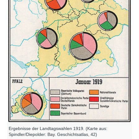
Ergebnisse der Landtagswahlen 1919. (Karte aus:
Spindler/Diepolder: Bay. Geschichtsatlas, 42)