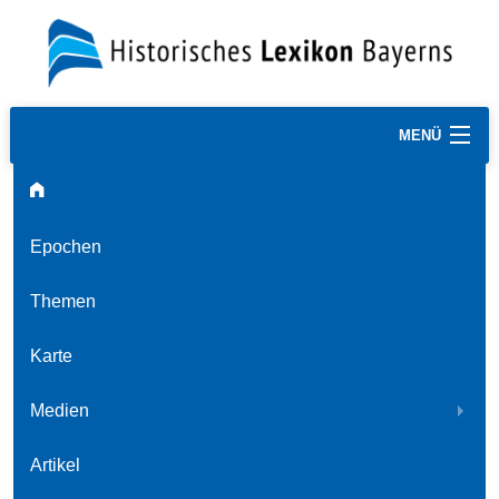
MENÜ
Epochen
Themen
Karte
Medien
Artikel