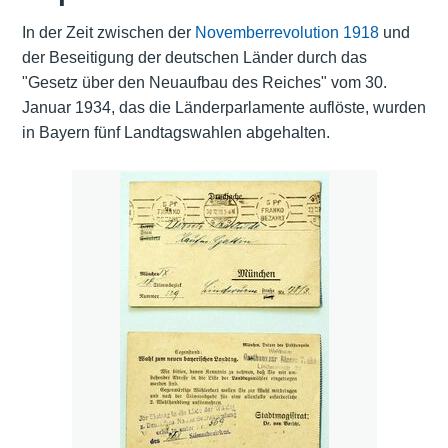
In der Zeit zwischen der
Novemberrevolution 1918
und
der Beseitigung der deutschen Länder durch das
"Gesetz über den Neuaufbau des Reiches" vom 30.
Januar 1934, das die Länderparlamente auflöste, wurden
in Bayern fünf Landtagswahlen abgehalten.