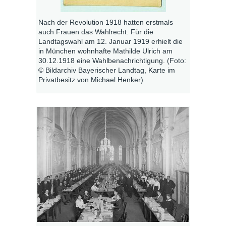
Nach der Revolution 1918 hatten erstmals
auch Frauen das Wahlrecht. Für die
Landtagswahl am 12. Januar 1919 erhielt die
in München wohnhafte Mathilde Ulrich am
30.12.1918 eine Wahlbenachrichtigung. (Foto:
© Bildarchiv Bayerischer Landtag, Karte im
Privatbesitz von Michael Henker)