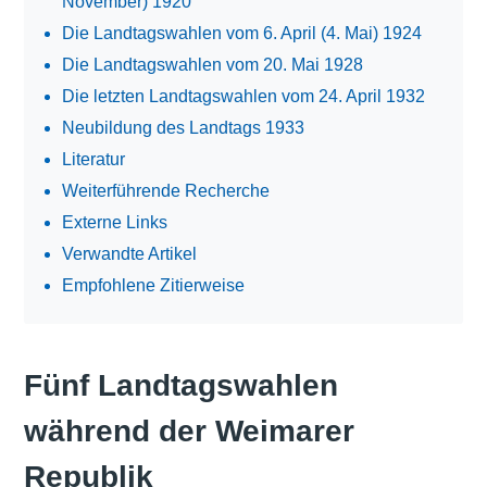
November) 1920
Die Landtagswahlen vom 6. April (4. Mai) 1924
Die Landtagswahlen vom 20. Mai 1928
Die letzten Landtagswahlen vom 24. April 1932
Neubildung des Landtags 1933
Literatur
Weiterführende Recherche
Externe Links
Verwandte Artikel
Empfohlene Zitierweise
Fünf Landtagswahlen
während der Weimarer
Republik