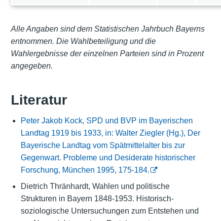
Alle Angaben sind dem Statistischen Jahrbuch Bayerns
entnommen. Die Wahlbeteiligung und die
Wahlergebnisse der einzelnen Parteien sind in Prozent
angegeben.
Literatur
Peter Jakob Kock, SPD und BVP im Bayerischen
Landtag 1919 bis 1933, in: Walter Ziegler (Hg.), Der
Bayerische Landtag vom Spätmittelalter bis zur
Gegenwart. Probleme und Desiderate historischer
Forschung, München 1995, 175-184.
Dietrich Thränhardt, Wahlen und politische
Strukturen in Bayern 1848-1953. Historisch-
soziologische Untersuchungen zum Entstehen und