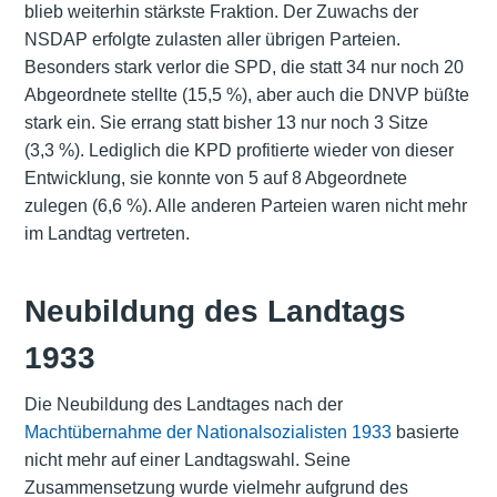
blieb weiterhin stärkste Fraktion. Der Zuwachs der
NSDAP erfolgte zulasten aller übrigen Parteien.
Besonders stark verlor die SPD, die statt 34 nur noch 20
Abgeordnete stellte (15,5 %), aber auch die DNVP büßte
stark ein. Sie errang statt bisher 13 nur noch 3 Sitze
(3,3 %). Lediglich die KPD profitierte wieder von dieser
Entwicklung, sie konnte von 5 auf 8 Abgeordnete
zulegen (6,6 %). Alle anderen Parteien waren nicht mehr
im Landtag vertreten.
Neubildung des Landtags
1933
Die Neubildung des Landtages nach der
Machtübernahme der Nationalsozialisten 1933
basierte
nicht mehr auf einer Landtagswahl. Seine
Zusammensetzung wurde vielmehr aufgrund des