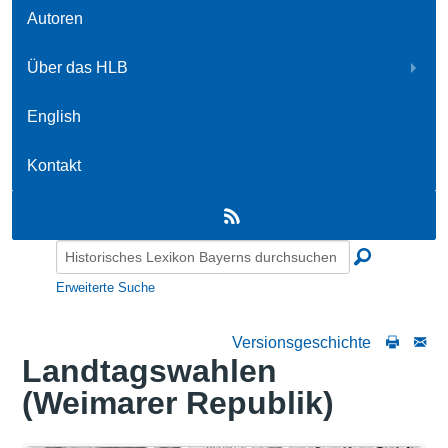
Autoren
Über das HLB
English
Kontakt
Erweiterte Suche
Versionsgeschichte
Landtagswahlen
(Weimarer Republik)