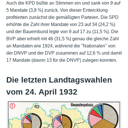
Auch die KPD büßte an Stimmen ein und sank von 9 auf
5 Mandate (3,8 %) zurück. Von dieser Entwicklung
profitierten zunächst die gemäßigten Parteien. Die SPD
erhöhte die Zahl ihrer Mandate von 23 auf 34 (24,2 %)
und der Bauernbund legte von 9 auf 17 zu (11,5 %). Die
BVP aber erhielt mit 46 (31,5 %) genau die gleiche Zahl
an Mandaten wie 1924, während die "Nationalen" von
der DNVP und der DVP zusammen auf 12,6 % und damit
17 Mandate (davon 13 für die DNVP) zulegen konnten.
Die letzten Landtagswahlen
vom 24. April 1932