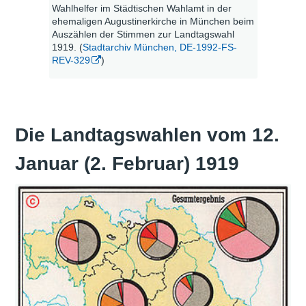
Wahlhelfer im Städtischen Wahlamt in der
ehemaligen Augustinerkirche in München beim
Auszählen der Stimmen zur Landtagswahl
1919. (
Stadtarchiv München, DE-1992-FS-
REV-329
)
Die Landtagswahlen vom 12.
Januar (2. Februar) 1919