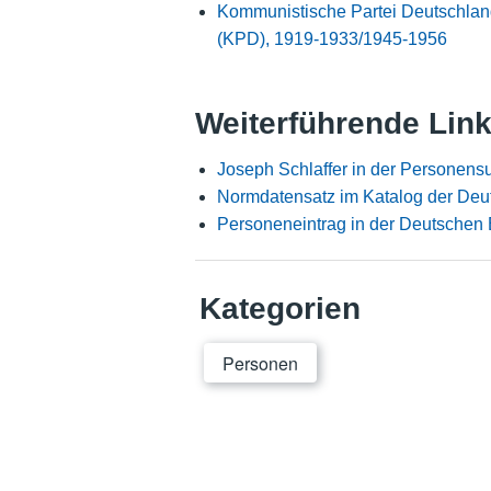
Kommunistische Partei Deutschlan
(KPD), 1919-1933/1945-1956
Weiterführende Lin
Joseph Schlaffer in der Personens
Normdatensatz im Katalog der Deu
Personeneintrag in der Deutschen 
Kategorien
Personen