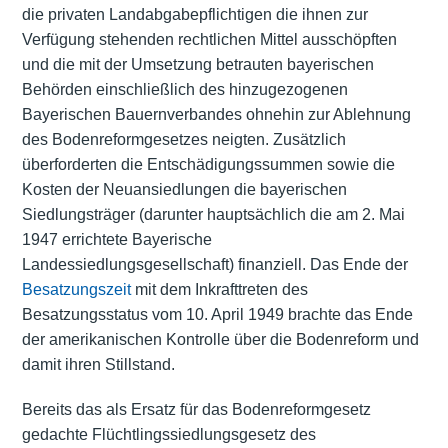
die privaten Landabgabepflichtigen die ihnen zur
Verfügung stehenden rechtlichen Mittel ausschöpften
und die mit der Umsetzung betrauten bayerischen
Behörden einschließlich des hinzugezogenen
Bayerischen Bauernverbandes ohnehin zur Ablehnung
des Bodenreformgesetzes neigten. Zusätzlich
überforderten die Entschädigungssummen sowie die
Kosten der Neuansiedlungen die bayerischen
Siedlungsträger (darunter hauptsächlich die am 2. Mai
1947 errichtete Bayerische
Landessiedlungsgesellschaft) finanziell. Das Ende der
Besatzungszeit
mit dem Inkrafttreten des
Besatzungsstatus vom 10. April 1949 brachte das Ende
der amerikanischen Kontrolle über die Bodenreform und
damit ihren Stillstand.
Bereits das als Ersatz für das Bodenreformgesetz
gedachte Flüchtlingssiedlungsgesetz des