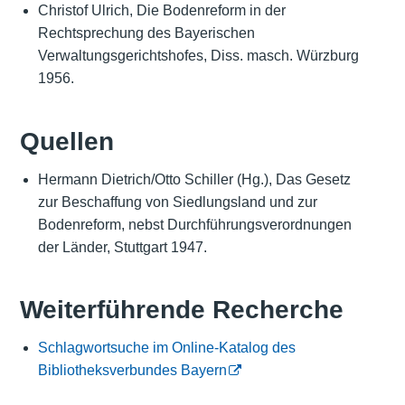
Christof Ulrich, Die Bodenreform in der
Rechtsprechung des Bayerischen
Verwaltungsgerichtshofes, Diss. masch. Würzburg
1956.
Quellen
Hermann Dietrich/Otto Schiller (Hg.), Das Gesetz
zur Beschaffung von Siedlungsland und zur
Bodenreform, nebst Durchführungsverordnungen
der Länder, Stuttgart 1947.
Weiterführende Recherche
Schlagwortsuche im Online-Katalog des
Bibliotheksverbundes Bayern