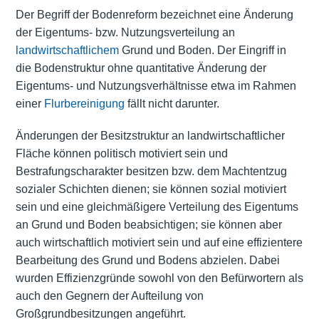
Der Begriff der Bodenreform bezeichnet eine Änderung
der Eigentums- bzw. Nutzungsverteilung an
landwirtschaftlichem
Grund und Boden. Der Eingriff in
die Bodenstruktur ohne quantitative Änderung der
Eigentums- und Nutzungsverhältnisse etwa im Rahmen
einer
Flurbereinigung
fällt nicht darunter.
Änderungen der Besitzstruktur an landwirtschaftlicher
Fläche können politisch motiviert sein und
Bestrafungscharakter besitzen bzw. dem Machtentzug
sozialer Schichten dienen; sie können sozial motiviert
sein und eine gleichmäßigere Verteilung des Eigentums
an Grund und Boden beabsichtigen; sie können aber
auch wirtschaftlich motiviert sein und auf eine effizientere
Bearbeitung des Grund und Bodens abzielen. Dabei
wurden Effizienzgründe sowohl von den Befürwortern als
auch den Gegnern der Aufteilung von
Großgrundbesitzungen angeführt.