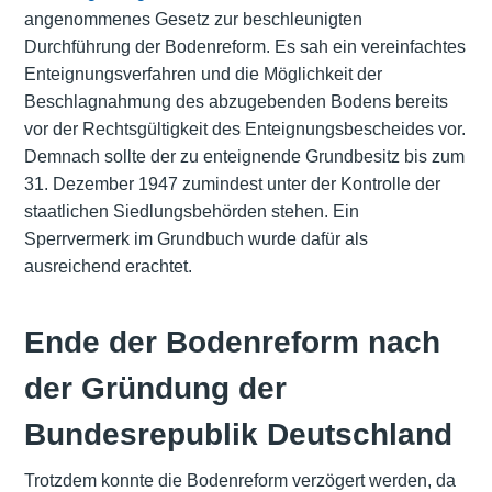
angenommenes Gesetz zur beschleunigten
Durchführung der Bodenreform. Es sah ein vereinfachtes
Enteignungsverfahren und die Möglichkeit der
Beschlagnahmung des abzugebenden Bodens bereits
vor der Rechtsgültigkeit des Enteignungsbescheides vor.
Demnach sollte der zu enteignende Grundbesitz bis zum
31. Dezember 1947 zumindest unter der Kontrolle der
staatlichen Siedlungsbehörden stehen. Ein
Sperrvermerk im Grundbuch wurde dafür als
ausreichend erachtet.
Ende der Bodenreform nach
der Gründung der
Bundesrepublik Deutschland
Trotzdem konnte die Bodenreform verzögert werden, da