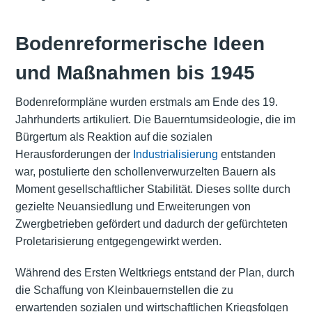
Bodenreformerische Ideen
und Maßnahmen bis 1945
Bodenreformpläne wurden erstmals am Ende des 19.
Jahrhunderts artikuliert. Die Bauerntumsideologie, die im
Bürgertum als Reaktion auf die sozialen
Herausforderungen der
Industrialisierung
entstanden
war, postulierte den schollenverwurzelten Bauern als
Moment gesellschaftlicher Stabilität. Dieses sollte durch
gezielte Neuansiedlung und Erweiterungen von
Zwergbetrieben gefördert und dadurch der gefürchteten
Proletarisierung entgegengewirkt werden.
Während des Ersten Weltkriegs entstand der Plan, durch
die Schaffung von Kleinbauernstellen die zu
erwartenden sozialen und wirtschaftlichen Kriegsfolgen