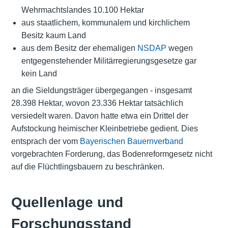
Wehrmachtslandes 10.100 Hektar
aus staatlichem, kommunalem und kirchlichem
Besitz kaum Land
aus dem Besitz der ehemaligen
NSDAP
wegen
entgegenstehender Militärregierungsgesetze gar
kein Land
an die Sieldungsträger übergegangen - insgesamt
28.398 Hektar, wovon 23.336 Hektar tatsächlich
versiedelt waren. Davon hatte etwa ein Drittel der
Aufstockung heimischer Kleinbetriebe gedient. Dies
entsprach der vom
Bayerischen Bauernverband
vorgebrachten Forderung, das Bodenreformgesetz nicht
auf die Flüchtlingsbauern zu beschränken.
Quellenlage und
Forschungsstand