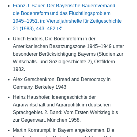
Franz J. Bauer, Der Bayerische Bauernverband,
die Bodenreform und das Flüchtlingsproblem
1945–1951, in: Vierteljahrshefte für Zeitgeschichte
31 (1983), 443–482.
Ulrich Enders, Die Bodenreform in der
Amerikanischen Besatzungszone 1945–1949 unter
besonderer Berücksichtigung Bayerns (Studien zur
Wirtschafts- und Sozialgeschichte 2), Ostfildern
1982.
Alex Gerschenkron, Bread and Democracy in
Germany, Berkeley 1943.
Heinz Haushofer, Ideengeschichte der
Agrarwirtschaft und Agrarpolitik im deutschen
Sprachgebiet. 2. Band: Vom Ersten Weltkrieg bis
zur Gegenwart, München 1958.
Martin Kornrumpf, In Bayern angekommen. Die