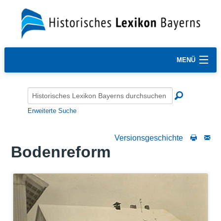
MENÜ
Erweiterte Suche
Versionsgeschichte
Bodenreform