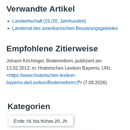
Verwandte Artikel
Landwirtschaft (19./20. Jahrhundert)
Länderrat des amerikanischen Besatzungsgebietes
Empfohlene Zitierweise
Johann Kirchinger, Bodenreform, publiziert am
13.02.2012; in: Historisches Lexikon Bayerns, URL:
<
https://www.historisches-lexikon-
bayerns.de/Lexikon/Bodenreform
> (7.08.2026)
Kategorien
Ende 18. bis frühes 20. Jh.