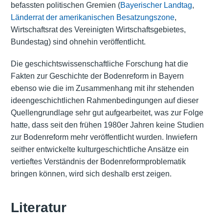
befassten politischen Gremien (
Bayerischer Landtag
,
Länderrat der amerikanischen Besatzungszone
,
Wirtschaftsrat des Vereinigten Wirtschaftsgebietes,
Bundestag) sind ohnehin veröffentlicht.
Die geschichtswissenschaftliche Forschung hat die
Fakten zur Geschichte der Bodenreform in Bayern
ebenso wie die im Zusammenhang mit ihr stehenden
ideengeschichtlichen Rahmenbedingungen auf dieser
Quellengrundlage sehr gut aufgearbeitet, was zur Folge
hatte, dass seit den frühen 1980er Jahren keine Studien
zur Bodenreform mehr veröffentlicht wurden. Inwiefern
seither entwickelte kulturgeschichtliche Ansätze ein
vertieftes Verständnis der Bodenreformproblematik
bringen können, wird sich deshalb erst zeigen.
Literatur