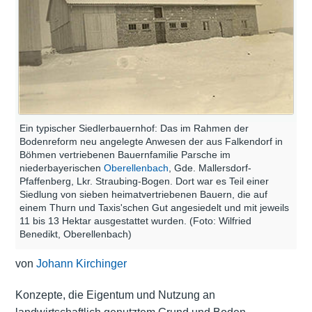
Ein typischer Siedlerbauernhof: Das im Rahmen der
Bodenreform neu angelegte Anwesen der aus Falkendorf in
Böhmen vertriebenen Bauernfamilie Parsche im
niederbayerischen
Oberellenbach
, Gde. Mallersdorf-
Pfaffenberg, Lkr. Straubing-Bogen. Dort war es Teil einer
Siedlung von sieben heimatvertriebenen Bauern, die auf
einem Thurn und Taxis'schen Gut angesiedelt und mit jeweils
11 bis 13 Hektar ausgestattet wurden. (Foto: Wilfried
Benedikt, Oberellenbach)
von
Johann Kirchinger
Konzepte, die Eigentum und Nutzung an