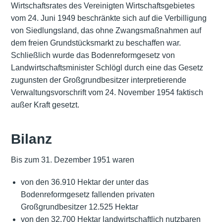
Wirtschaftsrates des Vereinigten Wirtschaftsgebietes
vom 24. Juni 1949 beschränkte sich auf die Verbilligung
von Siedlungsland, das ohne Zwangsmaßnahmen auf
dem freien Grundstücksmarkt zu beschaffen war.
Schließlich wurde das Bodenreformgesetz von
Landwirtschaftsminister Schlögl durch eine das Gesetz
zugunsten der Großgrundbesitzer interpretierende
Verwaltungsvorschrift vom 24. November 1954 faktisch
außer Kraft gesetzt.
Bilanz
Bis zum 31. Dezember 1951 waren
von den 36.910 Hektar der unter das
Bodenreformgesetz fallenden privaten
Großgrundbesitzer 12.525 Hektar
von den 32.700 Hektar landwirtschaftlich nutzbaren