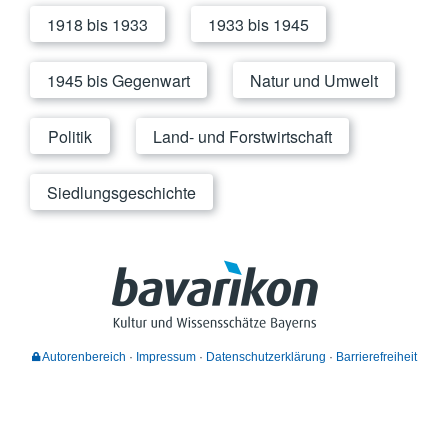
1918 bis 1933
1933 bis 1945
1945 bis Gegenwart
Natur und Umwelt
Politik
Land- und Forstwirtschaft
Siedlungsgeschichte
Autorenbereich
Impressum
Datenschutzerklärung
Barrierefreiheit