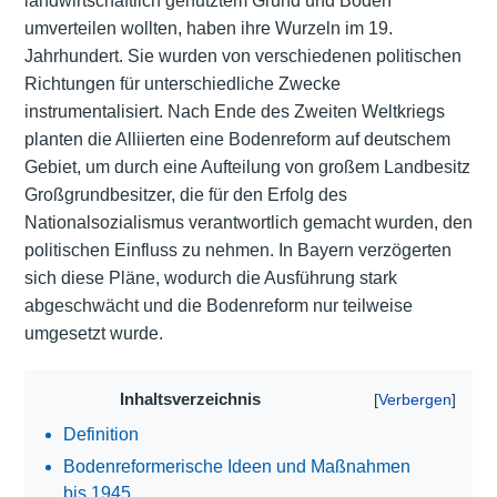
landwirtschaftlich genutztem Grund und Boden
umverteilen wollten, haben ihre Wurzeln im 19.
Jahrhundert. Sie wurden von verschiedenen politischen
Richtungen für unterschiedliche Zwecke
instrumentalisiert. Nach Ende des Zweiten Weltkriegs
planten die Alliierten eine Bodenreform auf deutschem
Gebiet, um durch eine Aufteilung von großem Landbesitz
Großgrundbesitzer, die für den Erfolg des
Nationalsozialismus verantwortlich gemacht wurden, den
politischen Einfluss zu nehmen. In Bayern verzögerten
sich diese Pläne, wodurch die Ausführung stark
abgeschwächt und die Bodenreform nur teilweise
umgesetzt wurde.
Inhaltsverzeichnis
Definition
Bodenreformerische Ideen und Maßnahmen
bis 1945