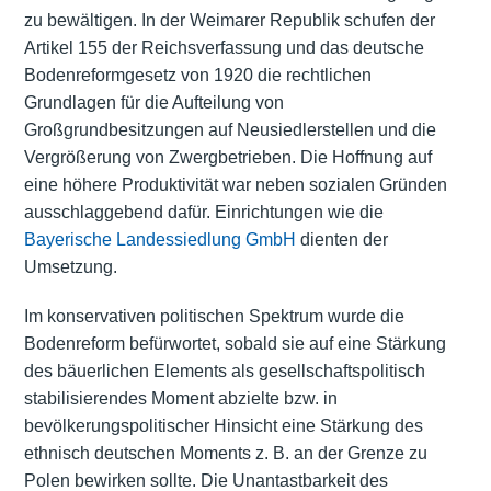
zu bewältigen. In der Weimarer Republik schufen der
Artikel 155 der Reichsverfassung und das deutsche
Bodenreformgesetz von 1920 die rechtlichen
Grundlagen für die Aufteilung von
Großgrundbesitzungen auf Neusiedlerstellen und die
Vergrößerung von Zwergbetrieben. Die Hoffnung auf
eine höhere Produktivität war neben sozialen Gründen
ausschlaggebend dafür. Einrichtungen wie die
Bayerische Landessiedlung GmbH
dienten der
Umsetzung.
Im konservativen politischen Spektrum wurde die
Bodenreform befürwortet, sobald sie auf eine Stärkung
des bäuerlichen Elements als gesellschaftspolitisch
stabilisierendes Moment abzielte bzw. in
bevölkerungspolitischer Hinsicht eine Stärkung des
ethnisch deutschen Moments z. B. an der Grenze zu
Polen bewirken sollte. Die Unantastbarkeit des