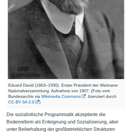
Eduard David (1863–1930). Erster Präsident der Weimarer
Nationalversammlung. Aufnahme von 1907. (Foto vom
Bundesarchiv via
Wikimedia Commons
, lizenziert durch
CC-BY-SA 3.0
)
Die sozialistische Programmatik akzeptierte die
Bodenreform als Enteignung und Sozialisierung, aber
unter Beibehaltung der großbetrieblichen Strukturen