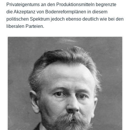
Privateigentums an den Produktionsmitteln begrenzte
die Akzeptanz von Bodenreformplänen in diesem
politischen Spektrum jedoch ebenso deutlich wie bei den
liberalen Parteien.