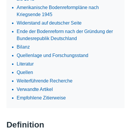
Amerikanische Bodenreformpläne nach
Kriegsende 1945
Widerstand auf deutscher Seite
Ende der Bodenreform nach der Gründung der
Bundesrepublik Deutschland
Bilanz
Quellenlage und Forschungsstand
Literatur
Quellen
Weiterführende Recherche
Verwandte Artikel
Empfohlene Zitierweise
Definition