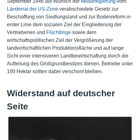
September 1946 auf Wunsch der
Militärregierung
vom
Länderrat der US-Zone
verabschiedete Gesetz zur
Beschaffung von Siedlungsland und zur Bodenreform in
erster Linie dem sozialen Ziel der Eingliederung der
Vertriebenen und
Flüchtlinge
sowie dem
wirtschaftspolitischen Ziel der Vergrößerung der
landwirtschaftlichen Produktionsfläche und auf lange
Sicht einer intensiveren Landbewirtschaftung durch die
Aufteilung des Großgrundbesitzes dienen. Betriebe unter
100 Hektar sollten dabei verschont bleiben.
Widerstand auf deutscher
Seite