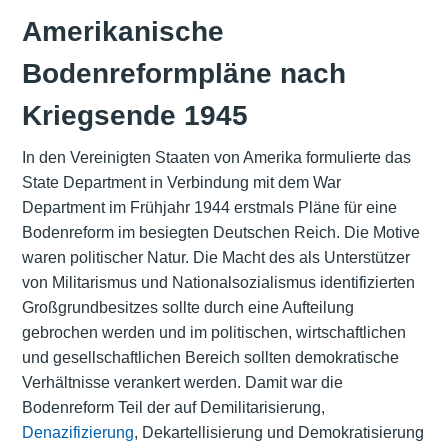
Amerikanische
Bodenreformpläne nach
Kriegsende 1945
In den Vereinigten Staaten von Amerika formulierte das
State Department in Verbindung mit dem War
Department im Frühjahr 1944 erstmals Pläne für eine
Bodenreform im besiegten Deutschen Reich. Die Motive
waren politischer Natur. Die Macht des als Unterstützer
von Militarismus und Nationalsozialismus identifizierten
Großgrundbesitzes sollte durch eine Aufteilung
gebrochen werden und im politischen, wirtschaftlichen
und gesellschaftlichen Bereich sollten demokratische
Verhältnisse verankert werden. Damit war die
Bodenreform Teil der auf Demilitarisierung,
Denazifizierung
, Dekartellisierung und Demokratisierung