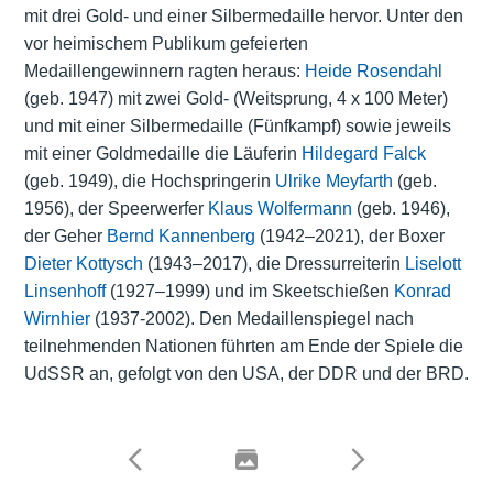
mit drei Gold- und einer Silbermedaille hervor. Unter den
vor heimischem Publikum gefeierten
Medaillengewinnern ragten heraus:
Heide Rosendahl
(geb. 1947) mit zwei Gold- (Weitsprung, 4 x 100 Meter)
und mit einer Silbermedaille (Fünfkampf) sowie jeweils
mit einer Goldmedaille die Läuferin
Hildegard Falck
(geb. 1949), die Hochspringerin
Ulrike Meyfarth
(geb.
1956), der Speerwerfer
Klaus Wolfermann
(geb. 1946),
der Geher
Bernd Kannenberg
(1942–2021), der Boxer
Dieter Kottysch
(1943–2017), die Dressurreiterin
Liselott
Linsenhoff
(1927–1999) und im Skeetschießen
Konrad
Wirnhier
(1937-2002). Den Medaillenspiegel nach
teilnehmenden Nationen führten am Ende der Spiele die
UdSSR an, gefolgt von den USA, der DDR und der BRD.