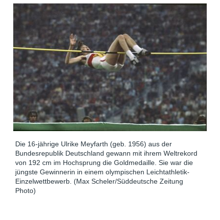
Die 16-jährige Ulrike Meyfarth (geb. 1956) aus der
Bundesrepublik Deutschland gewann mit ihrem Weltrekord
von 192 cm im Hochsprung die Goldmedaille. Sie war die
jüngste Gewinnerin in einem olympischen Leichtathletik-
Einzelwettbewerb. (Max Scheler/Süddeutsche Zeitung
Photo)