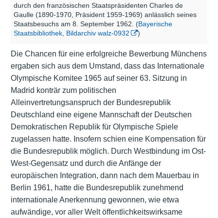
durch den französischen Staatspräsidenten Charles de
Gaulle (1890-1970, Präsident 1959-1969) anlässlich seines
Staatsbesuchs am 8. September 1962. (
Bayerische
Staatsbibliothek, Bildarchiv walz-0932
)
Die Chancen für eine erfolgreiche Bewerbung Münchens
ergaben sich aus dem Umstand, dass das Internationale
Olympische Komitee 1965 auf seiner 63. Sitzung in
Madrid konträr zum politischen
Alleinvertretungsanspruch der Bundesrepublik
Deutschland eine eigene Mannschaft der Deutschen
Demokratischen Republik für Olympische Spiele
zugelassen hatte. Insofern schien eine Kompensation für
die Bundesrepublik möglich. Durch Westbindung im Ost-
West-Gegensatz und durch die Anfänge der
europäischen Integration, dann nach dem Mauerbau in
Berlin 1961, hatte die Bundesrepublik zunehmend
internationale Anerkennung gewonnen, wie etwa
aufwändige, vor aller Welt öffentlichkeitswirksame