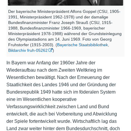
Der bayerische Ministerpräsident Alfons Goppel (CSU, 1905-
1991, Ministerpräsident 1962-1978) und der damalige
Bundesfinanzminister Franz Joseph Strauß (CSU, 1915-
1988, Bundesfinanzminister 1966-1969, bayerischer
Ministerpräsident 1978-1988) während der Grundsteinlegung
des Olympiastadions am 14. Juni 1969. Foto von Georg
Fruhstorfer (1915-2003). (
Bayerische Staatsbibliothek,
Bildarchiv fruh-05262
)
In Bayern war Anfang der 1960er Jahre der
Wiederaufbau
nach dem Zweiten Weltkrieg im
Wesentlichen bewältigt. Nach der Erneuerung der
Staatlichkeit des Landes 1946 und der Gründung der
Bundesrepublik 1949 hatte sich im föderalen System
eine im Wesentlichen kooperative
Verfassungswirklichkeit zwischen Land und Bund
entwickelt, die auch bei Vorbereitung und Abwicklung
der Spiele fortentwickelt wurde. Wirtschaftlich lag das
Land zwar weiter hinter dem Bundesdurchschnitt, doch