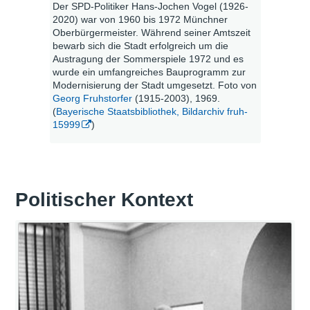
Der SPD-Politiker Hans-Jochen Vogel (1926-
2020) war von 1960 bis 1972 Münchner
Oberbürgermeister. Während seiner Amtszeit
bewarb sich die Stadt erfolgreich um die
Austragung der Sommerspiele 1972 und es
wurde ein umfangreiches Bauprogramm zur
Modernisierung der Stadt umgesetzt. Foto von
Georg Fruhstorfer
(1915-2003), 1969.
(
Bayerische Staatsbibliothek, Bildarchiv fruh-
15999
)
Politischer Kontext