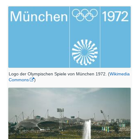
Logo der Olympischen Spiele von München 1972. (
Wikimedia
Commons
)