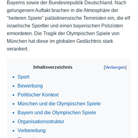
Bayerns sowie der Bundesrepublik Deutschland. Nach
gelungenem Auftakt brachen in die Atmosphäre der
"heiteren Spiele" palästinensische Terroristen ein, die elf
israelische Sportler und einen bayerischen Polizisten
ermordeten. Die Tragik der Olympischen Spiele von
München hat diese im globalen Gedächtnis stark
verankert.
Inhaltsverzeichnis
Sport
Bewerbung
Politischer Kontext
München und die Olympischen Spiele
Bayern und die Olympischen Spiele
Organisationsstruktur
Vorbereitung