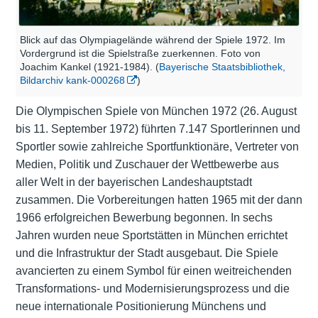
Blick auf das Olympiagelände während der Spiele 1972. Im
Vordergrund ist die Spielstraße zuerkennen. Foto von
Joachim Kankel (1921-1984). (
Bayerische Staatsbibliothek,
Bildarchiv kank-000268
)
Die Olympischen Spiele von München 1972 (26. August
bis 11. September 1972) führten 7.147 Sportlerinnen und
Sportler sowie zahlreiche Sportfunktionäre, Vertreter von
Medien, Politik und Zuschauer der Wettbewerbe aus
aller Welt in der bayerischen Landeshauptstadt
zusammen. Die Vorbereitungen hatten 1965 mit der dann
1966 erfolgreichen Bewerbung begonnen. In sechs
Jahren wurden neue Sportstätten in München errichtet
und die Infrastruktur der Stadt ausgebaut. Die Spiele
avancierten zu einem Symbol für einen weitreichenden
Transformations- und Modernisierungsprozess und die
neue internationale Positionierung Münchens und