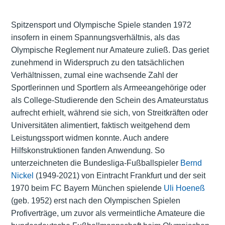
Spitzensport und Olympische Spiele standen 1972
insofern in einem Spannungsverhältnis, als das
Olympische Reglement nur Amateure zuließ. Das geriet
zunehmend in Widerspruch zu den tatsächlichen
Verhältnissen, zumal eine wachsende Zahl der
Sportlerinnen und Sportlern als Armeeangehörige oder
als College-Studierende den Schein des Amateurstatus
aufrecht erhielt, während sie sich, von Streitkräften oder
Universitäten alimentiert, faktisch weitgehend dem
Leistungssport widmen konnte. Auch andere
Hilfskonstruktionen fanden Anwendung. So
unterzeichneten die Bundesliga-Fußballspieler
Bernd
Nickel
(1949-2021) von Eintracht Frankfurt und der seit
1970 beim FC Bayern München spielende
Uli Hoeneß
(geb. 1952) erst nach den Olympischen Spielen
Profiverträge, um zuvor als vermeintliche Amateure die