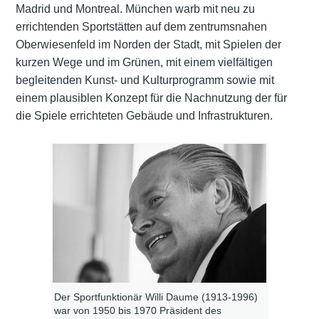
Madrid und Montreal. München warb mit neu zu
errichtenden Sportstätten auf dem zentrumsnahen
Oberwiesenfeld im Norden der Stadt, mit Spielen der
kurzen Wege und im Grünen, mit einem vielfältigen
begleitenden Kunst- und Kulturprogramm sowie mit
einem plausiblen Konzept für die Nachnutzung der für
die Spiele errichteten Gebäude und Infrastrukturen.
Der Sportfunktionär Willi Daume (1913-1996)
war von 1950 bis 1970 Präsident des