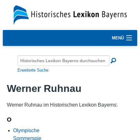
MENÜ
Erweiterte Suche
Werner Ruhnau
Werner Ruhnau im Historischen Lexikon Bayerns:
O
Olympische
Sommerspie