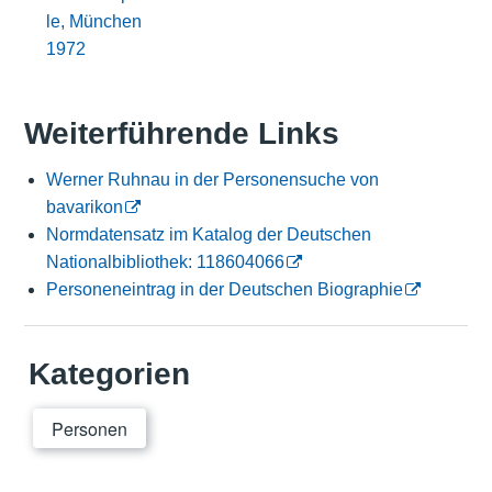
le, München
1972
Weiterführende Links
Werner Ruhnau in der Personensuche von
bavarikon
Normdatensatz im Katalog der Deutschen
Nationalbibliothek: 118604066
Personeneintrag in der Deutschen Biographie
Kategorien
Personen