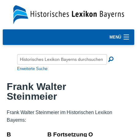
MENÜ
Erweiterte Suche
Frank Walter
Steinmeier
Frank Walter Steinmeier im Historischen Lexikon
Bayerns:
B
B Fortsetzung
O