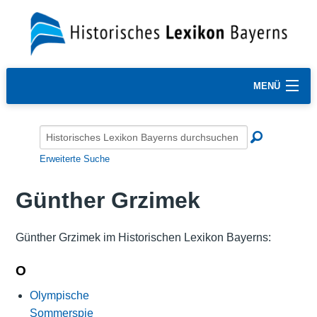
MENÜ
Erweiterte Suche
Günther Grzimek
Günther Grzimek im Historischen Lexikon Bayerns:
O
Olympische
Sommerspie