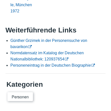
le, München
1972
Weiterführende Links
Günther Grzimek in der Personensuche von
bavarikon
Normdatensatz im Katalog der Deutschen
Nationalbibliothek: 120937654
Personeneintrag in der Deutschen Biographie
Kategorien
Personen