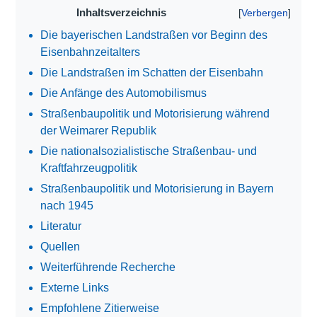
Inhaltsverzeichnis
Die bayerischen Landstraßen vor Beginn des
Eisenbahnzeitalters
Die Landstraßen im Schatten der Eisenbahn
Die Anfänge des Automobilismus
Straßenbaupolitik und Motorisierung während
der Weimarer Republik
Die nationalsozialistische Straßenbau- und
Kraftfahrzeugpolitik
Straßenbaupolitik und Motorisierung in Bayern
nach 1945
Literatur
Quellen
Weiterführende Recherche
Externe Links
Empfohlene Zitierweise