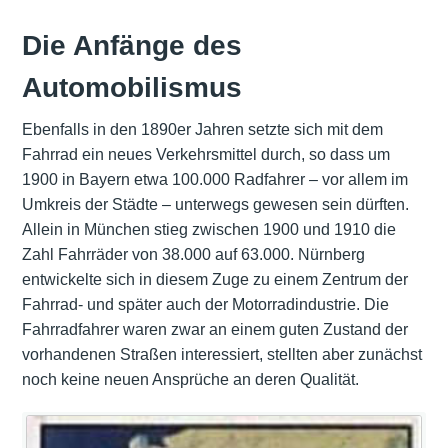
Die Anfänge des
Automobilismus
Ebenfalls in den 1890er Jahren setzte sich mit dem
Fahrrad ein neues Verkehrsmittel durch, so dass um
1900 in Bayern etwa 100.000 Radfahrer – vor allem im
Umkreis der Städte – unterwegs gewesen sein dürften.
Allein in München stieg zwischen 1900 und 1910 die
Zahl Fahrräder von 38.000 auf 63.000. Nürnberg
entwickelte sich in diesem Zuge zu einem Zentrum der
Fahrrad- und später auch der Motorradindustrie. Die
Fahrradfahrer waren zwar an einem guten Zustand der
vorhandenen Straßen interessiert, stellten aber zunächst
noch keine neuen Ansprüche an deren Qualität.