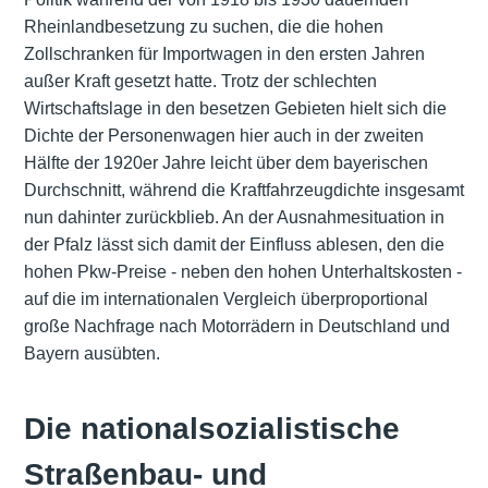
Rheinlandbesetzung zu suchen, die die hohen
Zollschranken für Importwagen in den ersten Jahren
außer Kraft gesetzt hatte. Trotz der schlechten
Wirtschaftslage in den besetzen Gebieten hielt sich die
Dichte der Personenwagen hier auch in der zweiten
Hälfte der 1920er Jahre leicht über dem bayerischen
Durchschnitt, während die Kraftfahrzeugdichte insgesamt
nun dahinter zurückblieb. An der Ausnahmesituation in
der Pfalz lässt sich damit der Einfluss ablesen, den die
hohen Pkw-Preise - neben den hohen Unterhaltskosten -
auf die im internationalen Vergleich überproportional
große Nachfrage nach Motorrädern in Deutschland und
Bayern ausübten.
Die nationalsozialistische
Straßenbau- und