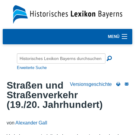
MENÜ
Erweiterte Suche
Straßen und
Versionsgeschichte
Straßenverkehr
(19./20. Jahrhundert)
von
Alexander Gall