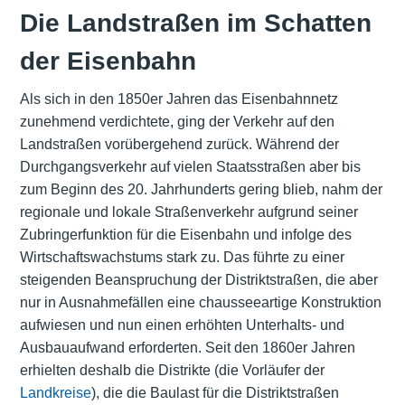
Die Landstraßen im Schatten
der Eisenbahn
Als sich in den 1850er Jahren das Eisenbahnnetz
zunehmend verdichtete, ging der Verkehr auf den
Landstraßen vorübergehend zurück. Während der
Durchgangsverkehr auf vielen Staatsstraßen aber bis
zum Beginn des 20. Jahrhunderts gering blieb, nahm der
regionale und lokale Straßenverkehr aufgrund seiner
Zubringerfunktion für die Eisenbahn und infolge des
Wirtschaftswachstums stark zu. Das führte zu einer
steigenden Beanspruchung der Distriktstraßen, die aber
nur in Ausnahmefällen eine chausseeartige Konstruktion
aufwiesen und nun einen erhöhten Unterhalts- und
Ausbauaufwand erforderten. Seit den 1860er Jahren
erhielten deshalb die Distrikte (die Vorläufer der
Landkreise
), die die Baulast für die Distriktstraßen