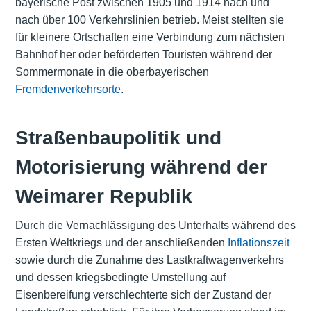
bayerische Post zwischen 1905 und 1914 nach und
nach über 100 Verkehrslinien betrieb. Meist stellten sie
für kleinere Ortschaften eine Verbindung zum nächsten
Bahnhof her oder beförderten Touristen während der
Sommermonate in die oberbayerischen
Fremdenverkehrsorte
.
Straßenbaupolitik und
Motorisierung während der
Weimarer Republik
Durch die Vernachlässigung des Unterhalts während des
Ersten Weltkriegs und der anschließenden
Inflationszeit
sowie durch die Zunahme des Lastkraftwagenverkehrs
und dessen kriegsbedingte Umstellung auf
Eisenbereifung verschlechterte sich der Zustand der