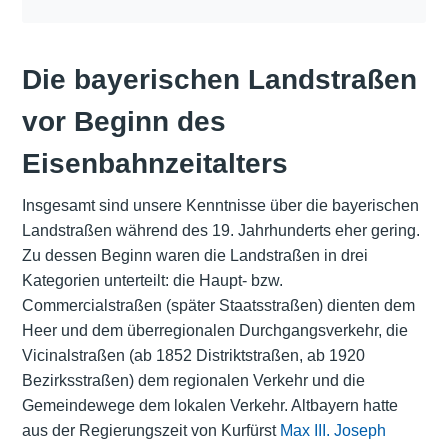
Die bayerischen Landstraßen
vor Beginn des
Eisenbahnzeitalters
Insgesamt sind unsere Kenntnisse über die bayerischen
Landstraßen während des 19. Jahrhunderts eher gering.
Zu dessen Beginn waren die Landstraßen in drei
Kategorien unterteilt: die Haupt- bzw.
Commercialstraßen (später Staatsstraßen) dienten dem
Heer und dem überregionalen Durchgangsverkehr, die
Vicinalstraßen (ab 1852 Distriktstraßen, ab 1920
Bezirksstraßen) dem regionalen Verkehr und die
Gemeindewege dem lokalen Verkehr. Altbayern hatte
aus der Regierungszeit von Kurfürst
Max III. Joseph