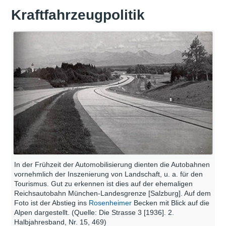
Kraftfahrzeugpolitik
In der Frühzeit der Automobilisierung dienten die Autobahnen
vornehmlich der Inszenierung von Landschaft, u. a. für den
Tourismus. Gut zu erkennen ist dies auf der ehemaligen
Reichsautobahn München-Landesgrenze [Salzburg]. Auf dem
Foto ist der Abstieg ins
Rosenheimer
Becken mit Blick auf die
Alpen dargestellt. (Quelle: Die Strasse 3 [1936]. 2.
Halbjahresband, Nr. 15, 469)