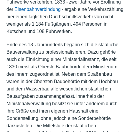
Fuhrwerke verkehrten. 1833 - zwei Jahre vor Eröffnung
der
Eisenbahnverbindung
- ergab eine Verkehrszählung
hier einen täglichen Durchschnittsverkehr von nicht
weniger als 1.184 Fußgängern, 494 Personen in
Kutschen und 108 Fuhrwerken.
Ende des 18. Jahrhunderts begann sich die staatliche
Bauverwaltung zu professionalisieren. Dazu gehörte
auch die Einrichtung einer Ministerialinstanz, die seit
1830 meist als Oberste Baubehörde dem Ministerium
des Innern zugeordnet ist. Neben dem Straßenbau
waren in der Obersten Baubehörde mit dem Hochbau
und dem Wasserbau alle wesentlichen staatlichen
Bauaufgaben zusammengefasst. Innerhalb der
Ministerialverwaltung besitzt sie unter anderem durch
ihre Größe und ihren eigenen Haushalt eine
Sonderstellung, ohne jedoch eine Sonderbehörde
darzustellen. Die Mittelstufe der staatlichen