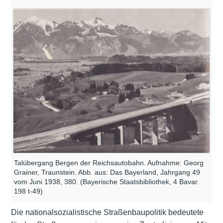
Talübergang Bergen der Reichsautobahn. Aufnahme: Georg
Grainer, Traunstein. Abb. aus: Das Bayerland, Jahrgang 49
vom Juni 1938, 380. (Bayerische Staatsbibliothek, 4 Bavar.
198 t-49)
Die nationalsozialistische Straßenbaupolitik bedeutete