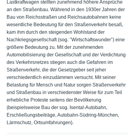
Lastkraftwagen stellten zunehmend höhere Ansprüche
an den Straßenbau. Während in den 1930er Jahren der
Bau von Reichsstraßen und Reichsautobahnen keine
wesentliche Bedeutung für den Straßenverkehr besaß,
kam ihm durch den steigenden Wohlstand der
Nachkriegsgesellschaft (sog. "Wirtschaftswunder") eine
größere Bedeutung zu. Mit der zunehmenden
Automobilisierung der Gesellschaft und der Verdichtung
des Verkehrsnetzes stiegen auch die Gefahren im
Straßenverkehr, die der Gesetzgeber seit jeher
verschiedentlich einzudämmen versucht. Mit seiner
Belastung für Mensch und Natur sorgen Straßenverkehr
und Straßenbau in verschiedenster Weise für zum Teil
erhebliche Proteste seitens der Bevölkerung
(beispielsweise Bau der sog. Isental-Autobahn,
Erschließungsbeiträge, Autobahn-Südring-München,
Lärmschutz, Ortsumfahrungen).