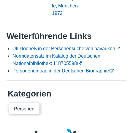
le, München
1972
Weiterführende Links
Uli Hoeneß in der Personensuche von bavarikon
Normdatensatz im Katalog der Deutschen
Nationalbibliothek: 118705598
Personeneintrag in der Deutschen Biographie
Kategorien
Personen