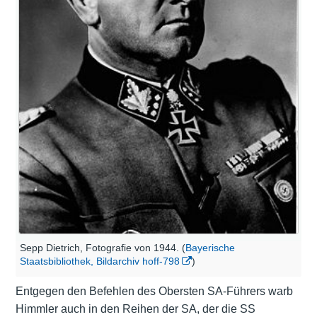
Sepp Dietrich, Fotografie von 1944. (
Bayerische
Staatsbibliothek, Bildarchiv hoff-798
)
Entgegen den Befehlen des Obersten SA-Führers warb
Himmler auch in den Reihen der SA, der die SS