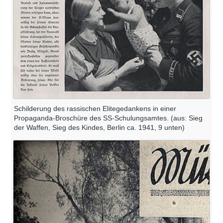
Schilderung des rassischen Elitegedankens in einer
Propaganda-Broschüre des SS-Schulungsamtes. (aus: Sieg
der Waffen, Sieg des Kindes, Berlin ca. 1941, 9 unten)