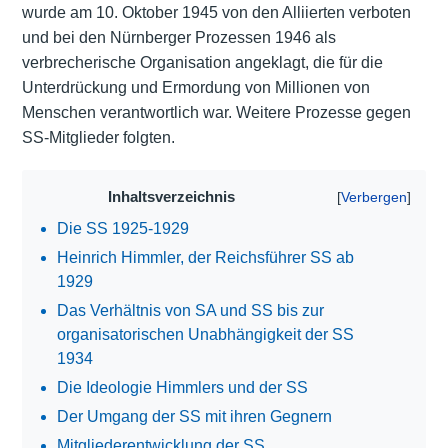
wurde am 10. Oktober 1945 von den Alliierten verboten
und bei den Nürnberger Prozessen 1946 als
verbrecherische Organisation angeklagt, die für die
Unterdrückung und Ermordung von Millionen von
Menschen verantwortlich war. Weitere Prozesse gegen
SS-Mitglieder folgten.
Inhaltsverzeichnis
Die SS 1925-1929
Heinrich Himmler, der Reichsführer SS ab
1929
Das Verhältnis von SA und SS bis zur
organisatorischen Unabhängigkeit der SS
1934
Die Ideologie Himmlers und der SS
Der Umgang der SS mit ihren Gegnern
Mitgliederentwicklung der SS