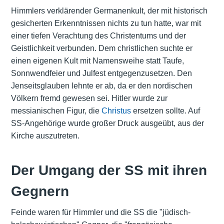
Himmlers verklärender Germanenkult, der mit historisch
gesicherten Erkenntnissen nichts zu tun hatte, war mit
einer tiefen Verachtung des Christentums und der
Geistlichkeit verbunden. Dem christlichen suchte er
einen eigenen Kult mit Namensweihe statt Taufe,
Sonnwendfeier und Julfest entgegenzusetzen. Den
Jenseitsglauben lehnte er ab, da er den nordischen
Völkern fremd gewesen sei. Hitler wurde zur
messianischen Figur, die
Christus
ersetzen sollte. Auf
SS-Angehörige wurde großer Druck ausgeübt, aus der
Kirche auszutreten.
Der Umgang der SS mit ihren
Gegnern
Feinde waren für Himmler und die SS die "jüdisch-