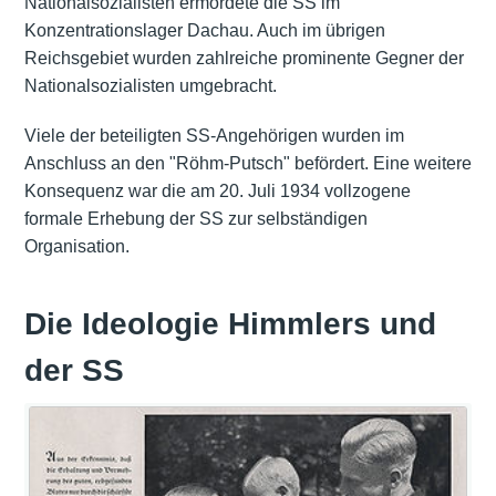
Nationalsozialisten ermordete die SS im
Konzentrationslager Dachau. Auch im übrigen
Reichsgebiet wurden zahlreiche prominente Gegner der
Nationalsozialisten umgebracht.
Viele der beteiligten SS-Angehörigen wurden im
Anschluss an den "Röhm-Putsch" befördert. Eine weitere
Konsequenz war die am 20. Juli 1934 vollzogene
formale Erhebung der SS zur selbständigen
Organisation.
Die Ideologie Himmlers und
der SS