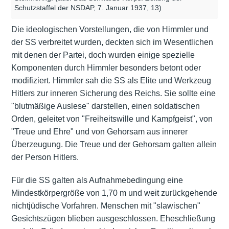
Schutzstaffel der NSDAP, 7. Januar 1937, 13)
Die ideologischen Vorstellungen, die von Himmler und
der SS verbreitet wurden, deckten sich im Wesentlichen
mit denen der Partei, doch wurden einige spezielle
Komponenten durch Himmler besonders betont oder
modifiziert. Himmler sah die SS als Elite und Werkzeug
Hitlers zur inneren Sicherung des Reichs. Sie sollte eine
"blutmäßige Auslese" darstellen, einen soldatischen
Orden, geleitet von "Freiheitswille und Kampfgeist", von
"Treue und Ehre" und von Gehorsam aus innerer
Überzeugung. Die Treue und der Gehorsam galten allein
der Person Hitlers.
Für die SS galten als Aufnahmebedingung eine
Mindestkörpergröße von 1,70 m und weit zurückgehende
nichtjüdische Vorfahren. Menschen mit "slawischen"
Gesichtszügen blieben ausgeschlossen. Eheschließung