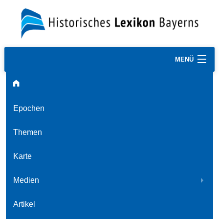
MENÜ
Epochen
Themen
Karte
Medien
Artikel