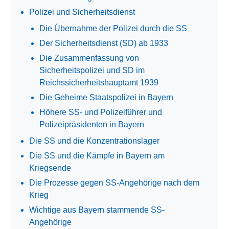
Polizei und Sicherheitsdienst
Die Übernahme der Polizei durch die SS
Der Sicherheitsdienst (SD) ab 1933
Die Zusammenfassung von
Sicherheitspolizei und SD im
Reichssicherheitshauptamt 1939
Die Geheime Staatspolizei in Bayern
Höhere SS- und Polizeiführer und
Polizeipräsidenten in Bayern
Die SS und die Konzentrationslager
Die SS und die Kämpfe in Bayern am
Kriegsende
Die Prozesse gegen SS-Angehörige nach dem
Krieg
Wichtige aus Bayern stammende SS-
Angehörige