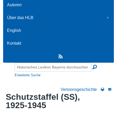
Autoren
Über das HLB
English
Kontakt
Erweiterte Suche
Versionsgeschichte
Schutzstaffel (SS),
1925-1945