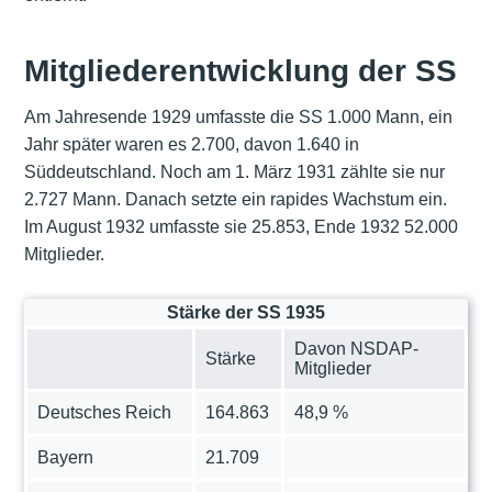
Mitgliederentwicklung der SS
Am Jahresende 1929 umfasste die SS 1.000 Mann, ein
Jahr später waren es 2.700, davon 1.640 in
Süddeutschland. Noch am 1. März 1931 zählte sie nur
2.727 Mann. Danach setzte ein rapides Wachstum ein.
Im August 1932 umfasste sie 25.853, Ende 1932 52.000
Mitglieder.
Stärke der SS 1935
Davon NSDAP-
Stärke
Mitglieder
Deutsches Reich
164.863
48,9 %
Bayern
21.709