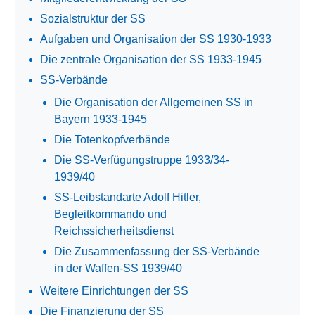
Sozialstruktur der SS
Aufgaben und Organisation der SS 1930-1933
Die zentrale Organisation der SS 1933-1945
SS-Verbände
Die Organisation der Allgemeinen SS in
Bayern 1933-1945
Die Totenkopfverbände
Die SS-Verfügungstruppe 1933/34-
1939/40
SS-Leibstandarte Adolf Hitler,
Begleitkommando und
Reichssicherheitsdienst
Die Zusammenfassung der SS-Verbände
in der Waffen-SS 1939/40
Weitere Einrichtungen der SS
Die Finanzierung der SS