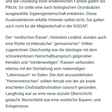
und die Gründung einer kinderreichen Familie galten als
Pflicht. So sollte eine nach biologischen Grundsätzen
ausgewählte Sippengemeinschaft entstehen. Diese
Auslesekriterien erfüllte Himmler selbst nicht. Sie galten
auch nicht für die Mitgliedschaft in der NSDAP.
Der "nordischen Rasse", Himmlers Leitbild, wurden auch
eine Reihe nichtdeutscher "germanischer" Völker
zugerechnet. Gleichzeitig war die Ideologie mit dem
schrankenlosen Herrschaftsanspruch gegenüber
fremden und "minderwertigen" Rassen verbunden,
ebenso mit der Vorstellung vom notwendigen
"Lebensraum" im Osten. Die dort anzusiedelnden
"Herrenmenschen" sollten fernab von der als krank
erachteten Großstadtzivilisation rassisch gesunden.
Langfristig war an eine neue soziale Oberschicht
gedacht. Wunschbild war eine nordische Bauern- und
Kriegerrasse.