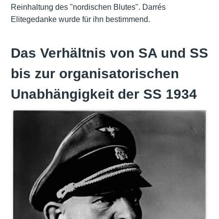
Reinhaltung des "nordischen Blutes". Darrés
Elitegedanke wurde für ihn bestimmend.
Das Verhältnis von SA und SS
bis zur organisatorischen
Unabhängigkeit der SS 1934