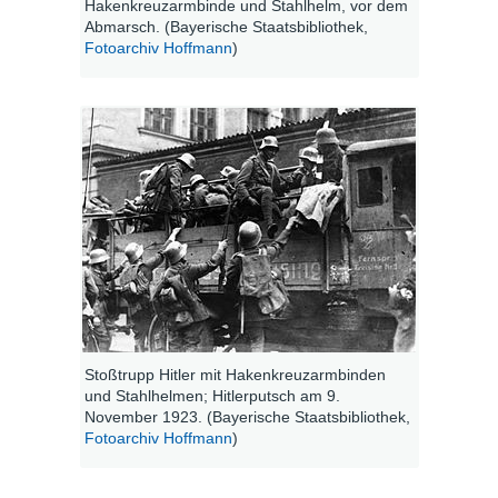
Hakenkreuzarmbinde und Stahlhelm, vor dem
Abmarsch. (Bayerische Staatsbibliothek,
Fotoarchiv Hoffmann
)
Stoßtrupp Hitler mit Hakenkreuzarmbinden
und Stahlhelmen; Hitlerputsch am 9.
November 1923. (Bayerische Staatsbibliothek,
Fotoarchiv Hoffmann
)