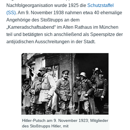
Nachfolgeorganisation wurde 1925 die
Schutzstaffel
(SS)
. Am 9. November 1938 nahmen etwa 40 ehemalige
Angehörige des Stoßtrupps an dem
„Kameradschaftsabend“ im Alten Rathaus im München
teil und betätigten sich anschließend als Speerspitze der
antijüdischen Ausschreitungen in der Stadt.
Hitler-Putsch am 9. November 1923; Mitglieder
des Stoßtrupps Hitler, mit