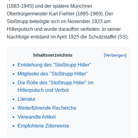
(1883-1945) und der spätere Münchner
Oberbürgermeister Karl Fiehler (1895-1969). Der
Stoßtrupp beteiligte sich im November 1923 am
Hitlerputsch und wurde daraufhin verboten. In seiner
Nachfolge entstand im April 1925 die Schutzstaffel (SS).
Inhaltsverzeichnis
Entstehung des "Stoßtrupp Hitler"
Mitglieder des "Stoßtrupp Hitler"
Die Rolle des "Stoßtrupp Hitler" im
Hitlerputsch und Verbot
Literatur
Weiterführende Recherche
Verwandte Artikel
Empfohlene Zitierweise