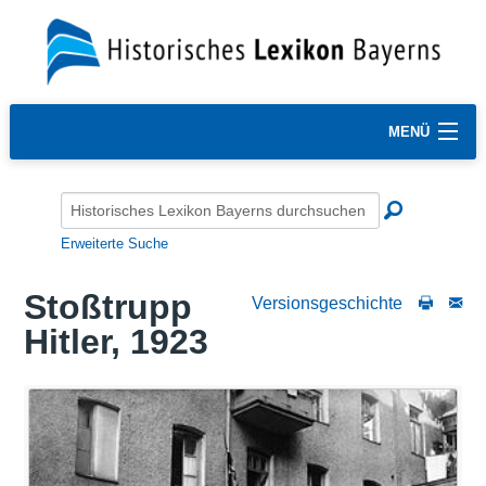
MENÜ
Erweiterte Suche
Stoßtrupp
Versionsgeschichte
Hitler, 1923