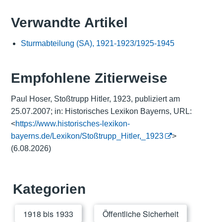
Verwandte Artikel
Sturmabteilung (SA), 1921-1923/1925-1945
Empfohlene Zitierweise
Paul Hoser, Stoßtrupp Hitler, 1923, publiziert am
25.07.2007; in: Historisches Lexikon Bayerns, URL:
<
https://www.historisches-lexikon-
bayerns.de/Lexikon/Stoßtrupp_Hitler,_1923
>
(6.08.2026)
Kategorien
1918 bis 1933
Öffentliche Sicherheit