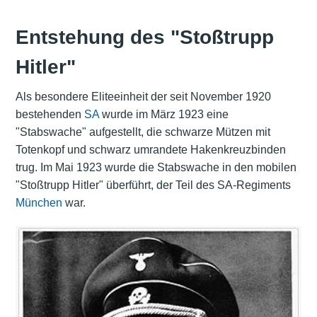
Entstehung des "Stoßtrupp
Hitler"
Als besondere Eliteeinheit der seit November 1920
bestehenden
SA
wurde im März 1923 eine
"Stabswache" aufgestellt, die schwarze Mützen mit
Totenkopf und schwarz umrandete Hakenkreuzbinden
trug. Im Mai 1923 wurde die Stabswache in den mobilen
"Stoßtrupp Hitler" überführt, der Teil des SA-Regiments
München
war.