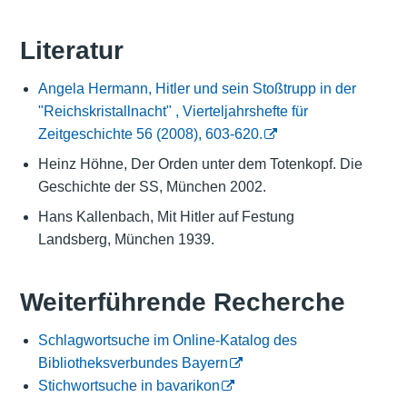
Literatur
Angela Hermann, Hitler und sein Stoßtrupp in der
"Reichskristallnacht" , Vierteljahrshefte für
Zeitgeschichte 56 (2008), 603-620.
Heinz Höhne, Der Orden unter dem Totenkopf. Die
Geschichte der SS, München 2002.
Hans Kallenbach, Mit Hitler auf Festung
Landsberg, München 1939.
Weiterführende Recherche
Schlagwortsuche im Online-Katalog des
Bibliotheksverbundes Bayern
Stichwortsuche in bavarikon