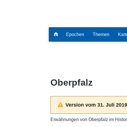
Epochen
Themen
Kart
Oberpfalz
Version vom 31. Juli 2019
Erwähnungen von Oberpfalz im Histor