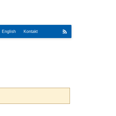
English
Kontakt
eirat