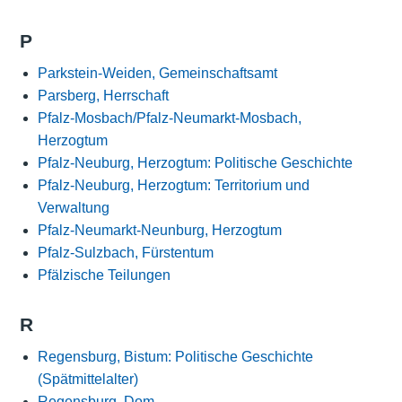
P
Parkstein-Weiden, Gemeinschaftsamt
Parsberg, Herrschaft
Pfalz-Mosbach/Pfalz-Neumarkt-Mosbach,
Herzogtum
Pfalz-Neuburg, Herzogtum: Politische Geschichte
Pfalz-Neuburg, Herzogtum: Territorium und
Verwaltung
Pfalz-Neumarkt-Neunburg, Herzogtum
Pfalz-Sulzbach, Fürstentum
Pfälzische Teilungen
R
Regensburg, Bistum: Politische Geschichte
(Spätmittelalter)
Regensburg, Dom