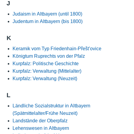
J
Judaism in Altbayern (until 1800)
Judentum in Altbayern (bis 1800)
K
Keramik vom Typ Friedenhain-Přešt’ovice
Königtum Ruprechts von der Pfalz
Kurpfalz: Politische Geschichte
Kurpfalz: Verwaltung (Mittelalter)
Kurpfalz: Verwaltung (Neuzeit)
L
Ländliche Sozialstruktur in Altbayern
(Spätmittelalter/Frühe Neuzeit)
Landstände der Oberpfalz
Lehenswesen in Altbayern