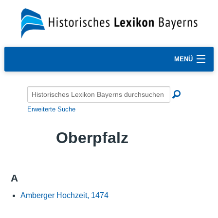
MENÜ
Erweiterte Suche
Oberpfalz
A
Amberger Hochzeit, 1474