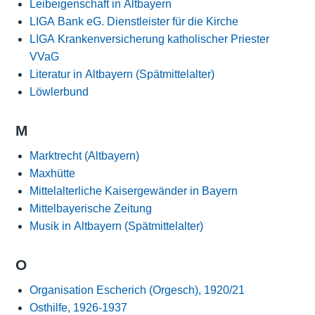
Leibeigenschaft in Altbayern
LIGA Bank eG. Dienstleister für die Kirche
LIGA Krankenversicherung katholischer Priester
VVaG
Literatur in Altbayern (Spätmittelalter)
Löwlerbund
M
Marktrecht (Altbayern)
Maxhütte
Mittelalterliche Kaisergewänder in Bayern
Mittelbayerische Zeitung
Musik in Altbayern (Spätmittelalter)
O
Organisation Escherich (Orgesch), 1920/21
Osthilfe, 1926-1937