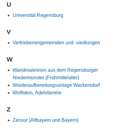
U
Universität Regensburg
V
Vertriebenengemeinden und -siedlungen
W
Wandmalereien aus dem Regensburger
Niedermünster (Frühmittelalter)
Wiederaufbereitungsanlage Wackersdorf
Wolfstein, Adelsfamilie
Z
Zensur (Altbayern und Bayern)