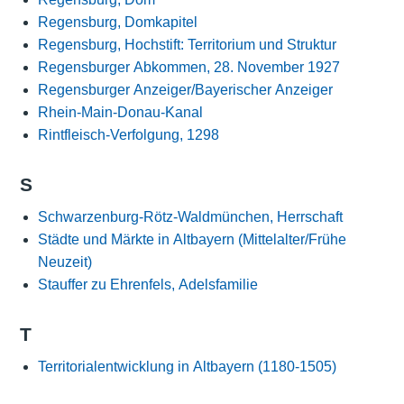
Regensburg, Domkapitel
Regensburg, Hochstift: Territorium und Struktur
Regensburger Abkommen, 28. November 1927
Regensburger Anzeiger/Bayerischer Anzeiger
Rhein-Main-Donau-Kanal
Rintfleisch-Verfolgung, 1298
S
Schwarzenburg-Rötz-Waldmünchen, Herrschaft
Städte und Märkte in Altbayern (Mittelalter/Frühe
Neuzeit)
Stauffer zu Ehrenfels, Adelsfamilie
T
Territorialentwicklung in Altbayern (1180-1505)