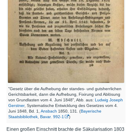
"Gesetz über die Aufhebung der standes- und gutsherrlichen
Gerichtsbarkeit, dann die Aufhebung, Fixirung und Ablösung
von Grundlasten vom 4. Juni 1848", Abb. aus:
Ludwig Joseph
Gerstner
, Systematische Entwicklung des Gesetzes vom 4.
Juni 1848, Bd. 1,
Ansbach
1850, 131. (
Bayerische
Staatsbibliothek, Bavar. 992-1
)
Einen großen Einschnitt brachte die
Säkularisation 1803