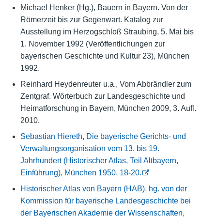
Michael Henker (Hg.), Bauern in Bayern. Von der
Römerzeit bis zur Gegenwart. Katalog zur
Ausstellung im Herzogschloß Straubing, 5. Mai bis
1. November 1992 (Veröffentlichungen zur
bayerischen Geschichte und Kultur 23), München
1992.
Reinhard Heydenreuter u.a., Vom Abbrändler zum
Zentgraf. Wörterbuch zur Landesgeschichte und
Heimatforschung in Bayern, München 2009, 3. Aufl.
2010.
Sebastian Hiereth, Die bayerische Gerichts- und
Verwaltungsorganisation vom 13. bis 19.
Jahrhundert (Historischer Atlas, Teil Altbayern,
Einführung), München 1950, 18-20.
Historischer Atlas von Bayern (HAB), hg. von der
Kommission für bayerische Landesgeschichte bei
der Bayerischen Akademie der Wissenschaften,