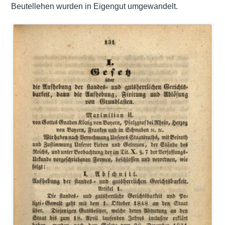
Beutellehen wurden in Eigengut umgewandelt.