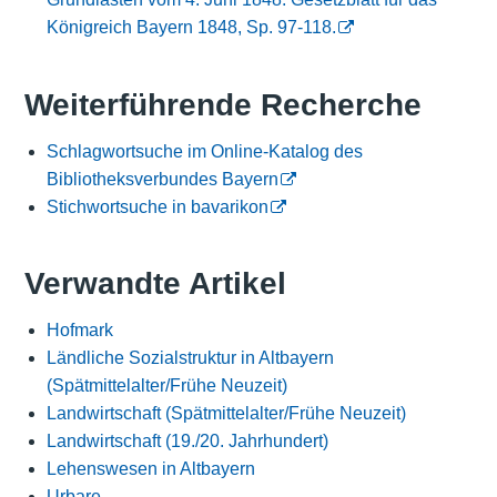
Königreich Bayern 1848, Sp. 97-118.
Weiterführende Recherche
Schlagwortsuche im Online-Katalog des
Bibliotheksverbundes Bayern
Stichwortsuche in bavarikon
Verwandte Artikel
Hofmark
Ländliche Sozialstruktur in Altbayern
(Spätmittelalter/Frühe Neuzeit)
Landwirtschaft (Spätmittelalter/Frühe Neuzeit)
Landwirtschaft (19./20. Jahrhundert)
Lehenswesen in Altbayern
Urbare