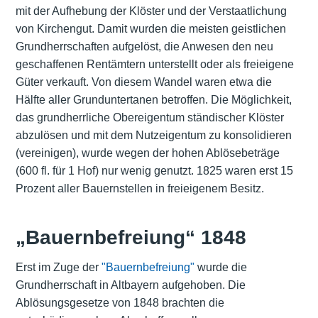
mit der Aufhebung der Klöster und der Verstaatlichung
von Kirchengut. Damit wurden die meisten geistlichen
Grundherrschaften aufgelöst, die Anwesen den neu
geschaffenen Rentämtern unterstellt oder als freieigene
Güter verkauft. Von diesem Wandel waren etwa die
Hälfte aller Grunduntertanen betroffen. Die Möglichkeit,
das grundherrliche Obereigentum ständischer Klöster
abzulösen und mit dem Nutzeigentum zu konsolidieren
(vereinigen), wurde wegen der hohen Ablösebeträge
(600 fl. für 1 Hof) nur wenig genutzt. 1825 waren erst 15
Prozent aller Bauernstellen in freieigenem Besitz.
„Bauernbefreiung“ 1848
Erst im Zuge der
"Bauernbefreiung"
wurde die
Grundherrschaft in Altbayern aufgehoben. Die
Ablösungsgesetze von 1848 brachten die