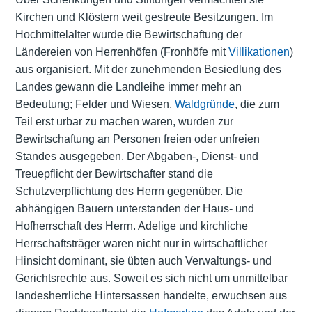
Kirchen und Klöstern weit gestreute Besitzungen. Im
Hochmittelalter wurde die Bewirtschaftung der
Ländereien von Herrenhöfen (Fronhöfe mit
Villikationen
)
aus organisiert. Mit der zunehmenden Besiedlung des
Landes gewann die Landleihe immer mehr an
Bedeutung; Felder und Wiesen,
Waldgründe
, die zum
Teil erst urbar zu machen waren, wurden zur
Bewirtschaftung an Personen freien oder unfreien
Standes ausgegeben. Der Abgaben-, Dienst- und
Treuepflicht der Bewirtschafter stand die
Schutzverpflichtung des Herrn gegenüber. Die
abhängigen Bauern unterstanden der Haus- und
Hofherrschaft des Herrn. Adelige und kirchliche
Herrschaftsträger waren nicht nur in wirtschaftlicher
Hinsicht dominant, sie übten auch Verwaltungs- und
Gerichtsrechte aus. Soweit es sich nicht um unmittelbar
landesherrliche Hintersassen handelte, erwuchsen aus