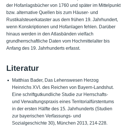
der Hofanlagsbücher von 1760 und später im Mittelpunkt
bzw. alternative Quellen bis zum Häuser- und
Rustikalsteuerkataster aus dem frühen 19. Jahrhundert,
wenn Konskriptionen und Hofanlagen fehlen. Darüber
hinaus werden in den Atlasbänden vielfach
grundherrschaftliche Daten vom Hochmittelalter bis
Anfang des 19. Jahrhunderts erfasst.
Literatur
Matthias Bader, Das Lehenswesen Herzog
Heinrichs XVI. des Reichen von Bayern-Landshut.
Eine schriftgutkundliche Studie zur Herrschafts-
und Verwaltungspraxis eines Territorialfürstentums
in der ersten Hälfte des 15. Jahrhunderts (Studien
zur bayerischen Verfassungs- und
Sozialgeschichte 30), München 2013, 214-228.