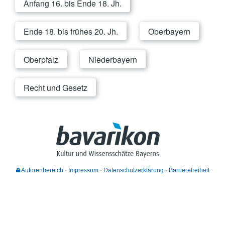
Anfang 16. bis Ende 18. Jh.
Ende 18. bis frühes 20. Jh.
Oberbayern
Oberpfalz
Niederbayern
Recht und Gesetz
Autorenbereich
Impressum
Datenschutzerklärung
Barrierefreiheit