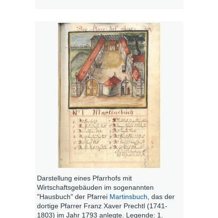
Darstellung eines Pfarrhofs mit
Wirtschaftsgebäuden im sogenannten
"Hausbuch" der Pfarrei
Martinsbuch
, das der
dortige Pfarrer Franz Xaver Prechtl (1741-
1803) im Jahr 1793 anlegte. Legende: 1.