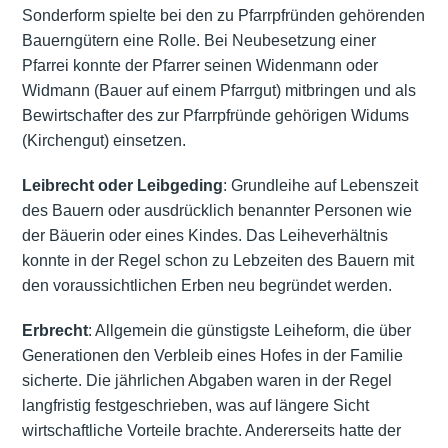
Sonderform spielte bei den zu Pfarrpfründen gehörenden
Bauerngütern eine Rolle. Bei Neubesetzung einer
Pfarrei konnte der Pfarrer seinen Widenmann oder
Widmann (Bauer auf einem Pfarrgut) mitbringen und als
Bewirtschafter des zur Pfarrpfründe gehörigen Widums
(Kirchengut) einsetzen.
Leibrecht oder Leibgeding
: Grundleihe auf Lebenszeit
des Bauern oder ausdrücklich benannter Personen wie
der Bäuerin oder eines
Kindes
. Das Leiheverhältnis
konnte in der Regel schon zu Lebzeiten des Bauern mit
den voraussichtlichen Erben neu begründet werden.
Erbrecht
: Allgemein die günstigste Leiheform, die über
Generationen den Verbleib eines Hofes in der Familie
sicherte. Die jährlichen Abgaben waren in der Regel
langfristig festgeschrieben, was auf längere Sicht
wirtschaftliche Vorteile brachte. Andererseits hatte der