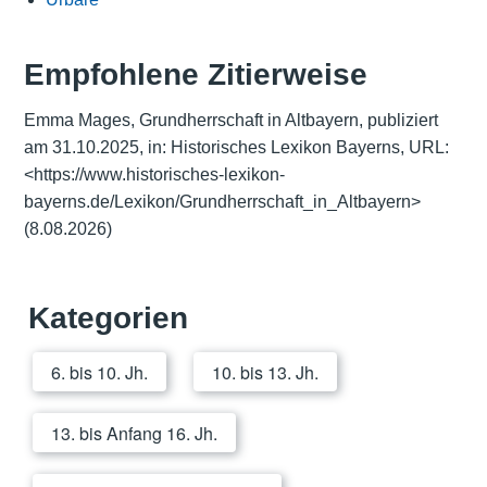
Empfohlene Zitierweise
Emma Mages, Grundherrschaft in Altbayern, publiziert
am 31.10.2025, in: Historisches Lexikon Bayerns, URL:
<
https://www.historisches-lexikon-
bayerns.de/Lexikon/Grundherrschaft_in_Altbayern
>
(8.08.2026)
Kategorien
6. bis 10. Jh.
10. bis 13. Jh.
13. bis Anfang 16. Jh.