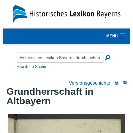
MENÜ
Erweiterte Suche
Versionsgeschichte
Grundherrschaft in
Altbayern