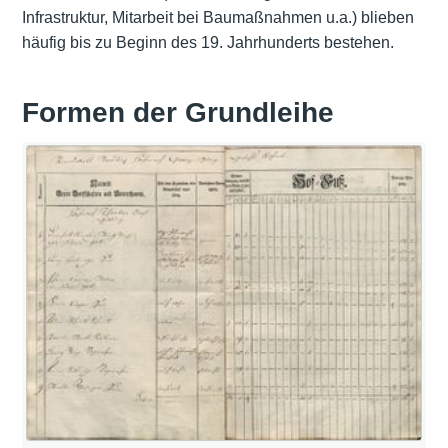
Infrastruktur, Mitarbeit bei Baumaßnahmen u.a.) blieben
häufig bis zu Beginn des 19. Jahrhunderts bestehen.
Formen der Grundleihe