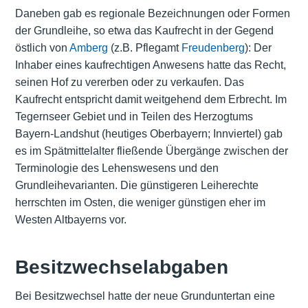
Daneben gab es regionale Bezeichnungen oder Formen
der Grundleihe, so etwa das Kaufrecht in der Gegend
östlich von
Amberg
(z.B. Pflegamt
Freudenberg
): Der
Inhaber eines kaufrechtigen Anwesens hatte das Recht,
seinen Hof zu vererben oder zu verkaufen. Das
Kaufrecht entspricht damit weitgehend dem Erbrecht. Im
Tegernseer Gebiet und in Teilen des Herzogtums
Bayern-Landshut (heutiges Oberbayern; Innviertel) gab
es im Spätmittelalter fließende Übergänge zwischen der
Terminologie des Lehenswesens und den
Grundleihevarianten. Die günstigeren Leiherechte
herrschten im Osten, die weniger günstigen eher im
Westen Altbayerns vor.
Besitzwechselabgaben
Bei Besitzwechsel hatte der neue Grunduntertan eine