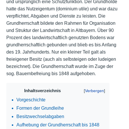
und ursprünglich eine Schutzfunktion. Der Grundholde
hatte das Nutzeigentum (dominium utile) und war dazu
verpflichtet, Abgaben und Dienste zu leisten. Die
Grundherrschaft bildete den Rahmen für Organisation
und Struktur der Landwirtschaft in Altbayern. Über 90
Prozent des landwirtschaftlich genutzten Bodens war
grundherrschaftlich gebunden und blieb es bis Anfang
des 19. Jahrhunderts. Nur ein kleiner Teil galt als
freieigener Besitz (auch als selbsteigen oder ludeigen
bezeichnet). Die Grundherrschaft wurde im Zuge der
sog. Bauernbefreiung bis 1848 aufgehoben.
Inhaltsverzeichnis
Vorgeschichte
Formen der Grundleihe
Besitzwechselabgaben
Aufhebung der Grundherrschaft bis 1848