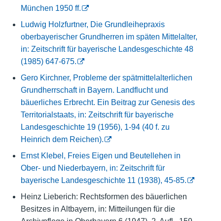
München 1950 ff.
Ludwig Holzfurtner, Die Grundleihepraxis
oberbayerischer Grundherren im späten Mittelalter,
in: Zeitschrift für bayerische Landesgeschichte 48
(1985) 647-675.
Gero Kirchner, Probleme der spätmittelalterlichen
Grundherrschaft in Bayern. Landflucht und
bäuerliches Erbrecht. Ein Beitrag zur Genesis des
Territorialstaats, in: Zeitschrift für bayerische
Landesgeschichte 19 (1956), 1-94 (40 f. zu
Heinrich dem Reichen).
Ernst Klebel, Freies Eigen und Beutellehen in
Ober- und Niederbayern, in: Zeitschrift für
bayerische Landesgeschichte 11 (1938), 45-85.
Heinz Lieberich: Rechtsformen des bäuerlichen
Besitzes in Altbayern, in: Mitteilungen für die