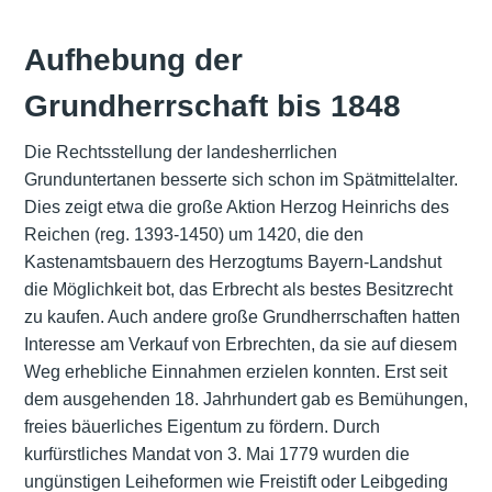
Aufhebung der
Grundherrschaft bis 1848
Die Rechtsstellung der landesherrlichen
Grunduntertanen besserte sich schon im Spätmittelalter.
Dies zeigt etwa die große Aktion Herzog Heinrichs des
Reichen (reg. 1393-1450) um 1420, die den
Kastenamtsbauern des
Herzogtums Bayern-Landshut
die Möglichkeit bot, das Erbrecht als bestes Besitzrecht
zu kaufen. Auch andere große Grundherrschaften hatten
Interesse am Verkauf von Erbrechten, da sie auf diesem
Weg erhebliche Einnahmen erzielen konnten. Erst seit
dem ausgehenden 18. Jahrhundert gab es Bemühungen,
freies bäuerliches Eigentum zu fördern. Durch
kurfürstliches Mandat von 3. Mai 1779 wurden die
ungünstigen Leiheformen wie Freistift oder Leibgeding