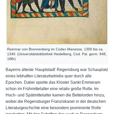
Reinmar von Brennenberg im Codex Manesse, 1300 bis ca.
1340. (Universitätsbibliothek Heidelberg, Cod. Pal. germ. 848,
188r)
Bayerns älteste 'Hauptstadt' Regensburg war Schauplatz
eines lebhaften Literaturbetriebs quer durch alle
Epochen. Dabei spielte das Kloster Sankt Emmeram
schon im Frühmittelalter eine relativ große Rolle. Im
Hoch- und Spätmittelalter kamen die Bettelorden hinzu,
wobei die Regensburger Franziskaner in der deutschen
Literaturgeschichte eine besonders prominente Rolle