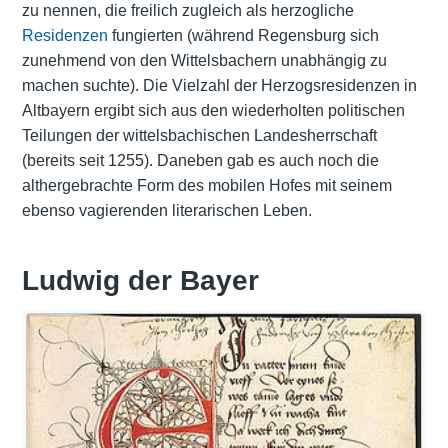
zu nennen, die freilich zugleich als herzogliche
Residenzen
fungierten (während Regensburg sich
zunehmend von den Wittelsbachern unabhängig zu
machen suchte). Die Vielzahl der Herzogsresidenzen in
Altbayern ergibt sich aus den wiederholten politischen
Teilungen der wittelsbachischen Landesherrschaft
(bereits seit 1255). Daneben gab es auch noch die
althergebrachte Form des mobilen Hofes mit seinem
ebenso vagierenden literarischen Leben.
Ludwig der Bayer