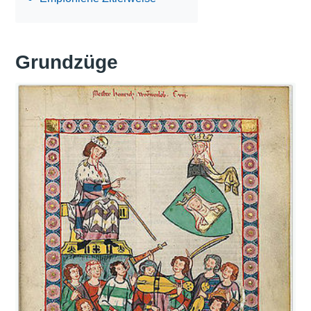
Grundzüge