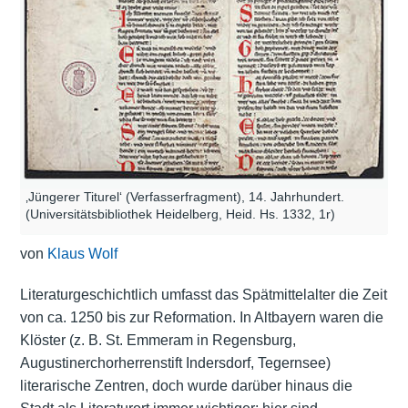
‚Jüngerer Titurel‘ (Verfasserfragment), 14. Jahrhundert.
(Universitätsbibliothek Heidelberg, Heid. Hs. 1332, 1r)
von
Klaus Wolf
Literaturgeschichtlich umfasst das Spätmittelalter die Zeit
von ca. 1250 bis zur Reformation. In Altbayern waren die
Klöster (z. B. St. Emmeram in Regensburg,
Augustinerchorherrenstift Indersdorf, Tegernsee)
literarische Zentren, doch wurde darüber hinaus die