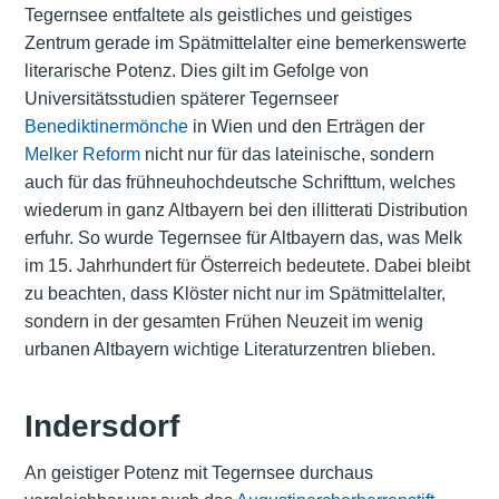
Tegernsee entfaltete als geistliches und geistiges
Zentrum gerade im Spätmittelalter eine bemerkenswerte
literarische Potenz. Dies gilt im Gefolge von
Universitätsstudien späterer Tegernseer
Benediktinermönche
in Wien und den Erträgen der
Melker Reform
nicht nur für das lateinische, sondern
auch für das frühneuhochdeutsche Schrifttum, welches
wiederum in ganz Altbayern bei den illitterati Distribution
erfuhr. So wurde Tegernsee für Altbayern das, was Melk
im 15. Jahrhundert für Österreich bedeutete. Dabei bleibt
zu beachten, dass Klöster nicht nur im Spätmittelalter,
sondern in der gesamten Frühen Neuzeit im wenig
urbanen Altbayern wichtige Literaturzentren blieben.
Indersdorf
An geistiger Potenz mit Tegernsee durchaus