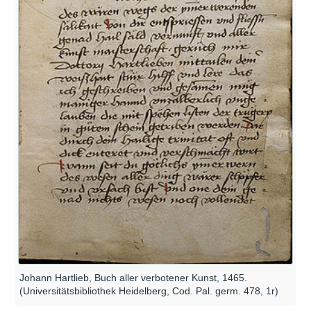
Johann Hartlieb, Buch aller verbotener Kunst, 1465.
(Universitätsbibliothek Heidelberg, Cod. Pal. germ. 478, 1r)