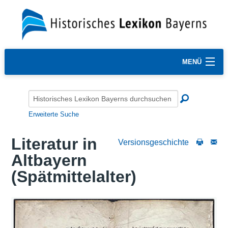
MENÜ
Erweiterte Suche
Literatur in
Versionsgeschichte
Altbayern
(Spätmittelalter)