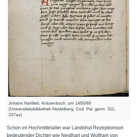
Johann Hartlieb, Kräuterbuch, um 1455/60.
(Universitätsbibliothek Heidelberg, Cod. Pal. germ. 311,
237av)
Schon im Hochmittelalter war Landshut Rezeptionsort
bedeutender Dichter wie Neidhart und Wolfram von