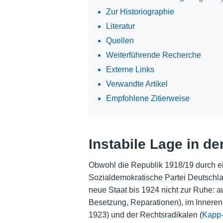
Zur Historiographie
Literatur
Quellen
Weiterführende Recherche
Externe Links
Verwandte Artikel
Empfohlene Zitierweise
Instabile Lage in d
Obwohl die Republik 1918/19 durch e
Sozialdemokratische Partei Deutschl
neue Staat bis 1924 nicht zur Ruhe: 
Besetzung, Reparationen), im Innere
1923) und der Rechtsradikalen (
Kapp-