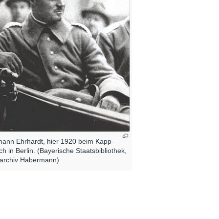
ann Ehrhardt, hier 1920 beim Kapp-
ch in Berlin. (Bayerische Staatsbibliothek,
archiv Habermann)