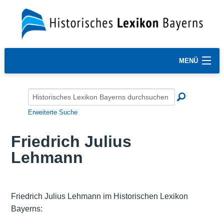
MENÜ
Erweiterte Suche
Friedrich Julius
Lehmann
Friedrich Julius Lehmann im Historischen Lexikon
Bayerns: