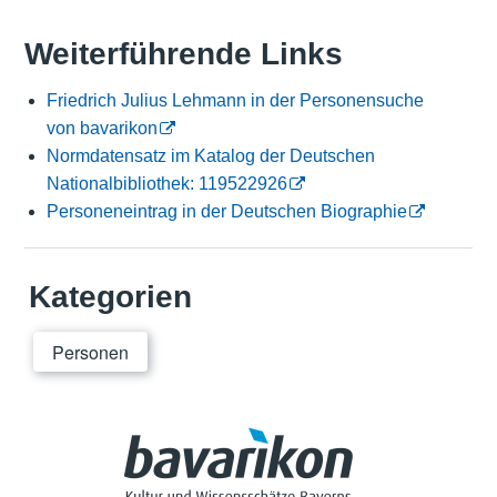
Weiterführende Links
Friedrich Julius Lehmann in der Personensuche
von bavarikon
Normdatensatz im Katalog der Deutschen
Nationalbibliothek: 119522926
Personeneintrag in der Deutschen Biographie
Kategorien
Personen