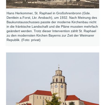
Hans Herkommer, St. Raphael in Großohrenbronn (Gde.
Dentlein a.Forst, Lkr. Ansbach), um 1932. Nach Meinung des
Baukunstausschusses passte der moderne Kirchenbau nicht
in die fränkische Landschaft und die Pläne mussten mehrfach
geändert werden. Trotz dieser Intervention zählt St. Raphael
zu den modernsten Kirchen Bayerns zur Zeit der Weimarer
Republik. (Foto: privat)