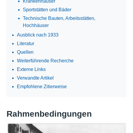
Krankenhäuser
Sportstätten und Bäder
Technische Bauten, Arbeitsstätten,
Hochhäuser
Ausblick nach 1933
Literatur
Quellen
Weiterführende Recherche
Externe Links
Verwandte Artikel
Empfohlene Zitierweise
Rahmenbedingungen