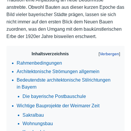
anstrebte. Obwohl Bauten aus dieser kurzen Epoche das
Bild vieler bayerischer Städte prägen, lassen sie sich
nicht immer auf den ersten Blick dem Neuen Bauen
zuordnen, was den Umgang mit dem baukünstlerischen
Erbe der 1920er Jahre bisweilen erschwert.
Inhaltsverzeichnis
Rahmenbedingungen
Architektonische Strömungen allgemein
Bedeutendste architektonische Stilrichtungen
in Bayern
Die bayerische Postbauschule
Wichtige Bauprojekte der Weimarer Zeit
Sakralbau
Wohnungsbau