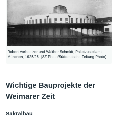
Robert Vorhoelzer und Walther Schmidt, Paketzustellamt
München, 1925/26. (SZ Photo/Süddeutsche Zeitung Photo)
Wichtige Bauprojekte der
Weimarer Zeit
Sakralbau