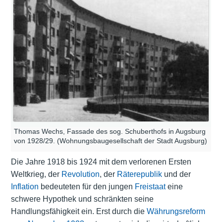
Thomas Wechs, Fassade des sog. Schuberthofs in Augsburg
von 1928/29. (Wohnungsbaugesellschaft der Stadt Augsburg)
Die Jahre 1918 bis 1924 mit dem verlorenen Ersten
Weltkrieg, der
Revolution
, der
Räterepublik
und der
Inflation
bedeuteten für den jungen
Freistaat
eine
schwere Hypothek und schränkten seine
Handlungsfähigkeit ein. Erst durch die
Währungsreform