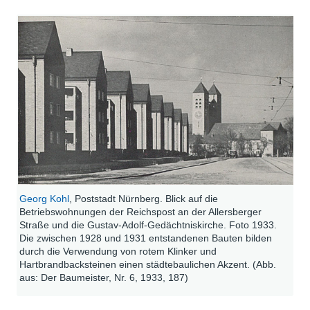
Georg Kohl
, Poststadt Nürnberg. Blick auf die
Betriebswohnungen der Reichspost an der Allersberger
Straße und die Gustav-Adolf-Gedächtniskirche. Foto 1933.
Die zwischen 1928 und 1931 entstandenen Bauten bilden
durch die Verwendung von rotem Klinker und
Hartbrandbacksteinen einen städtebaulichen Akzent. (Abb.
aus: Der Baumeister, Nr. 6, 1933, 187)