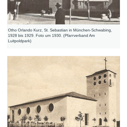
Otho Orlando Kurz, St. Sebastian in München-Schwabing,
1928 bis 1929. Foto um 1930. (Pfarrverband Am
Luitpoldpark)