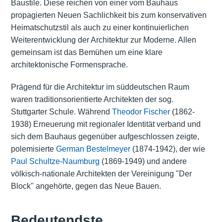
Baustile. Diese reichen von einer vom Bauhaus
propagierten Neuen Sachlichkeit bis zum konservativen
Heimatschutzstil als auch zu einer kontinuierlichen
Weiterentwicklung der Architektur zur Moderne. Allen
gemeinsam ist das Bemühen um eine klare
architektonische Formensprache.
Prägend für die Architektur im süddeutschen Raum
waren traditionsorientierte Architekten der sog.
Stuttgarter Schule. Während
Theodor Fischer
(1862-
1938) Erneuerung mit regionaler Identität verband und
sich dem Bauhaus gegenüber aufgeschlossen zeigte,
polemisierte
German Bestelmeyer
(1874-1942), der wie
Paul Schultze-Naumburg
(1869-1949) und andere
völkisch-nationale Architekten der Vereinigung "Der
Block" angehörte, gegen das Neue Bauen.
Bedeutendste