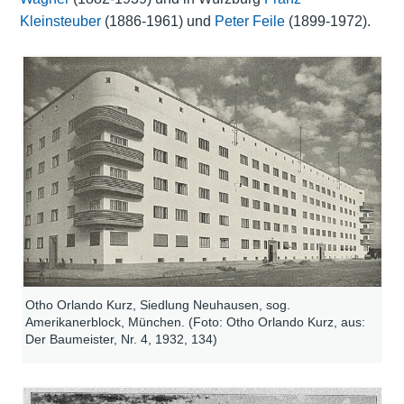
Kleinsteuber
(1886-1961) und
Peter Feile
(1899-1972).
Otho Orlando Kurz, Siedlung Neuhausen, sog.
Amerikanerblock, München. (Foto: Otho Orlando Kurz, aus:
Der Baumeister, Nr. 4, 1932, 134)