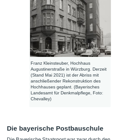
Franz Kleinsteuber, Hochhaus
Augustinerstraße in Würzburg. Derzeit
(Stand Mai 2021) ist der Abriss mit
anschließender Rekonstruktion des
Hochhauses geplant. (Bayerisches
Landesamt für Denkmalpflege, Foto:
Chevalley)
Die bayerische Postbauschule
Die Bayerische Staatspost war zwar durch den