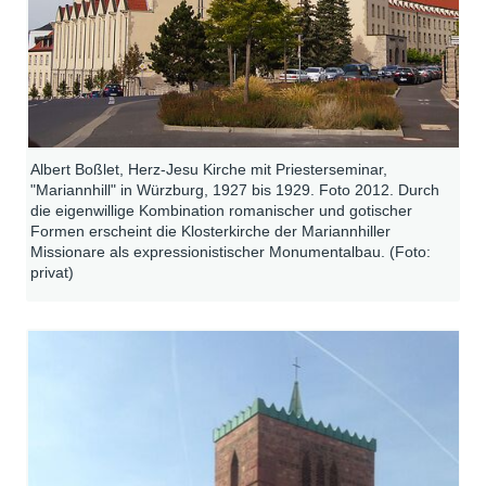
Albert Boßlet, Herz-Jesu Kirche mit Priesterseminar,
"Mariannhill" in Würzburg, 1927 bis 1929. Foto 2012. Durch
die eigenwillige Kombination romanischer und gotischer
Formen erscheint die Klosterkirche der Mariannhiller
Missionare als expressionistischer Monumentalbau. (Foto:
privat)