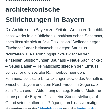
architektonische
Stilrichtungen in Bayern
Die Architektur in Bayern zur Zeit der Weimarer Republik
passt weder in die üblichen kunsthistorischen Schemata,
noch lässt sie sich auf die Diskussion "Steildach gegen
Flachdach" oder Heimatschutz gegen Bauhaus
reduzieren. Die Berührungspunkte zwischen den
einzelnen Stilströmungen Bauhaus – Neue Sachlichkeit
– Neues Bauen – Heimatschutz spiegeln den Einfluss
politischer und sozialer Rahmenbedingungen,
kommunalpolitische Entwicklungen sowie das Verhältnis
zwischen Bayern und dem Reich wider. Im Gegensatz
zum Reich und in Ablehnung der sog. Berliner Moderne
beanspruchte Bayern für sich eine Sonderstellung auf
Grund seiner kulturellen Prägung durch das vormalige
Herrscherhaus der
Wittelsbacher
und die
katholische