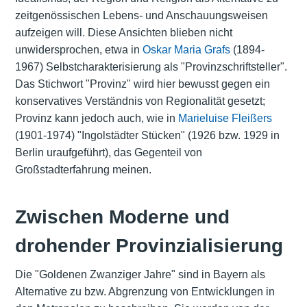
zeitgenössischen Lebens- und Anschauungsweisen
aufzeigen will. Diese Ansichten blieben nicht
unwidersprochen, etwa in
Oskar Maria Grafs
(1894-
1967) Selbstcharakterisierung als "Provinzschriftsteller".
Das Stichwort "Provinz" wird hier bewusst gegen ein
konservatives Verständnis von Regionalität gesetzt;
Provinz kann jedoch auch, wie in
Marieluise Fleißers
(1901-1974) "Ingolstädter Stücken" (1926 bzw. 1929 in
Berlin uraufgeführt), das Gegenteil von
Großstadterfahrung meinen.
Zwischen Moderne und
drohender Provinzialisierung
Die "Goldenen Zwanziger Jahre" sind in Bayern als
Alternative zu bzw. Abgrenzung von Entwicklungen in