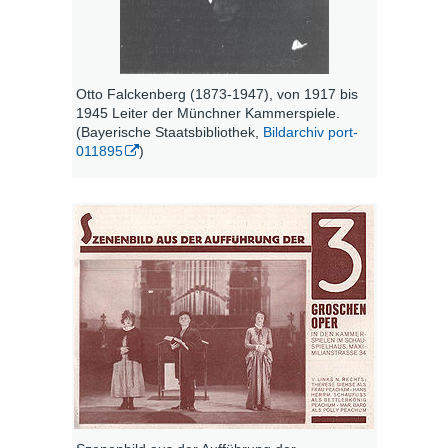
Otto Falckenberg (1873-1947), von 1917 bis
1945 Leiter der Münchner Kammerspiele.
(Bayerische Staatsbibliothek,
Bildarchiv port-
011895
)