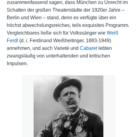
zusammenfassend sagen, dass München zu Unrecht im
Schatten der großen Theaterstädte der 1920er Jahre –
Berlin und Wien – stand, denn es verfügte über ein
höchst abwechslungsreiches, teils exquisites Programm.
Vergleichbares ließe sich für Volkssänger wie
Weiß
Ferdl
(d. i. Ferdinand Weißheitinger, 1883-1949)
annehmen, und auch Varieté und
Cabaret
lebten
zwangsläufig von unterhaltenden und kritischen
Impulsen.