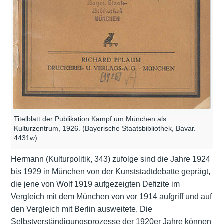
Titelblatt der Publikation Kampf um München als
Kulturzentrum, 1926. (Bayerische Staatsbibliothek, Bavar.
4431w)
Hermann (Kulturpolitik, 343) zufolge sind die Jahre 1924
bis 1929 in München von der Kunststadtdebatte geprägt,
die jene von Wolf 1919 aufgezeigten Defizite im
Vergleich mit dem München von vor 1914 aufgriff und auf
den Vergleich mit Berlin ausweitete. Die
Selbstverständigungsprozesse der 1920er Jahre können