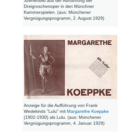
Szenenbild aus der Aufführung der
Dreigroschenoper in den Münchner
Kammerspielen. (aus: Münchener
Vergnügungsprogramm, 2. August 1929)
Anzeige für die Aufführung von Frank
Wedekinds "Lulu" mit
Margarethe Koeppke
(1902-1930) als Lulu. (aus: Münchener
Vergnügungsprogramm, 4. Januar 1929)