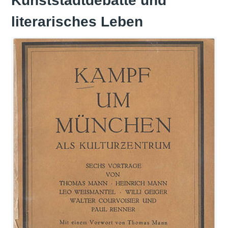
Kunststadtdebatte und
literarisches Leben