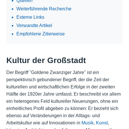
Quellen
Weiterführende Recherche
Externe Links
Verwandte Artikel
Empfohlene Zitierweise
Kultur der Großstadt
Der Begriff "Goldene Zwanziger Jahre" ist ein
perspektivisch gebundener Begriff, der die Zeit der
kulturellen und wirtschaftlichen Erfolge in der zweiten
Hälfte der 1920er Jahre umfasst. Er beschreibt vor allem
ein heterogenes Feld kultureller Neuerungen, ohne ein
einheitliches Profil abgeben zu können: Er bezieht sich
ebenso auf Veränderungen in der Alltags- und
Arbeitskultur wie auf Innovationen in
Musik
,
Kunst
,