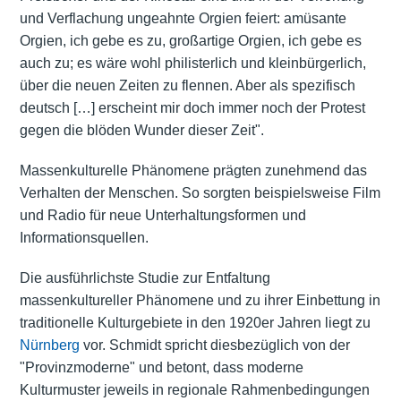
und Verflachung ungeahnte Orgien feiert: amüsante
Orgien, ich gebe es zu, großartige Orgien, ich gebe es
auch zu; es wäre wohl philisterlich und kleinbürgerlich,
über die neuen Zeiten zu flennen. Aber als spezifisch
deutsch […] erscheint mir doch immer noch der Protest
gegen die blöden Wunder dieser Zeit".
Massenkulturelle Phänomene prägten zunehmend das
Verhalten der Menschen. So sorgten beispielsweise Film
und Radio für neue Unterhaltungsformen und
Informationsquellen.
Die ausführlichste Studie zur Entfaltung
massenkultureller Phänomene und zu ihrer Einbettung in
traditionelle Kulturgebiete in den 1920er Jahren liegt zu
Nürnberg
vor. Schmidt spricht diesbezüglich von der
"Provinzmoderne" und betont, dass moderne
Kulturmuster jeweils in regionale Rahmenbedingungen