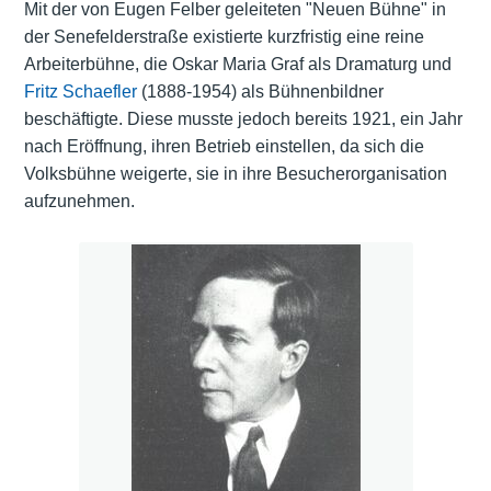
Mit der von Eugen Felber geleiteten "Neuen Bühne" in
der Senefelderstraße existierte kurzfristig eine reine
Arbeiterbühne, die Oskar Maria Graf als Dramaturg und
Fritz Schaefler
(1888-1954) als Bühnenbildner
beschäftigte. Diese musste jedoch bereits 1921, ein Jahr
nach Eröffnung, ihren Betrieb einstellen, da sich die
Volksbühne weigerte, sie in ihre Besucherorganisation
aufzunehmen.