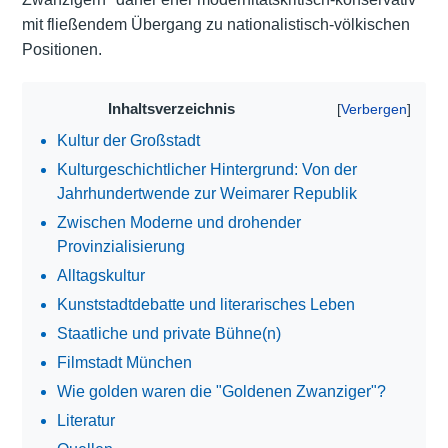
mit fließendem Übergang zu nationalistisch-völkischen
Positionen.
Inhaltsverzeichnis
Kultur der Großstadt
Kulturgeschichtlicher Hintergrund: Von der
Jahrhundertwende zur Weimarer Republik
Zwischen Moderne und drohender
Provinzialisierung
Alltagskultur
Kunststadtdebatte und literarisches Leben
Staatliche und private Bühne(n)
Filmstadt München
Wie golden waren die "Goldenen Zwanziger"?
Literatur