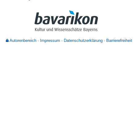
Nutzungshinweise
Autorenbereich
Impressum
Datenschutzerklärung
Barrierefreiheit