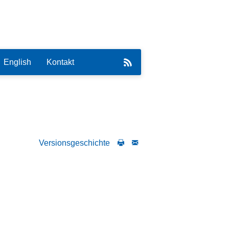
English
Kontakt
Versionsgeschichte
eirat