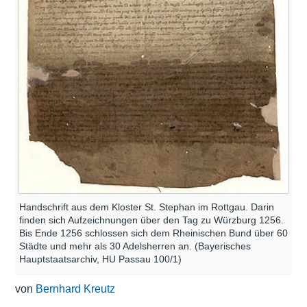
Handschrift aus dem Kloster St. Stephan im Rottgau. Darin
finden sich Aufzeichnungen über den Tag zu Würzburg 1256.
Bis Ende 1256 schlossen sich dem Rheinischen Bund über 60
Städte und mehr als 30 Adelsherren an. (Bayerisches
Hauptstaatsarchiv, HU Passau 100/1)
von
Bernhard Kreutz