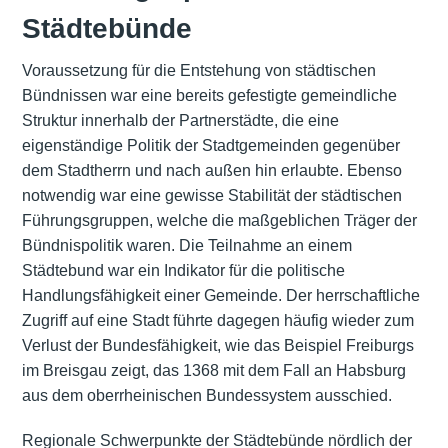
Städtebünde
Voraussetzung für die Entstehung von städtischen
Bündnissen war eine bereits gefestigte gemeindliche
Struktur innerhalb der Partnerstädte, die eine
eigenständige Politik der Stadtgemeinden gegenüber
dem Stadtherrn und nach außen hin erlaubte. Ebenso
notwendig war eine gewisse Stabilität der städtischen
Führungsgruppen, welche die maßgeblichen Träger der
Bündnispolitik waren. Die Teilnahme an einem
Städtebund war ein Indikator für die politische
Handlungsfähigkeit einer Gemeinde. Der herrschaftliche
Zugriff auf eine Stadt führte dagegen häufig wieder zum
Verlust der Bundesfähigkeit, wie das Beispiel Freiburgs
im Breisgau zeigt, das 1368 mit dem Fall an Habsburg
aus dem oberrheinischen Bundessystem ausschied.
Regionale Schwerpunkte der Städtebünde nördlich der