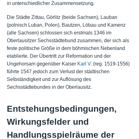
in unterschiedlicher Zusammensetzung.
Die Städte Zittau, Görlitz (beide Sachsen), Lauban
(polnisch Luban, Polen), Bautzen, Löbau und Kamenz
(alle Sachsen) schlossen sich erstmals 1346 im
Oberlausitzer Sechsstädtebund zusammen, der sich als
feste politische Größe in dem böhmischen Nebenland
etablierte. Der Übertritt zur Reformation und der
Ungehorsam gegenüber Kaiser
Karl V.
(reg. 1519-1556)
führte 1547 jedoch zum Verlust der städtischen
Selbständigkeit und zur Auflösung des
Sechsstädtebundes in der Oberlausitz.
Entstehungsbedingungen,
Wirkungsfelder und
Handlungsspielräume der