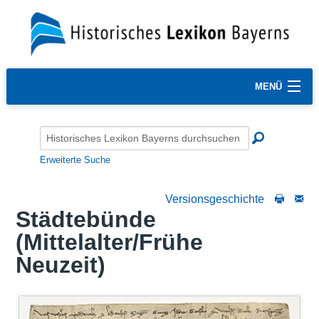
MENÜ
Erweiterte Suche
Versionsgeschichte
Städtebünde
(Mittelalter/Frühe
Neuzeit)