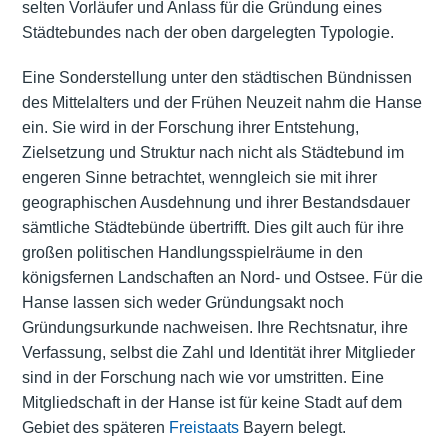
selten Vorläufer und Anlass für die Gründung eines
Städtebundes nach der oben dargelegten Typologie.
Eine Sonderstellung unter den städtischen Bündnissen
des Mittelalters und der Frühen Neuzeit nahm die Hanse
ein. Sie wird in der Forschung ihrer Entstehung,
Zielsetzung und Struktur nach nicht als Städtebund im
engeren Sinne betrachtet, wenngleich sie mit ihrer
geographischen Ausdehnung und ihrer Bestandsdauer
sämtliche Städtebünde übertrifft. Dies gilt auch für ihre
großen politischen Handlungsspielräume in den
königsfernen Landschaften an Nord- und Ostsee. Für die
Hanse lassen sich weder Gründungsakt noch
Gründungsurkunde nachweisen. Ihre Rechtsnatur, ihre
Verfassung, selbst die Zahl und Identität ihrer Mitglieder
sind in der Forschung nach wie vor umstritten. Eine
Mitgliedschaft in der Hanse ist für keine Stadt auf dem
Gebiet des späteren
Freistaats
Bayern belegt.