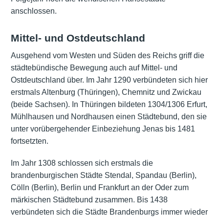
anschlossen.
Mittel- und Ostdeutschland
Ausgehend vom Westen und Süden des Reichs griff die
städtebündische Bewegung auch auf Mittel- und
Ostdeutschland über. Im Jahr 1290 verbündeten sich hier
erstmals Altenburg (Thüringen), Chemnitz und Zwickau
(beide Sachsen). In Thüringen bildeten 1304/1306 Erfurt,
Mühlhausen und Nordhausen einen Städtebund, den sie
unter vorübergehender Einbeziehung Jenas bis 1481
fortsetzten.
Im Jahr 1308 schlossen sich erstmals die
brandenburgischen Städte Stendal, Spandau (Berlin),
Cölln (Berlin), Berlin und Frankfurt an der Oder zum
märkischen Städtebund zusammen. Bis 1438
verbündeten sich die Städte Brandenburgs immer wieder