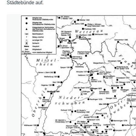
Städtebünde auf.