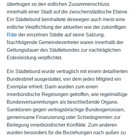
übertrugen so den eidlichen Zusammenschluss
innerhalb einer Stadt auf die zwischenstädtische Ebene.
Ein Städtebund beinhaltete deswegen auch meist eine
eidliche Verpflichtung der aktuellen wie der zukünftigen
Räte
der einzelnen Städte auf seine Satzung.
Nachfolgende Gemeindevertreter waren innerhalb der
Geltungsdauer des Städtebundes zur nachträglichen
Eidesleistung verpflichtet.
Ein Städtebund wurde vertraglich mit einem detaillierten
Bundesbrief ausgestattet, von dem jedes Mitglied ein
Exemplar erhielt. Darin wurden zum einen
innerbündische Regelungen getroffen, wie regelmäßige
Bundesversammlungen als beschließende Organe,
Sanktionen gegen vertragsbrüchige Bundesgenossen,
gemeinsame Finanzierung oder Schiedsgremien zur
Beilegung innerbündischer Konflikte. Zum anderen
wurden besonders für die Beziehungen nach außen zu