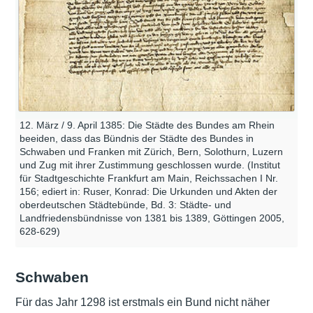
12. März / 9. April 1385: Die Städte des Bundes am Rhein
beeiden, dass das Bündnis der Städte des Bundes in
Schwaben und Franken mit Zürich, Bern, Solothurn, Luzern
und Zug mit ihrer Zustimmung geschlossen wurde. (Institut
für Stadtgeschichte Frankfurt am Main, Reichssachen I Nr.
156; ediert in: Ruser, Konrad: Die Urkunden und Akten der
oberdeutschen Städtebünde, Bd. 3: Städte- und
Landfriedensbündnisse von 1381 bis 1389, Göttingen 2005,
628-629)
Schwaben
Für das Jahr 1298 ist erstmals ein Bund nicht näher