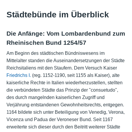
Städtebünde im Überblick
Die Anfänge: Vom Lombardenbund zum
Rheinischen Bund 1254/57
Am Beginn des städtischen Bündniswesens im
Mittelalter standen die Auseinandersetzungen der Städte
Reichsitaliens mit den Staufern. Dem Versuch Kaiser
Friedrichs I.
(reg. 1152-1190, seit 1155 als Kaiser), alte
kaiserliche Rechte in Italien wiederherzustellen, stellten
die verbündeten Städte das Prinzip der "consuetudo",
des durch mangelnden kaiserlichen Zugriff und
Verjährung entstandenen Gewohnheitsrechts, entgegen.
1164 bildete sich unter Beteiligung von Venedig, Verona,
Vicenza und Padua der Veroneser Bund. Seit 1167
erweiterte sich dieser durch den Beitritt weiterer Städte