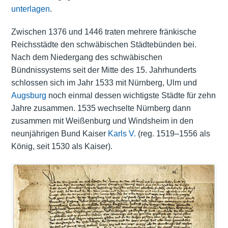
unterlagen
.
Zwischen 1376 und 1446 traten mehrere fränkische
Reichsstädte den schwäbischen Städtebünden bei.
Nach dem Niedergang des schwäbischen
Bündnissystems seit der Mitte des 15. Jahrhunderts
schlossen sich im Jahr 1533 mit Nürnberg, Ulm und
Augsburg
noch einmal dessen wichtigste Städte für zehn
Jahre zusammen. 1535 wechselte Nürnberg dann
zusammen mit Weißenburg und Windsheim in den
neunjährigen Bund Kaiser
Karls V.
(reg. 1519–1556 als
König, seit 1530 als Kaiser).