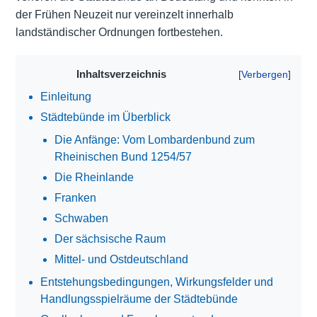
der Frühen Neuzeit nur vereinzelt innerhalb
landständischer Ordnungen fortbestehen.
Inhaltsverzeichnis
Einleitung
Städtebünde im Überblick
Die Anfänge: Vom Lombardenbund zum
Rheinischen Bund 1254/57
Die Rheinlande
Franken
Schwaben
Der sächsische Raum
Mittel- und Ostdeutschland
Entstehungsbedingungen, Wirkungsfelder und
Handlungsspielräume der Städtebünde