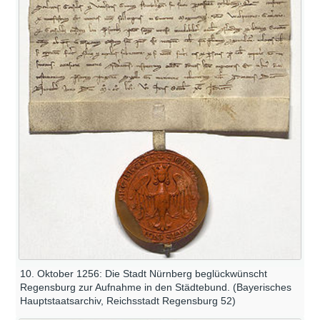
10. Oktober 1256: Die Stadt Nürnberg beglückwünscht
Regensburg zur Aufnahme in den Städtebund. (Bayerisches
Hauptstaatsarchiv, Reichsstadt Regensburg 52)