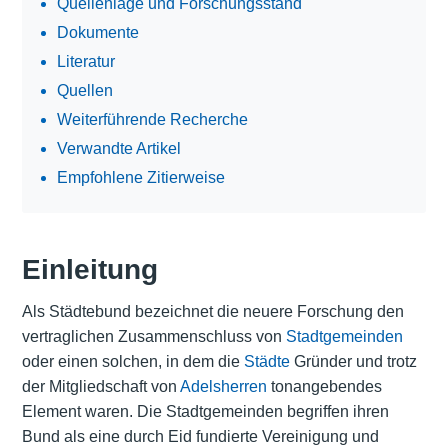
Quellenlage und Forschungsstand
Dokumente
Literatur
Quellen
Weiterführende Recherche
Verwandte Artikel
Empfohlene Zitierweise
Einleitung
Als Städtebund bezeichnet die neuere Forschung den
vertraglichen Zusammenschluss von
Stadtgemeinden
oder einen solchen, in dem die
Städte
Gründer und trotz
der Mitgliedschaft von
Adelsherren
tonangebendes
Element waren. Die Stadtgemeinden begriffen ihren
Bund als eine durch Eid fundierte Vereinigung und