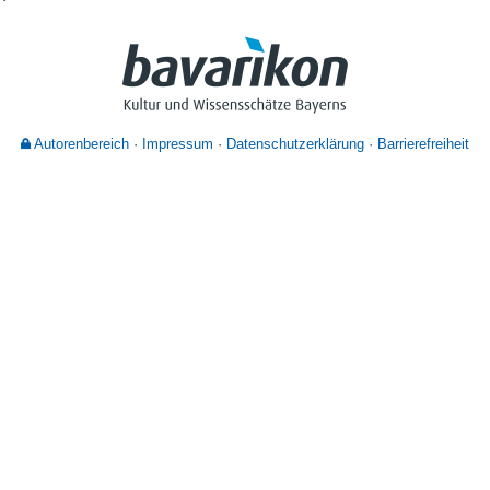
Nutzungshinweise
Autorenbereich
Impressum
Datenschutzerklärung
Barrierefreiheit