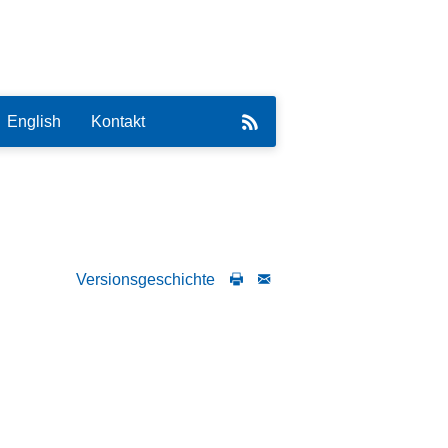
English
Kontakt
Versionsgeschichte
eirat