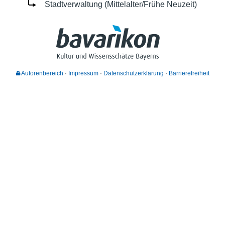
Stadtverwaltung (Mittelalter/Frühe Neuzeit)
Autorenbereich
Impressum
Datenschutzerklärung
Barrierefreiheit