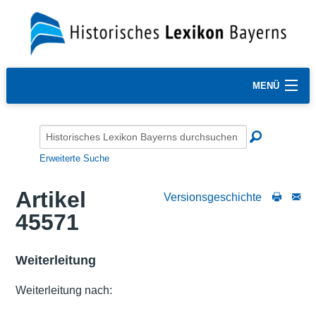
MENÜ
Erweiterte Suche
Artikel
Versionsgeschichte
45571
Weiterleitung
Weiterleitung nach: