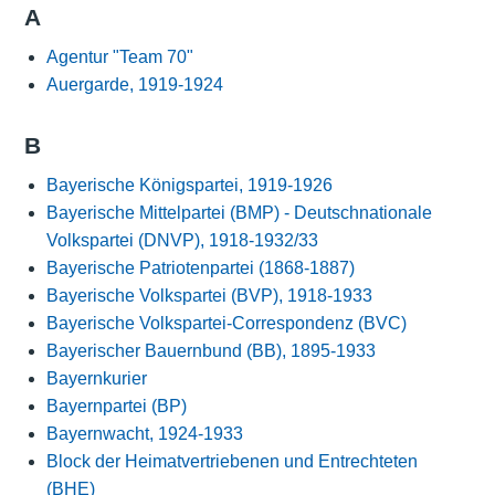
A
Agentur "Team 70"
Auergarde, 1919-1924
B
Bayerische Königspartei, 1919-1926
Bayerische Mittelpartei (BMP) - Deutschnationale
Volkspartei (DNVP), 1918-1932/33
Bayerische Patriotenpartei (1868-1887)
Bayerische Volkspartei (BVP), 1918-1933
Bayerische Volkspartei-Correspondenz (BVC)
Bayerischer Bauernbund (BB), 1895-1933
Bayernkurier
Bayernpartei (BP)
Bayernwacht, 1924-1933
Block der Heimatvertriebenen und Entrechteten
(BHE)