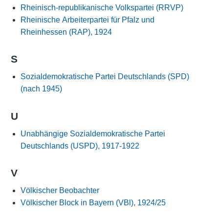
Rheinisch-republikanische Volkspartei (RRVP)
Rheinische Arbeiterpartei für Pfalz und
Rheinhessen (RAP), 1924
S
Sozialdemokratische Partei Deutschlands (SPD)
(nach 1945)
U
Unabhängige Sozialdemokratische Partei
Deutschlands (USPD), 1917-1922
V
Völkischer Beobachter
Völkischer Block in Bayern (VBl), 1924/25