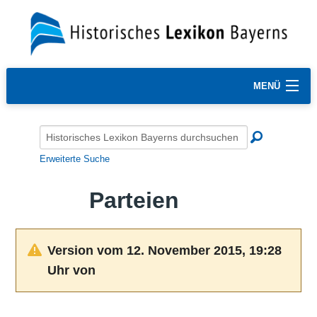
MENÜ
Erweiterte Suche
Parteien
Version vom 12. November 2015, 19:28
Uhr von