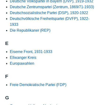
Deutsche Volkspartei in Bayern (DVP), 1919-1932
Deutsche Zentrumspartei (Zentrum, 1869/71-1933)
Deutschsozialistische Partei (DSP), 1920-1922
Deutschvölkische Freiheitspartei (DVFP), 1922-
1933
Die Republikaner (REP)
E
Eiserne Front, 1931-1933
Ellwanger Kreis
Europawahlen
F
Freie Demokratische Partei (FDP)
G