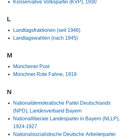
Konservative Volkspartei (KVP), 1930
L
Landtagsfraktionen (seit 1946)
Landtagswahlen (nach 1945)
M
Münchener Post
Münchner Rote Fahne, 1919
N
Nationaldemokratische Partei Deutschlands
(NPD), Landesverband Bayern
Nationalliberale Landespartei in Bayern (NLLP),
1924-1927
Nationalsozialistische Deutsche Arbeiterpartei