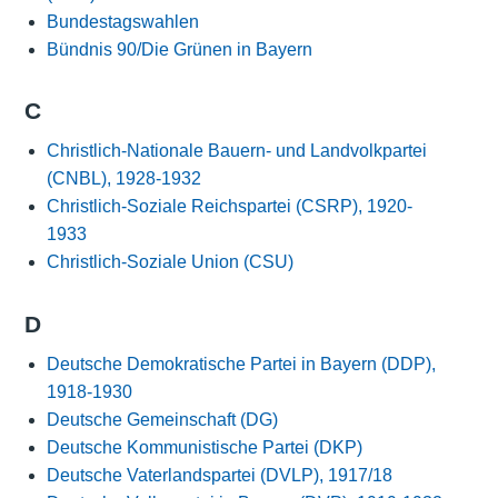
Bundestagswahlen
Bündnis 90/Die Grünen in Bayern
C
Christlich-Nationale Bauern- und Landvolkpartei
(CNBL), 1928-1932
Christlich-Soziale Reichspartei (CSRP), 1920-
1933
Christlich-Soziale Union (CSU)
D
Deutsche Demokratische Partei in Bayern (DDP),
1918-1930
Deutsche Gemeinschaft (DG)
Deutsche Kommunistische Partei (DKP)
Deutsche Vaterlandspartei (DVLP), 1917/18