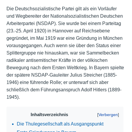
Die Deutschsozialistische Partei gilt als ein Vorläufer
und Wegbereiter der Nationalsozialistischen Deutschen
Arbeiterpartei (NSDAP). Sie wurde bei einem Parteitag
(23.-25. April 1920) in Hannover auf Reichsebene
gegründet, im Mai 1919 war eine Gründung in München
vorausgegangen. Auch wenn sie über den Status einer
Splittergruppe nie hinauskam, war sie Sammelbecken
radikaler antisemitischer Kräfte in der völkischen
Bewegung nach dem Ersten Weltkrieg. In Bayern spielte
der spätere NSDAP-Gauleiter Julius Streicher (1885-
1946) eine führende Rolle; er unterwarf sich aber
schließlich dem Führungsanspruch Adolf Hitlers (1889-
1945).
Inhaltsverzeichnis
Die Thulegesellschaft als Ausgangspunkt