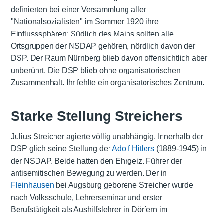
definierten bei einer Versammlung aller
"Nationalsozialisten" im Sommer 1920 ihre
Einflusssphären: Südlich des Mains sollten alle
Ortsgruppen der NSDAP gehören, nördlich davon der
DSP. Der Raum Nürnberg blieb davon offensichtlich aber
unberührt. Die DSP blieb ohne organisatorischen
Zusammenhalt. Ihr fehlte ein organisatorisches Zentrum.
Starke Stellung Streichers
Julius Streicher agierte völlig unabhängig. Innerhalb der
DSP glich seine Stellung der
Adolf Hitlers
(1889-1945) in
der NSDAP. Beide hatten den Ehrgeiz, Führer der
antisemitischen Bewegung zu werden. Der in
Fleinhausen
bei Augsburg geborene Streicher wurde
nach Volksschule, Lehrerseminar und erster
Berufstätigkeit als Aushilfslehrer in Dörfern im