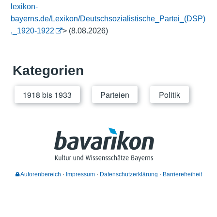
lexikon-
bayerns.de/Lexikon/Deutschsozialistische_Partei_(DSP)
,_1920-1922
> (8.08.2026)
Kategorien
1918 bis 1933
Parteien
Politik
Autorenbereich
Impressum
Datenschutzerklärung
Barrierefreiheit