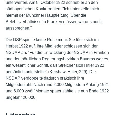
unterwerfen. Am 8. Oktober 1922 schrieb er an den
südbayerischen Konkurrenten: "Ich unterstelle mich
hiermit der Münchner Hauptleitung. Über die
Befehlsverhältnisse in Franken müssen wir uns noch
aussprechen."
Die DSP spielte keine Rolle mehr. Sie löste sich im
Herbst 1922 auf. Ihre Mitglieder schlossen sich der
NSDAP an. "Für die Entwicklung der NSDAP in Franken
und den nördlichen Regierungsbezirken Bayerns war es
ein wesentlicher Schritt, daß Streicher sich Hitler 1922
persönlich unterstellte" (Kershaw, Hitler, 229). Die
NSDAP verdoppelte dadurch praktisch ihre
Mitgliederzahl: Nach rund 2.000 Mitgliedern Anfang 1921
und 6.000 zwölf Monate später zählte sie nun Ende 1922
ungefähr 20.000.