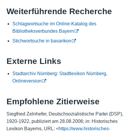
Weiterführende Recherche
Schlagwortsuche im Online-Katalog des
Bibliotheksverbundes Bayern
Stichwortsuche in bavarikon
Externe Links
Stadtarchiv Nürnberg: Stadtlexikon Nürnberg,
Onlineversion
Empfohlene Zitierweise
Siegfried Zelnhefer, Deutschsozialistische Partei (DSP),
1920-1922, publiziert am 28.08.2006; in: Historisches
Lexikon Bayerns, URL: <
https://www.historisches-