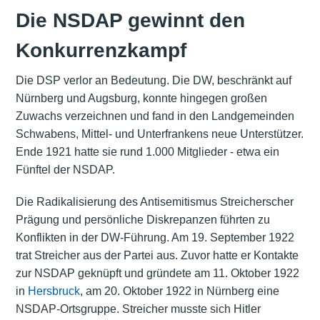
Die NSDAP gewinnt den
Konkurrenzkampf
Die DSP verlor an Bedeutung. Die DW, beschränkt auf
Nürnberg und Augsburg, konnte hingegen großen
Zuwachs verzeichnen und fand in den Landgemeinden
Schwabens, Mittel- und Unterfrankens neue Unterstützer.
Ende 1921 hatte sie rund 1.000 Mitglieder - etwa ein
Fünftel der NSDAP.
Die Radikalisierung des Antisemitismus Streicherscher
Prägung und persönliche Diskrepanzen führten zu
Konflikten in der DW-Führung. Am 19. September 1922
trat Streicher aus der Partei aus. Zuvor hatte er Kontakte
zur NSDAP geknüpft und gründete am 11. Oktober 1922
in
Hersbruck
, am 20. Oktober 1922 in Nürnberg eine
NSDAP-Ortsgruppe. Streicher musste sich Hitler