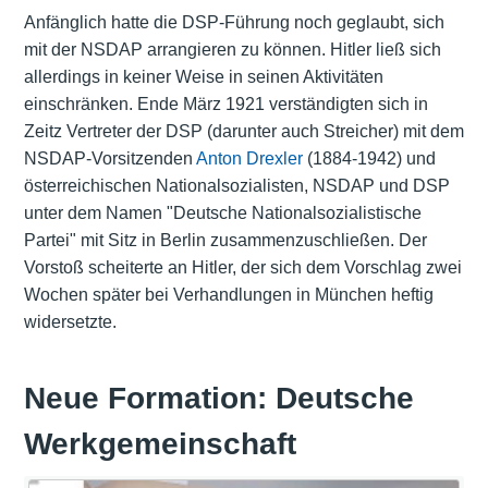
Anfänglich hatte die DSP-Führung noch geglaubt, sich
mit der NSDAP arrangieren zu können. Hitler ließ sich
allerdings in keiner Weise in seinen Aktivitäten
einschränken. Ende März 1921 verständigten sich in
Zeitz Vertreter der DSP (darunter auch Streicher) mit dem
NSDAP-Vorsitzenden
Anton Drexler
(1884-1942) und
österreichischen Nationalsozialisten, NSDAP und DSP
unter dem Namen "Deutsche Nationalsozialistische
Partei" mit Sitz in Berlin zusammenzuschließen. Der
Vorstoß scheiterte an Hitler, der sich dem Vorschlag zwei
Wochen später bei Verhandlungen in München heftig
widersetzte.
Neue Formation: Deutsche
Werkgemeinschaft