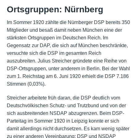
Ortsgruppen: Nürnberg
Im Sommer 1920 zählte die Nürnberger DSP bereits 350
Mitglieder und besaß damit neben München eine der
stärksten Ortsgruppen im Deutschen Reich. Im
Gegensatz zur DAP, die sich auf München beschränkte,
versuchte sich die DSP im gesamten Reich
auszubreiten. Julius Streicher gründete eine Reihe von
DSP-Ortsgruppen, unter anderem in Berlin. Bei der Wahl
zum 1. Reichstag am 6. Juni 1920 erhielt die DSP 7.186
Stimmen (0,03%).
Streicher arbeitete früh daran, die DSP deutlich vom
Deutschvölkischen Schutz- und Trutzbund und von der
sich ausbreitenden NSDAP abzugrenzen. Beim DSP-
Parteitag im Sommer 1920 in Leipzig konnte er sich
damit allerdings nicht durchsetzen. Es kam wenig später
zu einer anderen Vereinbarung: DSP und NSDAP