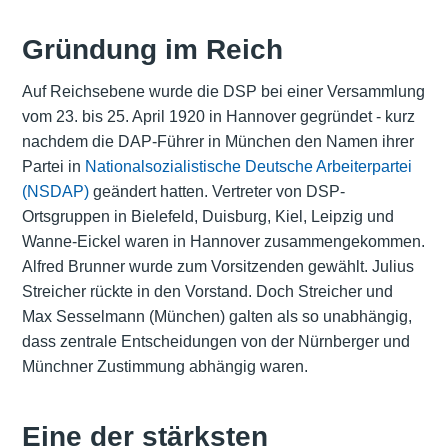
Gründung im Reich
Auf Reichsebene wurde die DSP bei einer Versammlung
vom 23. bis 25. April 1920 in Hannover gegründet - kurz
nachdem die DAP-Führer in München den Namen ihrer
Partei in
Nationalsozialistische Deutsche Arbeiterpartei
(NSDAP)
geändert hatten. Vertreter von DSP-
Ortsgruppen in Bielefeld, Duisburg, Kiel, Leipzig und
Wanne-Eickel waren in Hannover zusammengekommen.
Alfred Brunner wurde zum Vorsitzenden gewählt. Julius
Streicher rückte in den Vorstand. Doch Streicher und
Max Sesselmann (München) galten als so unabhängig,
dass zentrale Entscheidungen von der Nürnberger und
Münchner Zustimmung abhängig waren.
Eine der stärksten