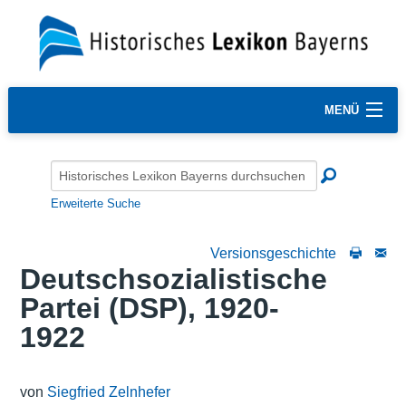
MENÜ
Erweiterte Suche
Versionsgeschichte
Deutschsozialistische
Partei (DSP), 1920-
1922
von
Siegfried Zelnhefer