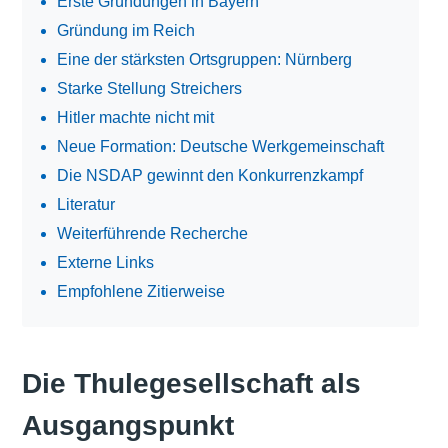
Erste Gründungen in Bayern
Gründung im Reich
Eine der stärksten Ortsgruppen: Nürnberg
Starke Stellung Streichers
Hitler machte nicht mit
Neue Formation: Deutsche Werkgemeinschaft
Die NSDAP gewinnt den Konkurrenzkampf
Literatur
Weiterführende Recherche
Externe Links
Empfohlene Zitierweise
Die Thulegesellschaft als
Ausgangspunkt