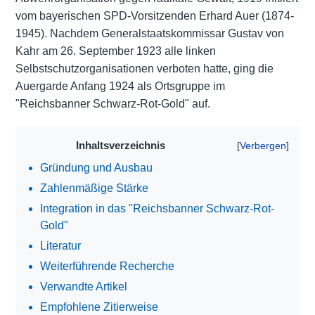
vom bayerischen SPD-Vorsitzenden Erhard Auer (1874-
1945). Nachdem Generalstaatskommissar Gustav von
Kahr am 26. September 1923 alle linken
Selbstschutzorganisationen verboten hatte, ging die
Auergarde Anfang 1924 als Ortsgruppe im
"Reichsbanner Schwarz-Rot-Gold" auf.
Inhaltsverzeichnis
Gründung und Ausbau
Zahlenmäßige Stärke
Integration in das "Reichsbanner Schwarz-Rot-
Gold"
Literatur
Weiterführende Recherche
Verwandte Artikel
Empfohlene Zitierweise