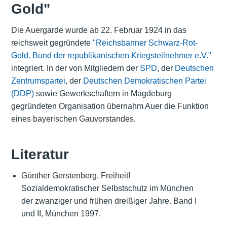
Gold"
Die Auergarde wurde ab 22. Februar 1924 in das
reichsweit gegründete
"Reichsbanner Schwarz-Rot-
Gold. Bund der republikanischen Kriegsteilnehmer e.V."
integriert. In der von Mitgliedern der
SPD
, der
Deutschen
Zentrumspartei
, der
Deutschen Demokratischen Partei
(DDP)
sowie
Gewerkschaftern
in Magdeburg
gegründeten Organisation übernahm Auer die Funktion
eines bayerischen Gauvorstandes.
Literatur
Günther Gerstenberg, Freiheit!
Sozialdemokratischer Selbstschutz im München
der zwanziger und frühen dreißiger Jahre. Band I
und II, München 1997.