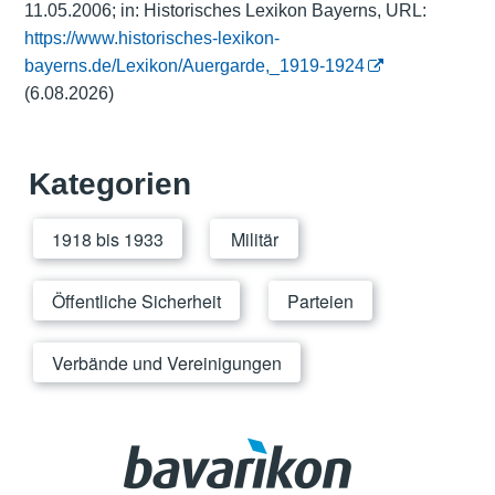
11.05.2006; in: Historisches Lexikon Bayerns, URL:
https://www.historisches-lexikon-
bayerns.de/Lexikon/Auergarde,_1919-1924
(6.08.2026)
Kategorien
1918 bis 1933
Militär
Öffentliche Sicherheit
Parteien
Verbände und Vereinigungen