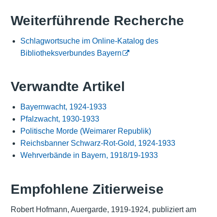
Weiterführende Recherche
Schlagwortsuche im Online-Katalog des
Bibliotheksverbundes Bayern
Verwandte Artikel
Bayernwacht, 1924-1933
Pfalzwacht, 1930-1933
Politische Morde (Weimarer Republik)
Reichsbanner Schwarz-Rot-Gold, 1924-1933
Wehrverbände in Bayern, 1918/19-1933
Empfohlene Zitierweise
Robert Hofmann, Auergarde, 1919-1924, publiziert am