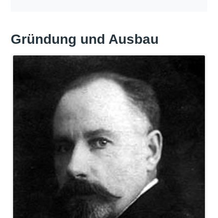
Gründung und Ausbau