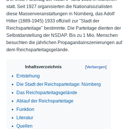
statt. Seit 1927 organisierten die Nationalsozialisten
diese Massenveranstaltungen in Nürnberg, das Adolf
Hitler (1889-1945) 1933 offiziell zur "Stadt der
Reichsparteitage" bestimmte. Die Parteitage dienten der
Selbstdarstellung der NSDAP. Bis zu 1 Mio. Menschen
besuchten die jährlichen Propagandainszenierungen auf
dem Reichsparteitagsgelände.
Inhaltsverzeichnis
Entstehung
Die Stadt der Reichsparteitage: Nürnberg
Das Reichsparteitagsgelände
Ablauf der Reichsparteitage
Funktion
Literatur
Quellen