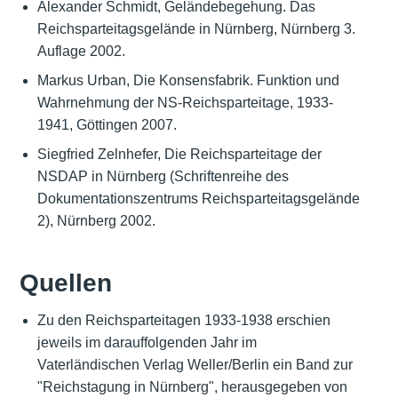
Alexander Schmidt, Geländebegehung. Das
Reichsparteitagsgelände in Nürnberg, Nürnberg 3.
Auflage 2002.
Markus Urban, Die Konsensfabrik. Funktion und
Wahrnehmung der NS-Reichsparteitage, 1933-
1941, Göttingen 2007.
Siegfried Zelnhefer, Die Reichsparteitage der
NSDAP in Nürnberg (Schriftenreihe des
Dokumentationszentrums Reichsparteitagsgelände
2), Nürnberg 2002.
Quellen
Zu den Reichsparteitagen 1933-1938 erschien
jeweils im darauffolgenden Jahr im
Vaterländischen Verlag Weller/Berlin ein Band zur
"Reichstagung in Nürnberg", herausgegeben von