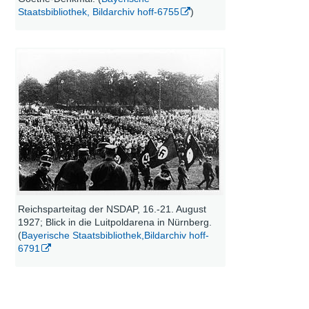
Staatsbibliothek, Bildarchiv hoff-6755
)
Reichsparteitag der NSDAP, 16.-21. August
1927; Blick in die Luitpoldarena in Nürnberg.
(
Bayerische Staatsbibliothek,Bildarchiv hoff-
6791