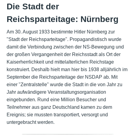
Die Stadt der
Reichsparteitage: Nürnberg
Am 30. August 1933 bestimmte Hitler Nürnberg zur
"Stadt der Reichsparteitage". Propagandistisch wurde
damit die Verbindung zwischen der NS-Bewegung und
der großen Vergangenheit der Reichsstadt als Ort der
Kaiserherrlichkeit und mittelalterlichen Reichstage
konstruiert. Deshalb hielt man hier bis 1938 alljährlich im
September die Reichsparteitage der NSDAP ab. Mit
einer "Zentralstelle" wurde die Stadt in die von Jahr zu
Jahr aufwändigere Veranstaltungsorganisation
eingebunden. Rund eine Million Besucher und
Teilnehmer aus ganz Deutschland kamen zu dem
Ereignis; sie mussten transportiert, versorgt und
untergebracht werden.