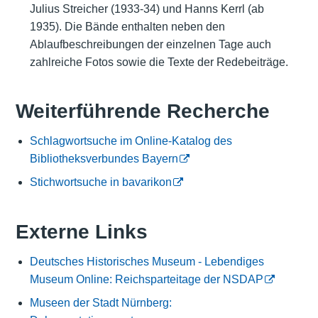
Julius Streicher (1933-34) und Hanns Kerrl (ab
1935). Die Bände enthalten neben den
Ablaufbeschreibungen der einzelnen Tage auch
zahlreiche Fotos sowie die Texte der Redebeiträge.
Weiterführende Recherche
Schlagwortsuche im Online-Katalog des
Bibliotheksverbundes Bayern
Stichwortsuche in bavarikon
Externe Links
Deutsches Historisches Museum - Lebendiges
Museum Online: Reichsparteitage der NSDAP
Museen der Stadt Nürnberg: