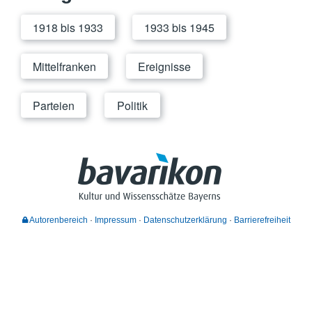
1918 bis 1933
1933 bis 1945
Mittelfranken
Ereignisse
Parteien
Politik
Autorenbereich
Impressum
Datenschutzerklärung
Barrierefreiheit