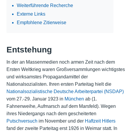
Weiterführende Recherche
Externe Links
Empfohlene Zitierweise
Entstehung
In der an Massenmedien noch armen Zeit nach dem
Ersten Weltkrieg waren Großversammlungen wichtigstes
und wirksamstes Propagandamittel der
Nationalsozialisten. Ihren ersten Parteitag hielt die
Nationalsozialistische Deutsche Arbeiterpartei (NSDAP)
vom 27.-29. Januar 1923 in
München
ab (1.
Fahnenweihe, Aufmarsch auf dem Marsfeld). Wegen
ihres Niedergangs nach dem gescheiterten
Putschversuch
im November und der
Haftzeit Hitlers
fand der zweite Parteitag erst 1926 in Weimar statt. In