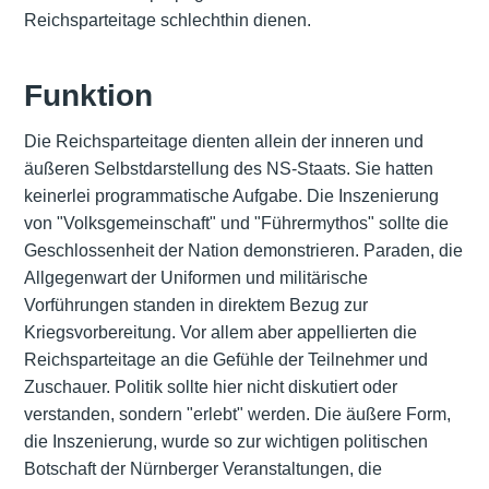
Reichsparteitage schlechthin dienen.
Funktion
Die Reichsparteitage dienten allein der inneren und
äußeren Selbstdarstellung des NS-Staats. Sie hatten
keinerlei programmatische Aufgabe. Die Inszenierung
von "Volksgemeinschaft" und "Führermythos" sollte die
Geschlossenheit der Nation demonstrieren. Paraden, die
Allgegenwart der Uniformen und militärische
Vorführungen standen in direktem Bezug zur
Kriegsvorbereitung. Vor allem aber appellierten die
Reichsparteitage an die Gefühle der Teilnehmer und
Zuschauer. Politik sollte hier nicht diskutiert oder
verstanden, sondern "erlebt" werden. Die äußere Form,
die Inszenierung, wurde so zur wichtigen politischen
Botschaft der Nürnberger Veranstaltungen, die