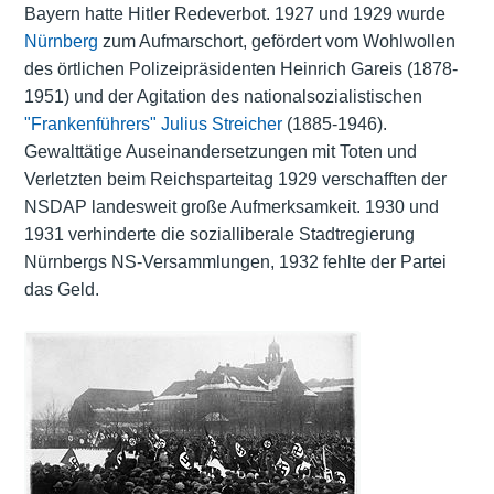
Bayern hatte Hitler Redeverbot. 1927 und 1929 wurde
Nürnberg
zum Aufmarschort, gefördert vom Wohlwollen
des örtlichen Polizeipräsidenten Heinrich Gareis (1878-
1951) und der Agitation des nationalsozialistischen
"Frankenführers"
Julius Streicher
(1885-1946).
Gewalttätige Auseinandersetzungen mit Toten und
Verletzten beim Reichsparteitag 1929 verschafften der
NSDAP landesweit große Aufmerksamkeit. 1930 und
1931 verhinderte die sozialliberale Stadtregierung
Nürnbergs NS-Versammlungen, 1932 fehlte der Partei
das Geld.