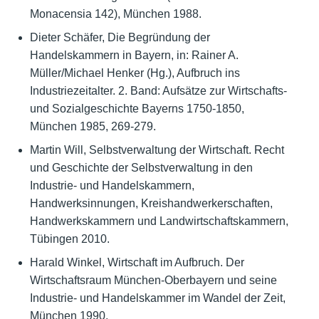
Monacensia 142), München 1988.
Dieter Schäfer, Die Begründung der
Handelskammern in Bayern, in: Rainer A.
Müller/Michael Henker (Hg.), Aufbruch ins
Industriezeitalter. 2. Band: Aufsätze zur Wirtschafts-
und Sozialgeschichte Bayerns 1750-1850,
München 1985, 269-279.
Martin Will, Selbstverwaltung der Wirtschaft. Recht
und Geschichte der Selbstverwaltung in den
Industrie- und Handelskammern,
Handwerksinnungen, Kreishandwerkerschaften,
Handwerkskammern und Landwirtschaftskammern,
Tübingen 2010.
Harald Winkel, Wirtschaft im Aufbruch. Der
Wirtschaftsraum München-Oberbayern und seine
Industrie- und Handelskammer im Wandel der Zeit,
München 1990.