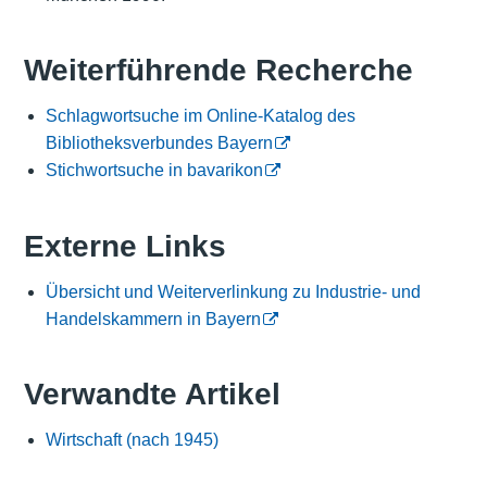
Weiterführende Recherche
Schlagwortsuche im Online-Katalog des
Bibliotheksverbundes Bayern
Stichwortsuche in bavarikon
Externe Links
Übersicht und Weiterverlinkung zu Industrie- und
Handelskammern in Bayern
Verwandte Artikel
Wirtschaft (nach 1945)