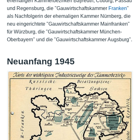
ehemaligen Kammerbezirken Bayreuth, Coburg, Passau
und Regensburg, die "Gauwirtschaftskammer
Franken
"
als Nachfolgerin der ehemaligen Kammer Nürnberg, die
neu eingerichtete "Gauwirtschaftskammer Mainfranken"
für Würzburg, die "Gauwirtschaftskammer München-
Oberbayern" und die "Gauwirtschaftskammer Augsburg".
Neuanfang 1945