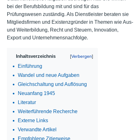
bei der Berufsbildung mit und sind für das
Prüfungswesen zuständig. Als Dienstleister beraten sie
Mitgliedsfirmen und Existenzgründer in Themen wie Aus-
und Weiterbildung, Recht und Steuern, Innovation,
Export und Unternehmensnachfolge.
Inhaltsverzeichnis
Einführung
Wandel und neue Aufgaben
Gleichschaltung und Auflösung
Neuanfang 1945
Literatur
Weiterführende Recherche
Externe Links
Verwandte Artikel
Empfohlene Zitierweise