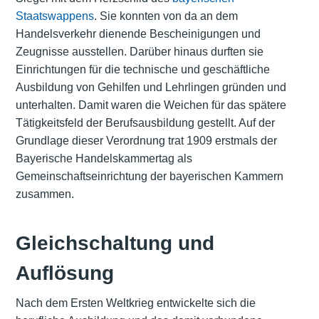
Staatswappens
. Sie konnten von da an dem
Handelsverkehr dienende Bescheinigungen und
Zeugnisse ausstellen. Darüber hinaus durften sie
Einrichtungen für die technische und geschäftliche
Ausbildung von Gehilfen und Lehrlingen gründen und
unterhalten. Damit waren die Weichen für das spätere
Tätigkeitsfeld der Berufsausbildung gestellt. Auf der
Grundlage dieser Verordnung trat 1909 erstmals der
Bayerische Handelskammertag als
Gemeinschaftseinrichtung der bayerischen Kammern
zusammen.
Gleichschaltung und
Auflösung
Nach dem Ersten Weltkrieg entwickelte sich die