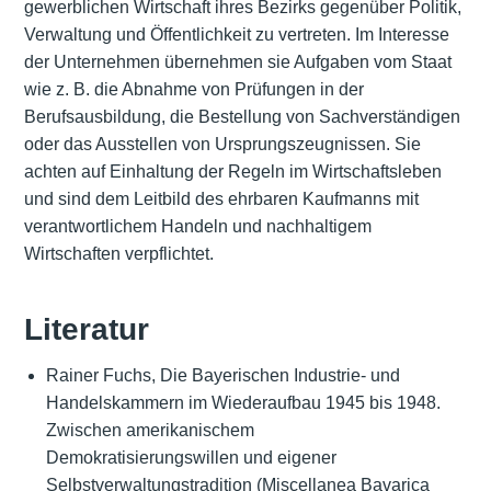
gewerblichen Wirtschaft ihres Bezirks gegenüber Politik,
Verwaltung und Öffentlichkeit zu vertreten. Im Interesse
der Unternehmen übernehmen sie Aufgaben vom Staat
wie z. B. die Abnahme von Prüfungen in der
Berufsausbildung, die Bestellung von Sachverständigen
oder das Ausstellen von Ursprungszeugnissen. Sie
achten auf Einhaltung der Regeln im Wirtschaftsleben
und sind dem Leitbild des ehrbaren Kaufmanns mit
verantwortlichem Handeln und nachhaltigem
Wirtschaften verpflichtet.
Literatur
Rainer Fuchs, Die Bayerischen Industrie- und
Handelskammern im Wiederaufbau 1945 bis 1948.
Zwischen amerikanischem
Demokratisierungswillen und eigener
Selbstverwaltungstradition (Miscellanea Bavarica