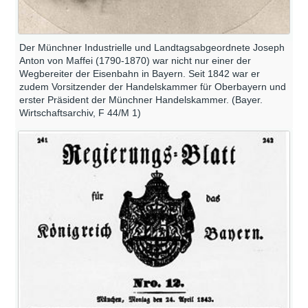
Der Münchner Industrielle und Landtagsabgeordnete Joseph
Anton von Maffei (1790-1870) war nicht nur einer der
Wegbereiter der Eisenbahn in Bayern. Seit 1842 war er
zudem Vorsitzender der Handelskammer für Oberbayern und
erster Präsident der Münchner Handelskammer. (Bayer.
Wirtschaftsarchiv, F 44/M 1)