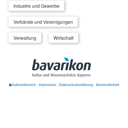
Industrie und Gewerbe
Verbände und Vereinigungen
Verwaltung
Wirtschaft
Autorenbereich
Impressum
Datenschutzerklärung
Barrierefreiheit