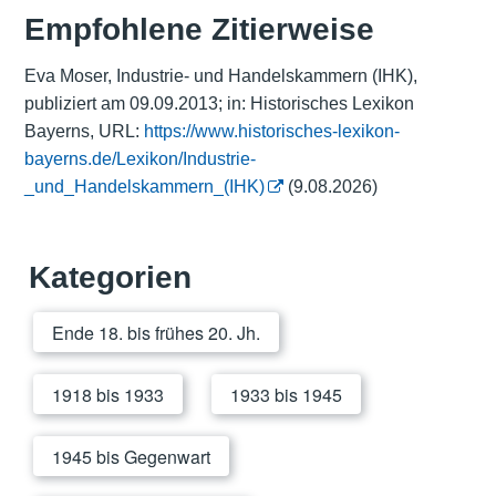
Empfohlene Zitierweise
Eva Moser, Industrie- und Handelskammern (IHK),
publiziert am 09.09.2013; in: Historisches Lexikon
Bayerns, URL:
https://www.historisches-lexikon-
bayerns.de/Lexikon/Industrie-
_und_Handelskammern_(IHK)
(9.08.2026)
Kategorien
Ende 18. bis frühes 20. Jh.
1918 bis 1933
1933 bis 1945
1945 bis Gegenwart