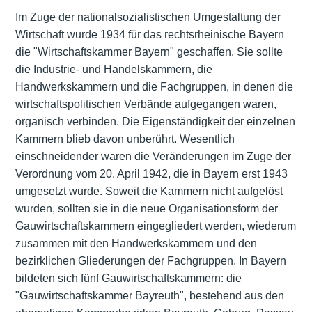
Im Zuge der nationalsozialistischen Umgestaltung der
Wirtschaft wurde 1934 für das rechtsrheinische Bayern
die "Wirtschaftskammer Bayern" geschaffen. Sie sollte
die Industrie- und Handelskammern, die
Handwerkskammern und die Fachgruppen, in denen die
wirtschaftspolitischen Verbände aufgegangen waren,
organisch verbinden. Die Eigenständigkeit der einzelnen
Kammern blieb davon unberührt. Wesentlich
einschneidender waren die Veränderungen im Zuge der
Verordnung vom 20. April 1942, die in Bayern erst 1943
umgesetzt wurde. Soweit die Kammern nicht aufgelöst
wurden, sollten sie in die neue Organisationsform der
Gauwirtschaftskammern eingegliedert werden, wiederum
zusammen mit den Handwerkskammern und den
bezirklichen Gliederungen der Fachgruppen. In Bayern
bildeten sich fünf Gauwirtschaftskammern: die
"Gauwirtschaftskammer Bayreuth", bestehend aus den