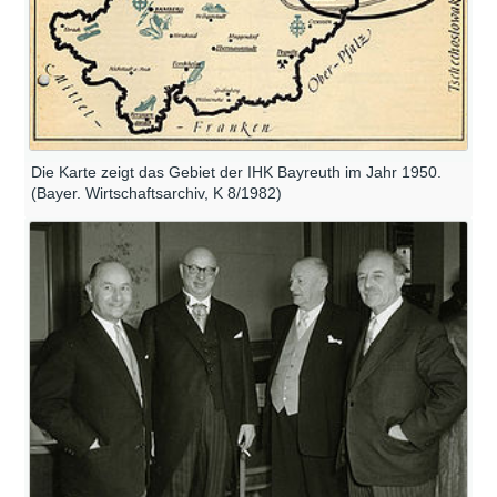
Die Karte zeigt das Gebiet der IHK Bayreuth im Jahr 1950.
(Bayer. Wirtschaftsarchiv, K 8/1982)