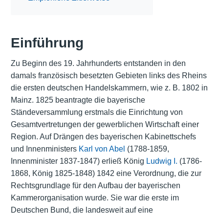
Einführung
Zu Beginn des 19. Jahrhunderts entstanden in den
damals französisch besetzten Gebieten links des Rheins
die ersten deutschen Handelskammern, wie z. B. 1802 in
Mainz. 1825 beantragte die bayerische
Ständeversammlung erstmals die Einrichtung von
Gesamtvertretungen der gewerblichen Wirtschaft einer
Region. Auf Drängen des bayerischen Kabinettschefs
und Innenministers
Karl von Abel
(1788-1859,
Innenminister 1837-1847) erließ König
Ludwig I.
(1786-
1868, König 1825-1848) 1842 eine Verordnung, die zur
Rechtsgrundlage für den Aufbau der bayerischen
Kammerorganisation wurde. Sie war die erste im
Deutschen Bund, die landesweit auf eine