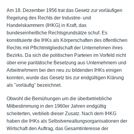
Am 18. Dezember 1956 trat das Gesetz zur vorläufigen
Regelung des Rechts der Industrie- und
Handelskammern (IHKG) in Kraft, das
bundeseinheitliche Rechtsgrundsätze schuf. Es
konstituierte die IHKs als Körperschaften des öffentlichen
Rechts mit Pflichtmitgliedschaft der Unternehmen ihres
Bezirks. Da sich die politischen Parteien im Vorfeld nicht
über eine paritätische Besetzung aus Unternehmern und
Arbeitnehmern bei den neu zu bildenden IHKs einigen
konnten, wurde das Gesetz bis zur endgültigen Klärung
als "vorläufig" bezeichnet.
Obwohl die Bemühungen um die überbetriebliche
Mitbestimmung in den 1960er Jahren endgültig
scheiterten, verblieb dieser Zusatz. Nach dem IHKG
haben die IHKs als Selbstverwaltungsorganisationen der
Wirtschaft den Auftrag, das Gesamtinteresse der