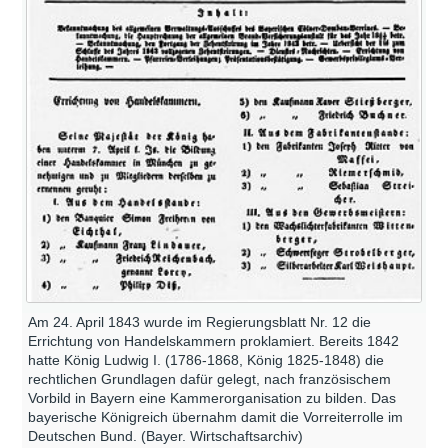
Am 24. April 1843 wurde im Regierungsblatt Nr. 12 die
Errichtung von Handelskammern proklamiert. Bereits 1842
hatte König Ludwig I. (1786-1868, König 1825-1848) die
rechtlichen Grundlagen dafür gelegt, nach französischem
Vorbild in Bayern eine Kammerorganisation zu bilden. Das
bayerische Königreich übernahm damit die Vorreiterrolle im
Deutschen Bund. (Bayer. Wirtschaftsarchiv)