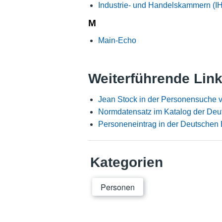
Industrie- und Handelskammern (I
M
Main-Echo
Weiterführende Lin
Jean Stock in der Personensuche 
Normdatensatz im Katalog der Deu
Personeneintrag in der Deutschen 
Kategorien
Personen