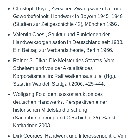
Christoph Boyer, Zwischen Zwangswirtschaft und
Gewerbefreiheit. Handwerk in Bayern 1945–1949
(Studien zur Zeitgeschichte 42), München 1992.
Valentin Chesi, Struktur und Funktionen der
Handwerksorganisation in Deutschland seit 1933.
Ein Beitrag zur Verbandstheorie, Berlin 1966.
Rainer S. Elkar, Die Meister des Staates. Vom
Scheitern und von der Aktualität des
Korporatismus, in: Ralf Walkenhaus u. a. (Hg.),
Staat im Wandel, Stuttgart 2006, 425-444.
Wolfgang Foit: Identitätskonstruktion des
deutschen Handwerks. Perspektiven einer
historischen Mittelstandforschung
(Sachüberlieferung und Geschichte 35), Sankt
Katharinen 2003.
Dirk Georges, Handwerk und Interessenpolitik. Von