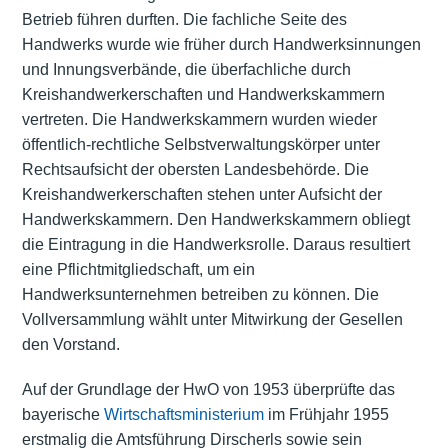
Betrieb führen durften. Die fachliche Seite des
Handwerks wurde wie früher durch Handwerksinnungen
und Innungsverbände, die überfachliche durch
Kreishandwerkerschaften und Handwerkskammern
vertreten. Die Handwerkskammern wurden wieder
öffentlich-rechtliche Selbstverwaltungskörper unter
Rechtsaufsicht der obersten Landesbehörde. Die
Kreishandwerkerschaften stehen unter Aufsicht der
Handwerkskammern. Den Handwerkskammern obliegt
die Eintragung in die Handwerksrolle. Daraus resultiert
eine Pflichtmitgliedschaft, um ein
Handwerksunternehmen betreiben zu können. Die
Vollversammlung wählt unter Mitwirkung der Gesellen
den Vorstand.
Auf der Grundlage der HwO von 1953 überprüfte das
bayerische
Wirtschaftsministerium
im Frühjahr 1955
erstmalig die Amtsführung Dirscherls sowie sein