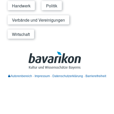
Handwerk
Politik
Verbände und Vereinigungen
Wirtschaft
Autorenbereich
Impressum
Datenschutzerklärung
Barrierefreiheit