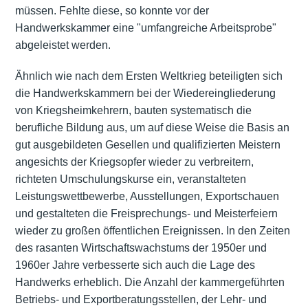
müssen. Fehlte diese, so konnte vor der
Handwerkskammer eine "umfangreiche Arbeitsprobe"
abgeleistet werden.
Ähnlich wie nach dem Ersten Weltkrieg beteiligten sich
die Handwerkskammern bei der Wiedereingliederung
von Kriegsheimkehrern, bauten systematisch die
berufliche Bildung aus, um auf diese Weise die Basis an
gut ausgebildeten Gesellen und qualifizierten Meistern
angesichts der Kriegsopfer wieder zu verbreitern,
richteten Umschulungskurse ein, veranstalteten
Leistungswettbewerbe, Ausstellungen, Exportschauen
und gestalteten die Freisprechungs- und Meisterfeiern
wieder zu großen öffentlichen Ereignissen. In den Zeiten
des rasanten Wirtschaftswachstums der 1950er und
1960er Jahre verbesserte sich auch die Lage des
Handwerks erheblich. Die Anzahl der kammergeführten
Betriebs- und Exportberatungsstellen, der Lehr- und