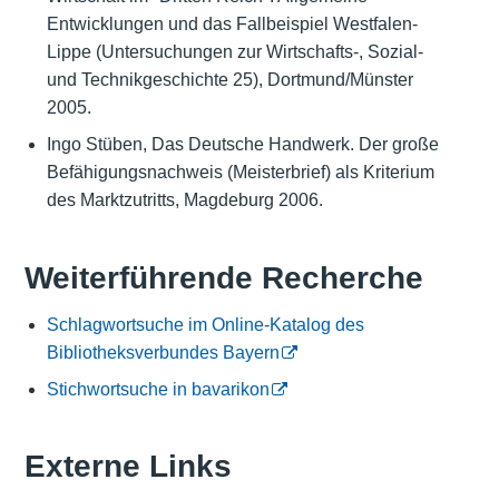
Entwicklungen und das Fallbeispiel Westfalen-
Lippe (Untersuchungen zur Wirtschafts-, Sozial-
und Technikgeschichte 25), Dortmund/Münster
2005.
Ingo Stüben, Das Deutsche Handwerk. Der große
Befähigungsnachweis (Meisterbrief) als Kriterium
des Marktzutritts, Magdeburg 2006.
Weiterführende Recherche
Schlagwortsuche im Online-Katalog des
Bibliotheksverbundes Bayern
Stichwortsuche in bavarikon
Externe Links