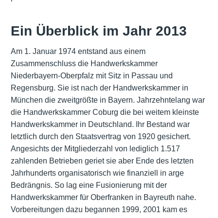
Ein Überblick im Jahr 2013
Am 1. Januar 1974 entstand aus einem
Zusammenschluss die Handwerkskammer
Niederbayern-Oberpfalz mit Sitz in Passau und
Regensburg. Sie ist nach der Handwerkskammer in
München die zweitgrößte in Bayern. Jahrzehntelang war
die Handwerkskammer Coburg die bei weitem kleinste
Handwerkskammer in Deutschland. Ihr Bestand war
letztlich durch den Staatsvertrag von 1920 gesichert.
Angesichts der Mitgliederzahl von lediglich 1.517
zahlenden Betrieben geriet sie aber Ende des letzten
Jahrhunderts organisatorisch wie finanziell in arge
Bedrängnis. So lag eine Fusionierung mit der
Handwerkskammer für Oberfranken in Bayreuth nahe.
Vorbereitungen dazu begannen 1999, 2001 kam es