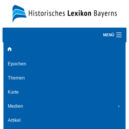
MENÜ
Epochen
Themen
Karte
Medien
Artikel