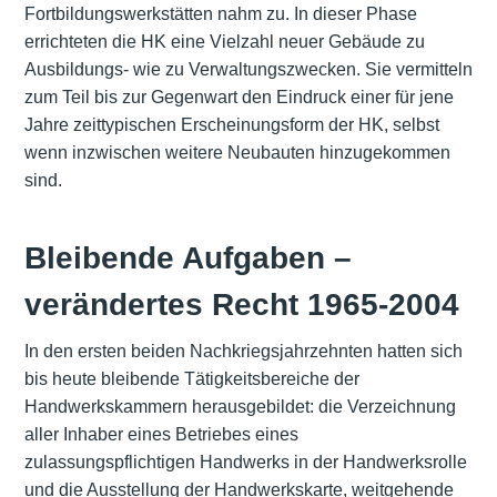
Fortbildungswerkstätten nahm zu. In dieser Phase
errichteten die HK eine Vielzahl neuer Gebäude zu
Ausbildungs- wie zu Verwaltungszwecken. Sie vermitteln
zum Teil bis zur Gegenwart den Eindruck einer für jene
Jahre zeittypischen Erscheinungsform der HK, selbst
wenn inzwischen weitere Neubauten hinzugekommen
sind.
Bleibende Aufgaben –
verändertes Recht 1965-2004
In den ersten beiden Nachkriegsjahrzehnten hatten sich
bis heute bleibende Tätigkeitsbereiche der
Handwerkskammern herausgebildet: die Verzeichnung
aller Inhaber eines Betriebes eines
zulassungspflichtigen Handwerks in der Handwerksrolle
und die Ausstellung der Handwerkskarte, weitgehende