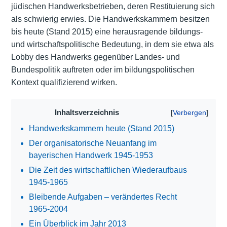
jüdischen Handwerksbetrieben, deren Restituierung sich
als schwierig erwies. Die Handwerkskammern besitzen
bis heute (Stand 2015) eine herausragende bildungs-
und wirtschaftspolitische Bedeutung, in dem sie etwa als
Lobby des Handwerks gegenüber Landes- und
Bundespolitik auftreten oder im bildungspolitischen
Kontext qualifizierend wirken.
Inhaltsverzeichnis
Handwerkskammern heute (Stand 2015)
Der organisatorische Neuanfang im
bayerischen Handwerk 1945-1953
Die Zeit des wirtschaftlichen Wiederaufbaus
1945-1965
Bleibende Aufgaben – verändertes Recht
1965-2004
Ein Überblick im Jahr 2013