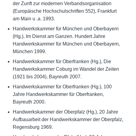
der Zunft zur modernen Verbandsorganisation
(Europäische Hochschulschriften 552), Frankfurt
am Main u .a. 1993.
Handwerkskammer für München und Oberbayern
(Hg.), Im Dienst am Ganzen. Hundert Jahre
Handwerkskammer für München und Oberbayern,
München 1999.
Handwerkskammer für Oberfranken (Hg.), Die
Handwerkskammer Coburg im Wandel der Zeiten
(1921 bis 2004), Bayreuth 2007.
Handwerkskammer für Oberfranken (Hg.), 100
Jahre Handwerkskammer für Oberfranken,
Bayreuth 2000.
Handwerkskammer der Oberpfalz (Hg.), 20 Jahre
Aufbauarbeit der Handwerkskammer der Oberpfalz,
Regensburg 1969.