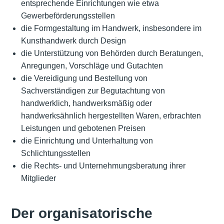
entsprechende Einrichtungen wie etwa
Gewerbeförderungsstellen
die Formgestaltung im Handwerk, insbesondere im
Kunsthandwerk durch Design
die Unterstützung von Behörden durch Beratungen,
Anregungen, Vorschläge und Gutachten
die Vereidigung und Bestellung von
Sachverständigen zur Begutachtung von
handwerklich, handwerksmäßig oder
handwerksähnlich hergestellten Waren, erbrachten
Leistungen und gebotenen Preisen
die Einrichtung und Unterhaltung von
Schlichtungsstellen
die Rechts- und Unternehmungsberatung ihrer
Mitglieder
Der organisatorische