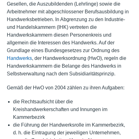
Gesellen, die Auszubildenden (Lehrlinge) sowie die
Arbeitnehmer mit abgeschlossener Berufsausbildung in
Handwerksbetrieben. In Abgrenzung zu den Industrie-
und Handelskammern (IHK) vertreten die
Handwerkskammern diesen Personenkreis und
allgemein die Interessen des Handwerks. Auf der
Grundlage eines Bundesgesetzes zur Ordnung des
Handwerks
, der Handwerksordnung (HwO), regeln die
Handwerkskammern die Belange des Handwerks in
Selbstverwaltung nach dem Subsidiaritätsprinzip.
Gemäß der HwO von 2004 zählen zu ihren Aufgaben:
die Rechtsaufsicht über die
Kreishandwerkerschaften und Innungen im
Kammerbezirk
die Führung der Handwerksrolle im Kammerbezirk,
d. h. die Eintragung der jeweiligen Unternehmen,