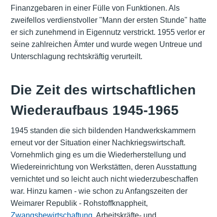
Finanzgebaren in einer Fülle von Funktionen. Als
zweifellos verdienstvoller "Mann der ersten Stunde" hatte
er sich zunehmend in Eigennutz verstrickt. 1955 verlor er
seine zahlreichen Ämter und wurde wegen Untreue und
Unterschlagung rechtskräftig verurteilt.
Die Zeit des wirtschaftlichen
Wiederaufbaus 1945-1965
1945 standen die sich bildenden Handwerkskammern
erneut vor der Situation einer Nachkriegswirtschaft.
Vornehmlich ging es um die Wiederherstellung und
Wiedereinrichtung von Werkstätten, deren Ausstattung
vernichtet und so leicht auch nicht wiederzubeschaffen
war. Hinzu kamen - wie schon zu Anfangszeiten der
Weimarer Republik - Rohstoffknappheit,
Zwangsbewirtschaftung
, Arbeitskräfte- und