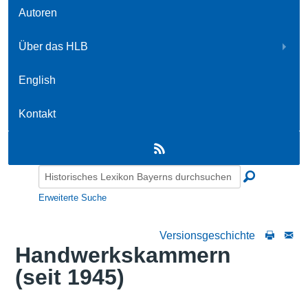
Autoren
Über das HLB
English
Kontakt
Erweiterte Suche
Versionsgeschichte
Handwerkskammern
(seit 1945)