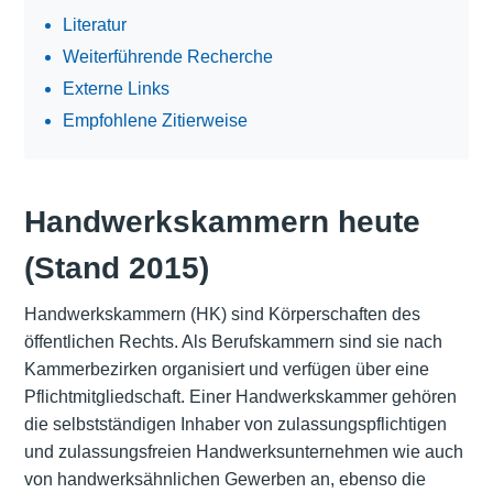
Literatur
Weiterführende Recherche
Externe Links
Empfohlene Zitierweise
Handwerkskammern heute
(Stand 2015)
Handwerkskammern (HK) sind Körperschaften des
öffentlichen Rechts. Als Berufskammern sind sie nach
Kammerbezirken organisiert und verfügen über eine
Pflichtmitgliedschaft. Einer Handwerkskammer gehören
die selbstständigen Inhaber von zulassungspflichtigen
und zulassungsfreien Handwerksunternehmen wie auch
von handwerksähnlichen Gewerben an, ebenso die