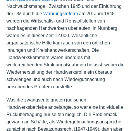
Nachwuchsmangel. Zwischen 1945 und der Einführung
der DM durch die
Währungsreform
am 20. Juni 1948
wurden die Wirtschafts- und Rohstoffstellen von
nachfragenden Handwerkern überlaufen, in Nürnberg
waren es in dieser Zeit 12.000. Wesentliche
organisatorische Hilfe kam auch von den örtlichen
Innungen und Kreishandwerkerschaften. Die
Handwerkskammern waren überdies mit
weiterreichenden Strukturmaßnahmen befasst, wobei die
Wiederherstellung der Handwerksrolle ein überaus
schwieriges und auch nach Wiedergutmachung
heischendes Problem darstellte.
Was die zwangsenteigneten jüdischen
Handwerksbetriebe anbelangte, so war eine individuelle
Rückübertragung nur selten möglich. Die Problematik
gewann an Schärfe, als Wiedergutmachungsansprüche
zunächst nach Besatzungsrecht (1947-1949), dann aber