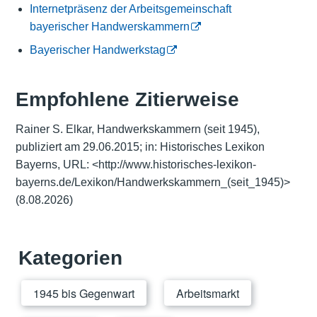
Internetpräsenz der Arbeitsgemeinschaft
bayerischer Handwerskammern
Bayerischer Handwerkstag
Empfohlene Zitierweise
Rainer S. Elkar, Handwerkskammern (seit 1945),
publiziert am 29.06.2015; in: Historisches Lexikon
Bayerns, URL:
<
http://www.historisches-lexikon-
bayerns.de/Lexikon/Handwerkskammern_(seit_1945)
>
(8.08.2026)
Kategorien
1945 bis Gegenwart
Arbeitsmarkt