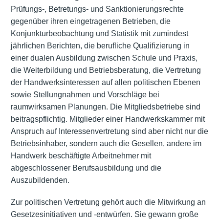
Prüfungs-, Betretungs- und Sanktionierungsrechte
gegenüber ihren eingetragenen Betrieben, die
Konjunkturbeobachtung und Statistik mit zumindest
jährlichen Berichten, die berufliche Qualifizierung in
einer dualen Ausbildung zwischen Schule und Praxis,
die Weiterbildung und Betriebsberatung, die Vertretung
der Handwerksinteressen auf allen politischen Ebenen
sowie Stellungnahmen und Vorschläge bei
raumwirksamen Planungen. Die Mitgliedsbetriebe sind
beitragspflichtig. Mitglieder einer Handwerkskammer mit
Anspruch auf Interessenvertretung sind aber nicht nur die
Betriebsinhaber, sondern auch die Gesellen, andere im
Handwerk beschäftigte Arbeitnehmer mit
abgeschlossener Berufsausbildung und die
Auszubildenden.
Zur politischen Vertretung gehört auch die Mitwirkung an
Gesetzesinitiativen und -entwürfen. Sie gewann große