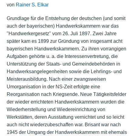
von
Rainer S. Elkar
Grundlage für die Entstehung der deutschen (und somit
auch der bayerischen) Handwerkskammern war das
"Handwerkergesetz" vom 26. Juli 1897. Zwei Jahre
später kam es 1899 zur Gründung von insgesamt acht
bayerischen Handwerkskammern. Zu ihren vorrangigen
Aufgaben gehörte u. a. die Interessenvertretung, die
Unterstützung der Staats- und Gemeindebehörden in
Handwerksangelegenheiten sowie die Lehrlings- und
Meisterausbildung. Nach einer zwangsweisen
Umorganisation in der NS-Zeit erfolgte eine
Reorganisation nach Kriegsende. Neue Tätigkeitsfelder
der wieder errichteten Handwerkskammern wurden die
Wiederherstellung und Wiedereinrichtung von
Werkstätten, deren Ausstattung vernichtet und so leicht
auch nicht wiederzubeschaffen war. Brisant war nach
1945 der Umgang der Handwerkskammern mit ehemals