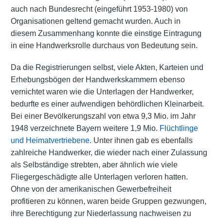
auch nach Bundesrecht (eingeführt 1953-1980) von
Organisationen geltend gemacht wurden. Auch in
diesem Zusammenhang konnte die einstige Eintragung
in eine Handwerksrolle durchaus von Bedeutung sein.
Da die Registrierungen selbst, viele Akten, Karteien und
Erhebungsbögen der Handwerkskammern ebenso
vernichtet waren wie die Unterlagen der Handwerker,
bedurfte es einer aufwendigen behördlichen Kleinarbeit.
Bei einer Bevölkerungszahl von etwa 9,3 Mio. im Jahr
1948 verzeichnete Bayern weitere 1,9 Mio.
Flüchtlinge
und Heimatvertriebene
. Unter ihnen gab es ebenfalls
zahlreiche Handwerker, die wieder nach einer Zulassung
als Selbständige strebten, aber ähnlich wie viele
Fliegergeschädigte alle Unterlagen verloren hatten.
Ohne von der amerikanischen Gewerbefreiheit
profitieren zu können, waren beide Gruppen gezwungen,
ihre Berechtigung zur Niederlassung nachweisen zu