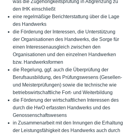
was die Zugehörigkeitsprüfung in Abgrenzung zu
den IHK einschließt
eine regelmäßige Berichterstattung über die Lage
des Handwerks
die Förderung der Interessen, die Unterstützung
der Organisationen des Handwerks, die Sorge für
einen Interessenausgleich zwischen den
Organisationen und den einzelnen Handwerken
bzw. Handwerksformen
die Regelung, ggf. auch die Überprüfung der
Berufsausbildung, des Prüfungswesens (Gesellen-
und Meisterprüfungen) sowie die technische wie
betriebswirtschaftliche Fort- und Weiterbildung
die Förderung der wirtschaftlichen Interessen des
durch die HwO erfassten Handwerks und des
Genossenschaftswesens
in Zusammenarbeit mit den Innungen die Erhaltung
der Leistungsfähigkeit des Handwerks auch durch