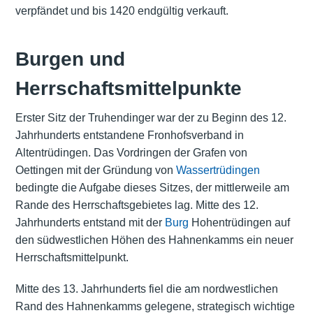
verpfändet und bis 1420 endgültig verkauft.
Burgen und
Herrschaftsmittelpunkte
Erster Sitz der Truhendinger war der zu Beginn des 12.
Jahrhunderts entstandene Fronhofsverband in
Altentrüdingen. Das Vordringen der Grafen von
Oettingen mit der Gründung von
Wassertrüdingen
bedingte die Aufgabe dieses Sitzes, der mittlerweile am
Rande des Herrschaftsgebietes lag. Mitte des 12.
Jahrhunderts entstand mit der
Burg
Hohentrüdingen auf
den südwestlichen Höhen des Hahnenkamms ein neuer
Herrschaftsmittelpunkt.
Mitte des 13. Jahrhunderts fiel die am nordwestlichen
Rand des Hahnenkamms gelegene, strategisch wichtige