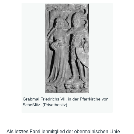
Grabmal Friedrichs VII. in der Pfarrkirche von
Scheßlitz. (Privatbesitz)
Als letztes Familienmitglied der obermainischen Linie