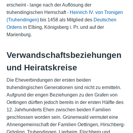
erscheint - lange nach der Auflösung der
truhendingischen Herrschaft -
Heinrich IV. von Tronigen
(Truhendingen)
bis 1458 als Mitglied des
Deutschen
Ordens
in Elbing, Königsberg i. Pr. und auf der
Marienburg.
Verwandschaftsbeziehungen
und Heiratskreise
Die Eheverbindungen der ersten beiden
truhendingischen Generationen sind nicht zu ermitteln.
Aufgrund der engen Beziehungen zu den Grafen von
Oettingen dürften jedoch bereits in der ersten Hälfte des
12. Jahrhunderts Ehen zwischen beiden Familien
geschlossen worden sein. Grünenwald vermutet eine
Ahnengemeinschaft der Familien Oettingen, Hirschberg-
Grögling, Truhendingen, Lierheim, Flochberg und