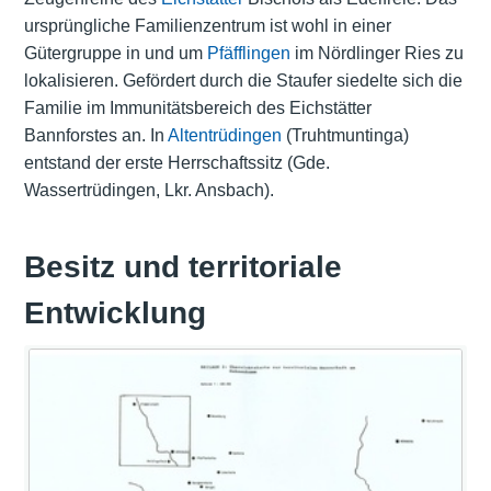
ursprüngliche Familienzentrum ist wohl in einer
Gütergruppe in und um
Pfäfflingen
im Nördlinger Ries zu
lokalisieren. Gefördert durch die Staufer siedelte sich die
Familie im Immunitätsbereich des Eichstätter
Bannforstes an. In
Altentrüdingen
(Truhtmuntinga)
entstand der erste Herrschaftssitz (Gde.
Wassertrüdingen, Lkr. Ansbach).
Besitz und territoriale
Entwicklung