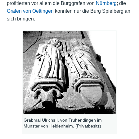
profitierten vor allem die Burggrafen von
Nürnberg
; die
Grafen von Oettingen
konnten nur die Burg Spielberg an
sich bringen.
Grabmal Ulrichs I. von Truhendingen im
Münster von Heidenheim. (Privatbesitz)