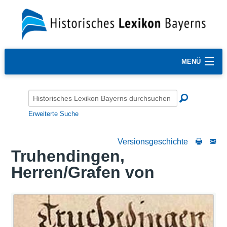
MENÜ
Erweiterte Suche
Versionsgeschichte
Truhendingen,
Herren/Grafen von