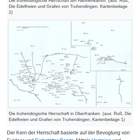
Die truhendingsche Herrschaft am Hahnenkamm. (aus: Ruß,
Die Edelfreien und Grafen von Truhendingen, Kartenbeilage
2)
Die truhendingsche Herrschaft in Oberfranken. (aus: Ruß, Die
Edelfreien und Grafen von Truhendingen, Kartenbeilage 1)
Der Kern der Herrschaft basierte auf der Bevogtung von