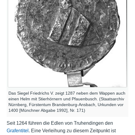
Das Siegel Friedrichs V. zeigt 1287 neben dem Wappen auch
einen Helm mit Stierhörnern und Pfauenbusch. (Staatsarchiv
Nürnberg, Fürstentum Brandenburg-Ansbach, Urkunden vor
1400 [Münchner Abgabe 1992], Nr. 171)
Seit 1264 führen die Edlen von Truhendingen den
Grafentitel
. Eine Verleihung zu diesem Zeitpunkt ist