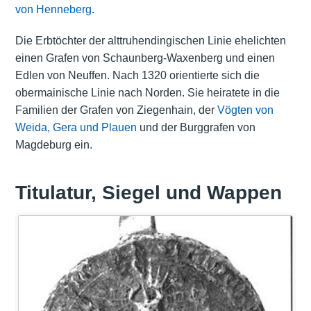
von Henneberg
.
Die Erbtöchter der alttruhendingischen Linie ehelichten
einen Grafen von Schaunberg-Waxenberg und einen
Edlen von Neuffen. Nach 1320 orientierte sich die
obermainische Linie nach Norden. Sie heiratete in die
Familien der Grafen von Ziegenhain, der
Vögten von
Weida, Gera und Plauen
und der Burggrafen von
Magdeburg ein.
Titulatur, Siegel und Wappen