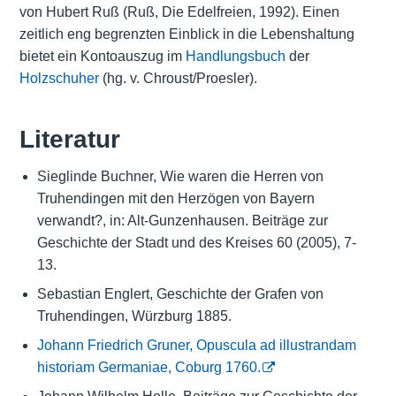
von Hubert Ruß (Ruß, Die Edelfreien, 1992). Einen
zeitlich eng begrenzten Einblick in die Lebenshaltung
bietet ein Kontoauszug im
Handlungsbuch
der
Holzschuher
(hg. v. Chroust/Proesler).
Literatur
Sieglinde Buchner, Wie waren die Herren von
Truhendingen mit den Herzögen von Bayern
verwandt?, in: Alt-Gunzenhausen. Beiträge zur
Geschichte der Stadt und des Kreises 60 (2005), 7-
13.
Sebastian Englert, Geschichte der Grafen von
Truhendingen, Würzburg 1885.
Johann Friedrich Gruner, Opuscula ad illustrandam
historiam Germaniae, Coburg 1760.