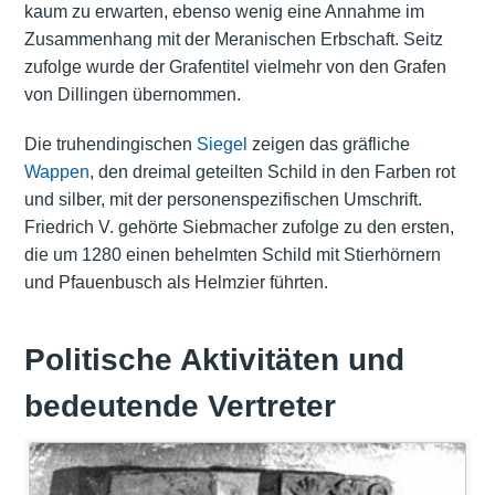
kaum zu erwarten, ebenso wenig eine Annahme im
Zusammenhang mit der Meranischen Erbschaft. Seitz
zufolge wurde der Grafentitel vielmehr von den Grafen
von Dillingen übernommen.
Die truhendingischen
Siegel
zeigen das gräfliche
Wappen
, den dreimal geteilten Schild in den Farben rot
und silber, mit der personenspezifischen Umschrift.
Friedrich V. gehörte Siebmacher zufolge zu den ersten,
die um 1280 einen behelmten Schild mit Stierhörnern
und Pfauenbusch als Helmzier führten.
Politische Aktivitäten und
bedeutende Vertreter