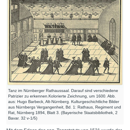
Tanz im Nürnberger Rathaussaal. Darauf sind verschiedene
Patrizier zu erkennen.Kolorierte Zeichnung, um 1600. Abb.
aus: Hugo Barbeck, Alt-Nürnberg. Kulturgeschichtliche Bilder
aus Nürnbergs Vergangenheit, Bd. 1: Rathaus, Regiment und
Rat, Nürnberg 1894, Blatt 3. (Bayerische Staatsbibliothek, 2
Bavar. 32 v-1/5)