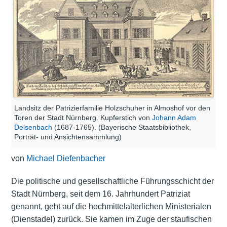
Landsitz der Patrizierfamilie Holzschuher in Almoshof vor den
Toren der Stadt Nürnberg. Kupferstich von
Johann Adam
Delsenbach
(1687-1765). (Bayerische Staatsbibliothek,
Porträt- und Ansichtensammlung)
von
Michael Diefenbacher
Die politische und gesellschaftliche Führungsschicht der
Stadt Nürnberg, seit dem 16. Jahrhundert Patriziat
genannt, geht auf die hochmittelalterlichen Ministerialen
(Dienstadel) zurück. Sie kamen im Zuge der staufischen