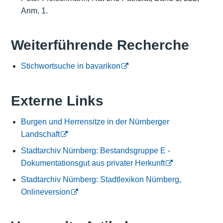
Anm. 1.
Weiterführende Recherche
Stichwortsuche in bavarikon
Externe Links
Burgen und Herrensitze in der Nürnberger
Landschaft
Stadtarchiv Nürnberg: Bestandsgruppe E -
Dokumentationsgut aus privater Herkunft
Stadtarchiv Nürnberg: Stadtlexikon Nürnberg,
Onlineversion