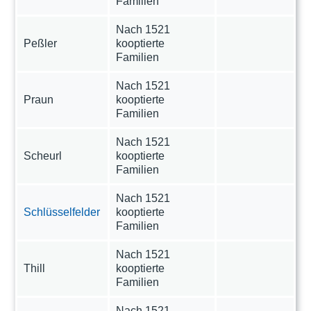
Familien
Nach 1521
Peßler
kooptierte
Familien
Nach 1521
Praun
kooptierte
Familien
Nach 1521
Scheurl
kooptierte
Familien
Nach 1521
Schlüsselfelder
kooptierte
Familien
Nach 1521
Thill
kooptierte
Familien
Nach 1521