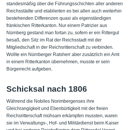
standesmäßig über die Führungsschichten aller anderen
Reichsstädte und etablierten es bei allen auch weiterhin
bestehenden Differenzen quasi als eigenständigen
fränkischen Ritterkanton. Nur einem Patrizier aus
Nürnberg gestand man fortan zu, sofern er ein Rittergut
besaß, den Sitz im Rat der Reichsstadt mit der
Mitgliedschaft in der Reichsritterschaft zu verbinden.
Wollte ein Nürnberger Ratsherr aber zusätzlich ein Amt
in einem Ritterkanton übernehmen, musste er sein
Bürgerrecht aufgeben.
Schicksal nach 1806
Während die Nobiles Norimbergenses ihre
Gleichrangigkeit und Ebenbürtigkeit mit der freien
Reichsritterschaft mühsam erkämpfen mussten, waren
sie im Verwaltungs-, Hof- und Militärdienst beim Kaiser