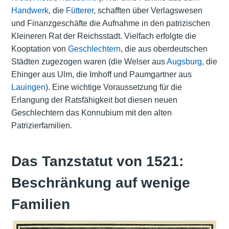
Handwerk
, die
Fütterer
, schafften über Verlagswesen
und Finanzgeschäfte die Aufnahme in den patrizischen
Kleineren Rat der Reichsstadt. Vielfach erfolgte die
Kooptation von
Geschlechtern
, die aus oberdeutschen
Städten zugezogen waren (die Welser aus
Augsburg
, die
Ehinger aus Ulm, die Imhoff und Paumgartner aus
Lauingen
). Eine wichtige Voraussetzung für die
Erlangung der Ratsfähigkeit bot diesen neuen
Geschlechtern das Konnubium mit den alten
Patrizierfamilien.
Das Tanzstatut von 1521:
Beschränkung auf wenige
Familien