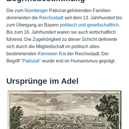
Die zum
Nürnberger
Patriziat gehörenden Familien
dominierten die
Reichsstadt
seit dem 13. Jahrhundert bis
zum Übergang an Bayern
politisch und gesellschaftlich
.
Bis zum 16. Jahrhundert waren sie auch wirtschaftlich
führend. Die Zugehörigkeit zu dieser Schicht definierte
sich durch die Mitgliedschaft im politisch alles
bestimmenden
Kleineren Rat
der Reichsstadt. Der
Begriff "
Patriziat
" wurde erst im Humanismus geprägt.
Ursprünge im Adel