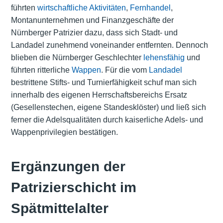
führten
wirtschaftliche Aktivitäten
,
Fernhandel
,
Montanunternehmen und Finanzgeschäfte der
Nürnberger Patrizier dazu, dass sich Stadt- und
Landadel zunehmend voneinander entfernten. Dennoch
blieben die Nürnberger Geschlechter
lehensfähig
und
führten ritterliche
Wappen
. Für die vom
Landadel
bestrittene Stifts- und Turnierfähigkeit schuf man sich
innerhalb des eigenen Herrschaftsbereichs Ersatz
(Gesellenstechen, eigene Standesklöster) und ließ sich
ferner die Adelsqualitäten durch kaiserliche Adels- und
Wappenprivilegien bestätigen.
Ergänzungen der
Patrizierschicht im
Spätmittelalter