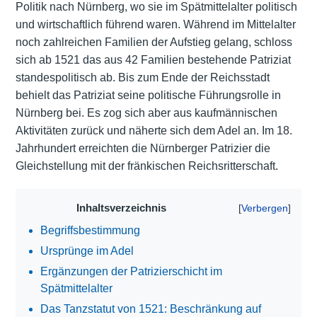
Politik nach Nürnberg, wo sie im Spätmittelalter politisch
und wirtschaftlich führend waren. Während im Mittelalter
noch zahlreichen Familien der Aufstieg gelang, schloss
sich ab 1521 das aus 42 Familien bestehende Patriziat
standespolitisch ab. Bis zum Ende der Reichsstadt
behielt das Patriziat seine politische Führungsrolle in
Nürnberg bei. Es zog sich aber aus kaufmännischen
Aktivitäten zurück und näherte sich dem Adel an. Im 18.
Jahrhundert erreichten die Nürnberger Patrizier die
Gleichstellung mit der fränkischen Reichsritterschaft.
Inhaltsverzeichnis
Begriffsbestimmung
Ursprünge im Adel
Ergänzungen der Patrizierschicht im
Spätmittelalter
Das Tanzstatut von 1521: Beschränkung auf