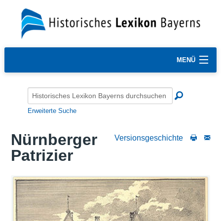
MENÜ
Erweiterte Suche
Nürnberger
Versionsgeschichte
Patrizier