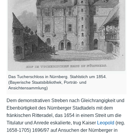
Das Tucherschloss in Nürnberg. Stahlstich um 1854.
(Bayerische Staatsbibliothek, Porträt- und
Ansichtensammlung)
Dem demonstrativen Streben nach Gleichrangigkeit und
Ebenbürtigkeit des Nürnberger Stadtadels mit dem
fränkischen Ritteradel, das 1654 in einem Streit um die
Titulatur und Anrede eskalierte, trug Kaiser
Leopold
(reg.
1658-1705) 1696/97 auf Ansuchen der Nürnberger in