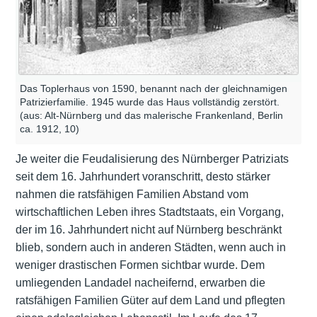
Das Toplerhaus von 1590, benannt nach der gleichnamigen
Patrizierfamilie. 1945 wurde das Haus vollständig zerstört.
(aus: Alt-Nürnberg und das malerische Frankenland, Berlin
ca. 1912, 10)
Je weiter die Feudalisierung des Nürnberger Patriziats
seit dem 16. Jahrhundert voranschritt, desto stärker
nahmen die ratsfähigen Familien Abstand vom
wirtschaftlichen Leben ihres Stadtstaats, ein Vorgang,
der im 16. Jahrhundert nicht auf Nürnberg beschränkt
blieb, sondern auch in anderen Städten, wenn auch in
weniger drastischen Formen sichtbar wurde. Dem
umliegenden Landadel nacheifernd, erwarben die
ratsfähigen Familien Güter auf dem Land und pflegten