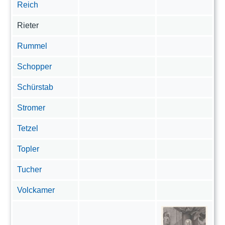
Reich
Rieter
Rummel
Schopper
Schürstab
Stromer
Tetzel
Topler
Tucher
Volckamer