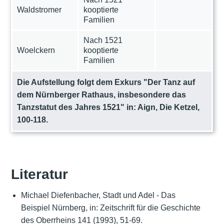
Waldstromer
kooptierte
Familien
Nach 1521
Woelckern
kooptierte
Familien
Die Aufstellung folgt dem Exkurs "Der Tanz auf
dem Nürnberger Rathaus, insbesondere das
Tanzstatut des Jahres 1521" in: Aign, Die Ketzel,
100-118.
Literatur
Michael Diefenbacher, Stadt und Adel - Das
Beispiel Nürnberg, in: Zeitschrift für die Geschichte
des Oberrheins 141 (1993), 51-69.