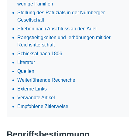
wenige Familien
Stellung des Patriziats in der Nürnberger
Gesellschaft
Streben nach Anschluss an den Adel
Rangstreitigkeiten und -erhöhungen mit der
Reichsritterschaft
Schicksal nach 1806
Literatur
Quellen
Weiterführende Recherche
Externe Links
Verwandte Artikel
Empfohlene Zitierweise
Begriffsbestimmung