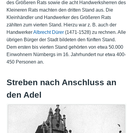
des Größeren Rats sowie die acht Handwerksherren des
Kleineren Rats machten den dritten Stand aus. Die
Kleinhändler und Handwerker des Größeren Rats
zählten zum vierten Stand. Hierzu war z. B. auch der
Handwerker
Albrecht Dürer
(1471-1528) zu rechnen. Alle
übrigen Bürger der Stadt bildeten den fünften Stand.
Dem ersten bis vierten Stand gehörten von etwa 50.000
Einwohnern Nürnbergs im 16. Jahrhundert nur etwa 400-
450 Personen an.
Streben nach Anschluss an
den Adel