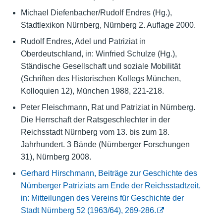
Michael Diefenbacher/Rudolf Endres (Hg.),
Stadtlexikon Nürnberg, Nürnberg 2. Auflage 2000.
Rudolf Endres, Adel und Patriziat in
Oberdeutschland, in: Winfried Schulze (Hg.),
Ständische Gesellschaft und soziale Mobilität
(Schriften des Historischen Kollegs München,
Kolloquien 12), München 1988, 221-218.
Peter Fleischmann, Rat und Patriziat in Nürnberg.
Die Herrschaft der Ratsgeschlechter in der
Reichsstadt Nürnberg vom 13. bis zum 18.
Jahrhundert. 3 Bände (Nürnberger Forschungen
31), Nürnberg 2008.
Gerhard Hirschmann, Beiträge zur Geschichte des
Nürnberger Patriziats am Ende der Reichsstadtzeit,
in: Mitteilungen des Vereins für Geschichte der
Stadt Nürnberg 52 (1963/64), 269-286.