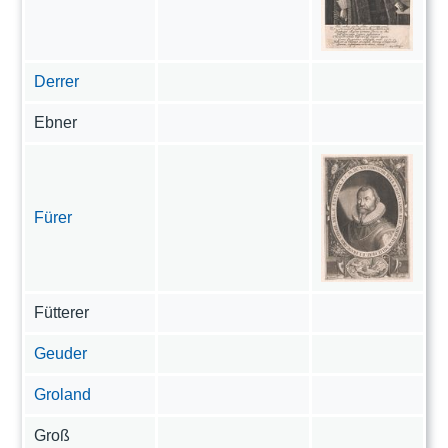
Derrer
Ebner
Fürer
Fütterer
Geuder
Groland
Groß