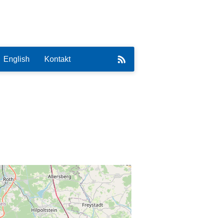
English
Kontakt
eirat