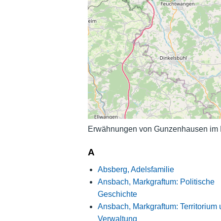
Erwähnungen von Gunzenhausen im Hi
A
Absberg, Adelsfamilie
Ansbach, Markgraftum: Politische
Geschichte
Ansbach, Markgraftum: Territorium
Verwaltung