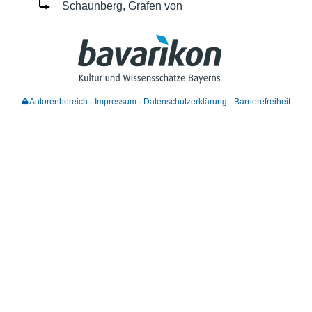
Schaunberg, Grafen von
Autorenbereich
Impressum
Datenschutzerklärung
Barrierefreiheit