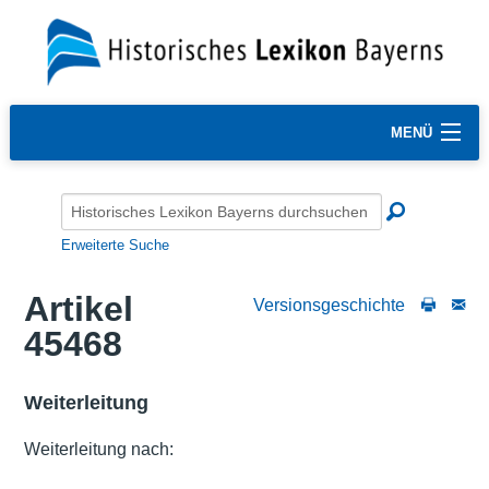
MENÜ
Erweiterte Suche
Artikel
Versionsgeschichte
45468
Weiterleitung
Weiterleitung nach: