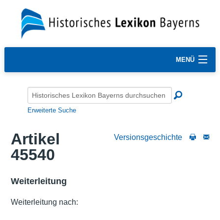
MENÜ
Erweiterte Suche
Artikel
Versionsgeschichte
45540
Weiterleitung
Weiterleitung nach: