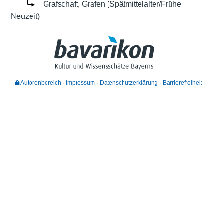
Grafschaft, Grafen (Spätmittelalter/Frühe
Neuzeit)
Autorenbereich
Impressum
Datenschutzerklärung
Barrierefreiheit