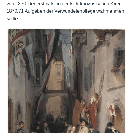
von 1870, der erstmals im deutsch-französischen Krieg
1870/71 Aufgaben der Verwundetenpflege wahrnehmen
sollte.