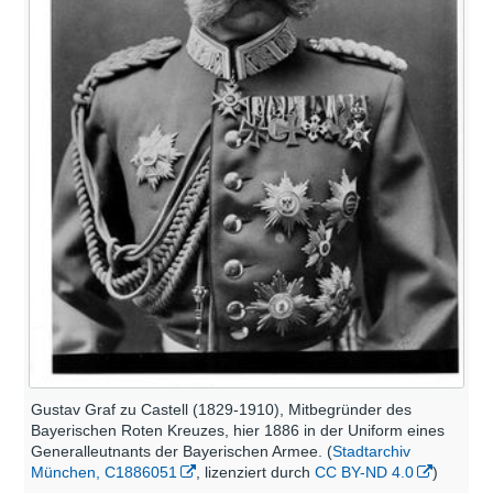
Gustav Graf zu Castell (1829-1910), Mitbegründer des
Bayerischen Roten Kreuzes, hier 1886 in der Uniform eines
Generalleutnants der Bayerischen Armee. (
Stadtarchiv
München, C1886051
, lizenziert durch
CC BY-ND 4.0
)