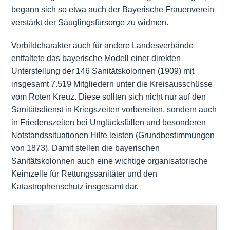
begann sich so etwa auch der Bayerische Frauenverein
verstärkt der Säuglingsfürsorge zu widmen.
Vorbildcharakter auch für andere Landesverbände
entfaltete das bayerische Modell einer direkten
Unterstellung der 146 Sanitätskolonnen (1909) mit
insgesamt 7.519 Mitgliedern unter die Kreisausschüsse
vom Roten Kreuz. Diese sollten sich nicht nur auf den
Sanitätsdienst in Kriegszeiten vorbereiten, sondern auch
in Friedenszeiten bei Unglücksfällen und besonderen
Notstandssituationen Hilfe leisten (Grundbestimmungen
von 1873). Damit stellen die bayerischen
Sanitätskolonnen auch eine wichtige organisatorische
Keimzelle für Rettungssanitäter und den
Katastrophenschutz insgesamt dar.