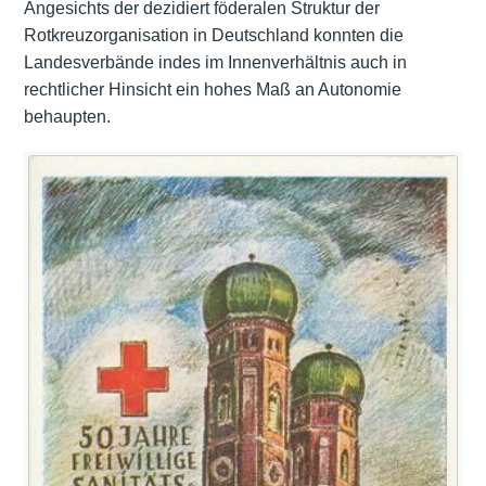
Angesichts der dezidiert föderalen Struktur der
Rotkreuzorganisation in Deutschland konnten die
Landesverbände indes im Innenverhältnis auch in
rechtlicher Hinsicht ein hohes Maß an Autonomie
behaupten.