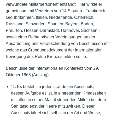
verwundete Militärpersonen“ entsandt. Hier wirkte er
gemeinsam mit Vertretern von 14 Staaten - Frankreich,
Großbritannien, Italien, Niederlande, Österreich,
Russland, Schweden, Spanien, Bayern, Baden,
Preußen, Hessen-Darmstadt, Hannover, Sachsen -
sowie einer Reihe privater Vereinigungen an der
Ausarbeitung und Verabschiedung von Beschlüssen mit,
welche das Gründungsdokument der internationalen
Bewegung des Roten Kreuzes bilden sollte.
Beschlüsse der Internationalen Konferenz vom 29.
Oktober 1863 (Auszug):
"1. Es besteht in jedem Lande ein Ausschuß,
dessen Aufgabe es ist, in eintretenden Kriegszeiten
mit allen in seiner Macht stehenden Mitteln bei dem
Sanitätsdienst der Heere mitzuwirken. Dieser
Ausschuß bildet sich selbst in der Art und Weise,