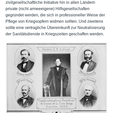
zivilgesellschaftliche Initiative hin in allen Ländern
private (nicht armeeeigene) Hilfsgesellschaften
gegründet werden, die sich in professioneller Weise der
Pflege von Kriegsopfern widmen sollten. Und zweitens
sollte eine vertragliche Übereinkunft zur Neutralisierung
der Sanitätsdienste in Kriegszeiten geschaffen werden.