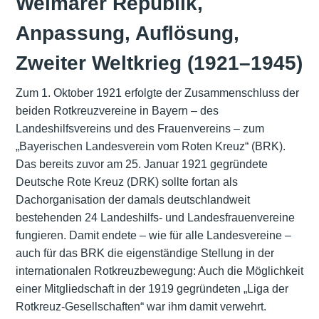
Weimarer Republik,
Anpassung, Auflösung,
Zweiter Weltkrieg (1921–1945)
Zum 1. Oktober 1921 erfolgte der Zusammenschluss der
beiden Rotkreuzvereine in Bayern – des
Landeshilfsvereins und des Frauenvereins – zum
„Bayerischen Landesverein vom Roten Kreuz“ (BRK).
Das bereits zuvor am 25. Januar 1921 gegründete
Deutsche Rote Kreuz (DRK) sollte fortan als
Dachorganisation der damals deutschlandweit
bestehenden 24 Landeshilfs- und Landesfrauenvereine
fungieren. Damit endete – wie für alle Landesvereine –
auch für das BRK die eigenständige Stellung in der
internationalen Rotkreuzbewegung: Auch die Möglichkeit
einer Mitgliedschaft in der 1919 gegründeten „Liga der
Rotkreuz-Gesellschaften“ war ihm damit verwehrt.