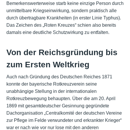
Bemerkenswerterweise starb keine einzige Person durch
unmittelbare Kriegseinwirkung, sondern praktisch alle
durch übertragbare Krankheiten (in erster Linie Typhus).
Das Zeichen des „Roten Kreuzes“ schien also bereits
damals eine deutliche Schutzwirkung zu entfalten.
Von der Reichsgründung bis
zum Ersten Weltkrieg
Auch nach Gründung des Deutschen Reiches 1871
konnte der bayerische Rotkreuzverein seine
unabhängige Stellung in der internationalen
Rotkreuzbewegung behaupten. Über die am 20. April
1869 mit gesamtdeutscher Gesinnung gegründete
Dachorganisation „Centralkomité der deutschen Vereine
zur Pflege im Felde verwundeter und erkrankter Krieger“
war er nach wie vor nur lose mit den anderen