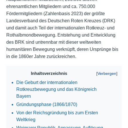
ehrenamtlichen Mitgliedern und ca. 750.000
Fördermitgliedern (Zahlenbasis 2023) der größte
Landesverband des Deutschen Roten Kreuzes (DRK)
und damit auch Teil der internationalen Rotkreuz- und
Rothalbmondbewegung. Entstehung und Entwicklung
des BRK sind untrennbar mit dieser weltweiten
humanitären Bewegung verknüpft, deren Ursprünge bis
in die 1860er Jahre zurückreichen.
Inhaltsverzeichnis
Die Geburt der internationalen
Rotkreuzbewegung und das Königreich
Bayern
Gründungsphase (1866/1870)
Von der Reichsgründung bis zum Ersten
Weltkrieg
Weimarer Republik, Anpassung, Auflösung,