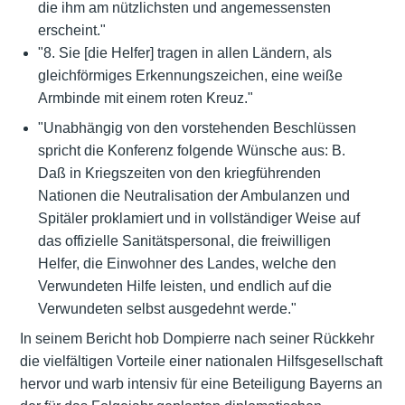
die ihm am nützlichsten und angemessensten
erscheint."
"8. Sie [die Helfer] tragen in allen Ländern, als
gleichförmiges Erkennungszeichen, eine weiße
Armbinde mit einem roten Kreuz."
"Unabhängig von den vorstehenden Beschlüssen
spricht die Konferenz folgende Wünsche aus: B.
Daß in Kriegszeiten von den kriegführenden
Nationen die Neutralisation der Ambulanzen und
Spitäler proklamiert und in vollständiger Weise auf
das offizielle Sanitätspersonal, die freiwilligen
Helfer, die Einwohner des Landes, welche den
Verwundeten Hilfe leisten, und endlich auf die
Verwundeten selbst ausgedehnt werde."
In seinem Bericht hob Dompierre nach seiner Rückkehr
die vielfältigen Vorteile einer nationalen Hilfsgesellschaft
hervor und warb intensiv für eine Beteiligung Bayerns an