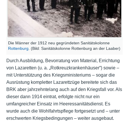
Die Männer der 1912 neu gegründeten Sanitätskolonne
Rottenburg
. (Bild: Sanitätskolonne Rottenburg an der Laaber)
Durch Ausbildung, Bevorratung von Material, Errichtung
von Lazaretten (u. a. „Rotkreuzkrankenhäuser“) sowie –
mit Unterstützung des Kriegsministeriums – sogar die
Ausrüstung kompletter Lazarettzüge bereitete sich das
BRK aber jahrzehntelang auch auf den Kriegsfall vor. Als
dieser dann 1914 eintrat, erfolgte nicht nur ein
umfangreicher Einsatz im Heeressanitätsdienst. Es
wurde auch die Wohlfahrtspflege fortgesetzt und – unter
erschwerten Kriegsbedingungen – weiter ausgebaut.