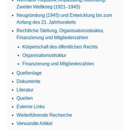
Zweiter Weltkrieg (1921–1945)
Neugründung (1945) und Entwicklung bis zum
Anfang des 21. Jahrhunderts
Rechtliche Stellung, Organisationsstruktur,
Finanzierung und Mitgliederzahlen
Körperschaft des öffentlichen Rechts
Organisationsstruktur
Finanzierung und Mitgliederzahlen
Quellenlage
Dokumente
Literatur
Quellen
Externe Links
Weiterführende Recherche
Verwandte Artikel