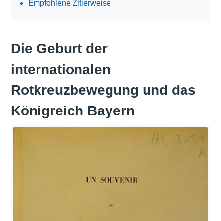
Empfohlene Zitierweise
Die Geburt der
internationalen
Rotkreuzbewegung und das
Königreich Bayern