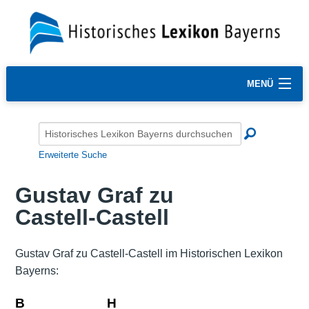
MENÜ
Erweiterte Suche
Gustav Graf zu
Castell-Castell
Gustav Graf zu Castell-Castell im Historischen Lexikon
Bayerns:
B
H