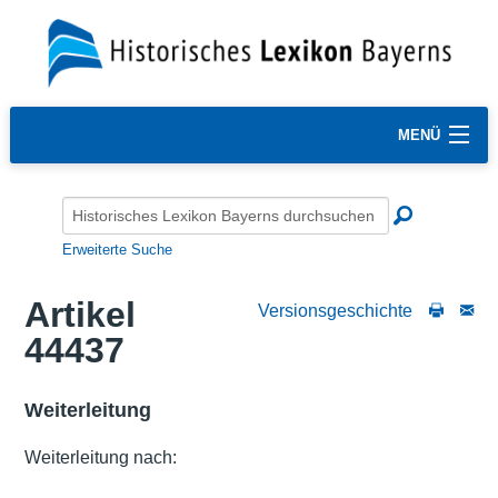
MENÜ
Erweiterte Suche
Artikel
Versionsgeschichte
44437
Weiterleitung
Weiterleitung nach: