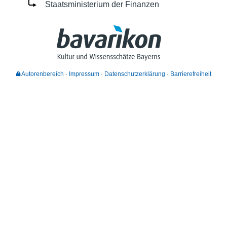
Staatsministerium der Finanzen
Autorenbereich
Impressum
Datenschutzerklärung
Barrierefreiheit