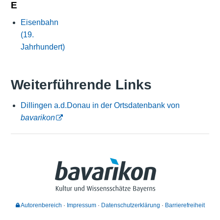
E
Eisenbahn
(19.
Jahrhundert)
Weiterführende Links
Dillingen a.d.Donau in der Ortsdatenbank von
bavarikon
Autorenbereich
Impressum
Datenschutzerklärung
Barrierefreiheit