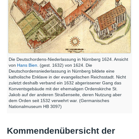
Die Deutschordens-Niederlassung in Nürnberg 1624. Ansicht
von
Hans Bien
. (gest. 1632) von 1624. Die
Deutschordensniederlassung in Nürnberg bildete eine
katholische Enklave in der evangelischen Reichsstadt. Nicht
zuletzt deshalb verband ein 1632 abgerissener Gang das
Konventsgebäude mit der ehemaligen Ordenskirche St.
Jakob auf der anderen Straßenseite, deren Nutzung aber
dem Orden seit 1532 verwehrt war. (Germanisches
Nationalmuseum HB 3097)
Kommendenübersicht der