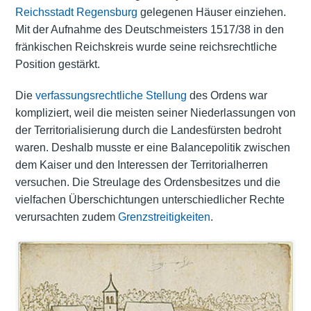
Reichsstadt Regensburg
gelegenen Häuser einziehen.
Mit der Aufnahme des Deutschmeisters 1517/38 in den
fränkischen Reichskreis wurde seine reichsrechtliche
Position gestärkt.
Die
verfassungsrechtliche Stellung
des Ordens war
kompliziert, weil die meisten seiner Niederlassungen von
der Territorialisierung durch die Landesfürsten bedroht
waren. Deshalb musste er eine Balancepolitik zwischen
dem Kaiser und den Interessen der Territorialherren
versuchen. Die Streulage des Ordensbesitzes und die
vielfachen Überschichtungen unterschiedlicher Rechte
verursachten zudem
Grenzstreitigkeiten
.