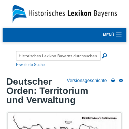
MENÜ
Erweiterte Suche
Deutscher
Versionsgeschichte
Orden: Territorium
und Verwaltung