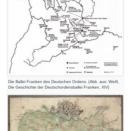
Die Ballei Franken des Deutschen Ordens. (Abb. aus: Weiß,
Die Geschichte der Deutschordensballei Franken, XIV)