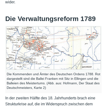
wider.
Die Verwaltungsreform 1789
Die Kommenden und Ämter des Deutschen Ordens 1788. Rot
dargestellt sind die Ballei Franken mit Sitz in Ellingen und die
Balleien des Meistertums. (Abb. aus: Hofmann, Der Staat des
Deutschmeisters, Karte 2)
In der zweiten Hälfte des 18. Jahrhunderts brach eine
Strukturkrise auf, die im Widerspruch zwischen dem