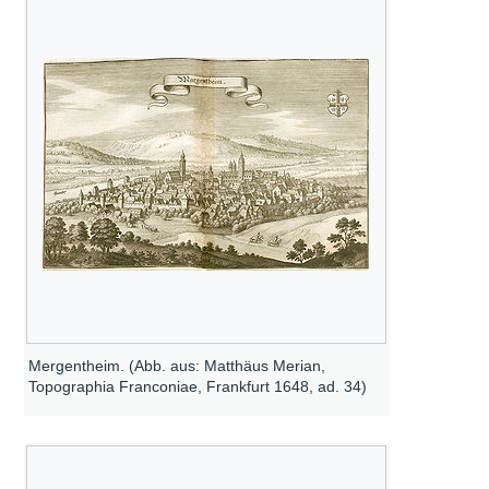
Mergentheim. (Abb. aus: Matthäus Merian,
Topographia Franconiae, Frankfurt 1648, ad. 34)