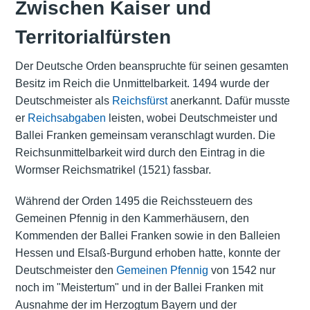
Zwischen Kaiser und
Territorialfürsten
Der Deutsche Orden beanspruchte für seinen gesamten
Besitz im Reich die Unmittelbarkeit. 1494 wurde der
Deutschmeister als
Reichsfürst
anerkannt. Dafür musste
er
Reichsabgaben
leisten, wobei Deutschmeister und
Ballei Franken gemeinsam veranschlagt wurden. Die
Reichsunmittelbarkeit wird durch den Eintrag in die
Wormser Reichsmatrikel (1521) fassbar.
Während der Orden 1495 die Reichssteuern des
Gemeinen Pfennig in den Kammerhäusern, den
Kommenden der Ballei Franken sowie in den Balleien
Hessen und Elsaß-Burgund erhoben hatte, konnte der
Deutschmeister den
Gemeinen Pfennig
von 1542 nur
noch im "Meistertum" und in der Ballei Franken mit
Ausnahme der im Herzogtum Bayern und der