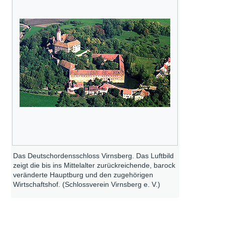
Das Deutschordensschloss Virnsberg. Das Luftbild
zeigt die bis ins Mittelalter zurückreichende, barock
veränderte Hauptburg und den zugehörigen
Wirtschaftshof. (Schlossverein Virnsberg e. V.)