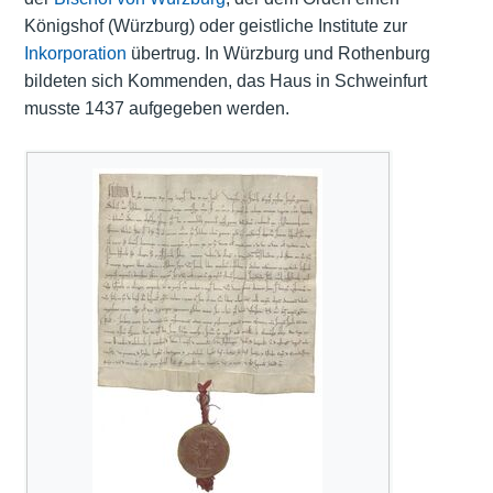
Königshof (Würzburg) oder geistliche Institute zur
Inkorporation
übertrug. In Würzburg und Rothenburg
bildeten sich Kommenden, das Haus in Schweinfurt
musste 1437 aufgegeben werden.