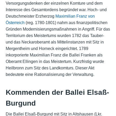
Versorgungsdenken der einzelnen Komture und dem
Interesse des Gesamtordens begründet war. Hoch- und
Deutschmeister Erzherzog
Maximilian Franz von
Österreich
(reg. 1780-1801) nahm aus finanzpolitischen
Gründen Modernisierungsmaßnahmen in Angriff. Für das
Territorium des Meistertums wurden 1782 das Tauber-
und das Neckaroberamt als Mittelinstanzen mit Sitz in
Mergentheim und Horneck eingerichtet. 1789
inkorporierte Maximilian Franz die Ballei Franken als
Oberamt Ellingen in das Meistertum. Kurzfristig wurde
Heilbronn zum Sitz des Landkomturs. Dieser Akt
bedeutete eine Rationalisierung der Verwaltung.
Kommenden der Ballei Elsaß-
Burgund
Die Ballei Elsaß-Burgund mit Sitz in Altshausen (Lkr.