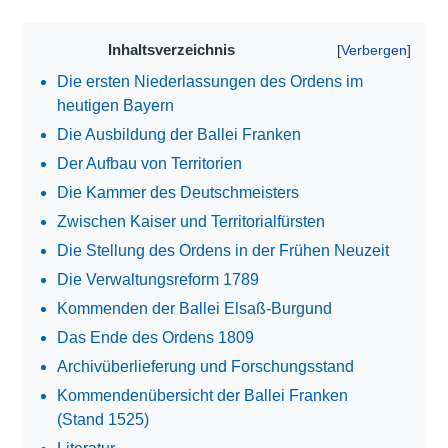
Inhaltsverzeichnis
Die ersten Niederlassungen des Ordens im
heutigen Bayern
Die Ausbildung der Ballei Franken
Der Aufbau von Territorien
Die Kammer des Deutschmeisters
Zwischen Kaiser und Territorialfürsten
Die Stellung des Ordens in der Frühen Neuzeit
Die Verwaltungsreform 1789
Kommenden der Ballei Elsaß-Burgund
Das Ende des Ordens 1809
Archivüberlieferung und Forschungsstand
Kommendenübersicht der Ballei Franken
(Stand 1525)