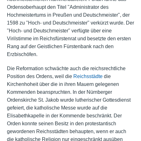
Ordensoberhaupt den Titel "Administrator des
Hochmeistertums in Preußen und Deutschmeister", der
1598 zu "Hoch- und Deutschmeister" verkürzt wurde. Der
"Hoch- und Deutschmeister" verfügte über eine
Virilstimme im Reichsfürstenrat und besetzte den ersten
Rang auf der Geistlichen Fürstenbank nach den
Erzbischöfen.
Die Reformation schwächte auch die reichsrechtliche
Position des Ordens, weil die
Reichsstädte
die
Kirchenhoheit über die in ihren Mauern gelegenen
Kommenden beanspruchten. In der Nürnberger
Ordenskirche St. Jakob wurde lutherischer Gottesdienst
gefeiert, die katholische Messe wurde auf die
Elisabethkapelle in der Kommende beschränkt. Der
Orden konnte seinen Besitz in den protestantisch
gewordenen Reichsstädten behaupten, wenn er auch
die katholische Religion nur eingeschränkt ausüben