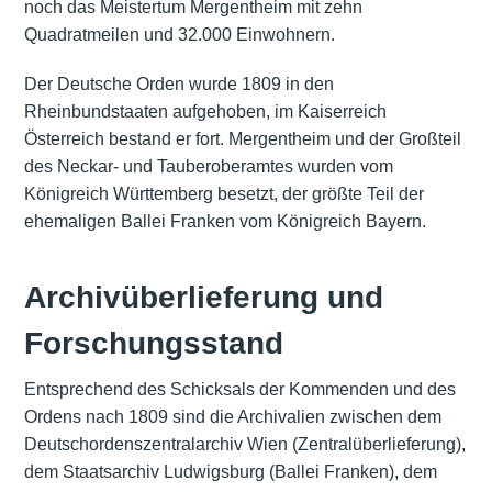
noch das Meistertum Mergentheim mit zehn
Quadratmeilen und 32.000 Einwohnern.
Der Deutsche Orden wurde 1809 in den
Rheinbundstaaten aufgehoben, im Kaiserreich
Österreich bestand er fort. Mergentheim und der Großteil
des Neckar- und Tauberoberamtes wurden vom
Königreich Württemberg besetzt, der größte Teil der
ehemaligen Ballei Franken vom Königreich Bayern.
Archivüberlieferung und
Forschungsstand
Entsprechend des Schicksals der Kommenden und des
Ordens nach 1809 sind die Archivalien zwischen dem
Deutschordenszentralarchiv Wien (Zentralüberlieferung),
dem Staatsarchiv Ludwigsburg (Ballei Franken), dem