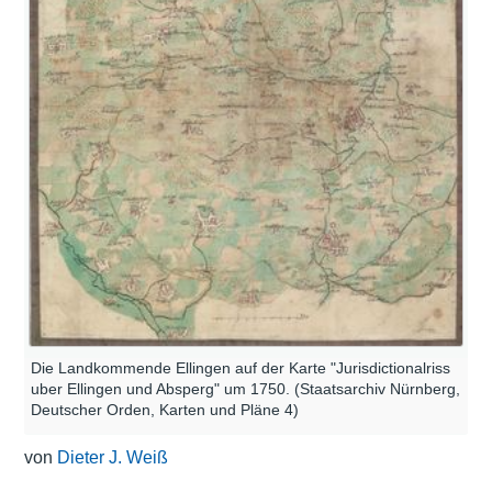
Die Landkommende Ellingen auf der Karte "Jurisdictionalriss
uber Ellingen und Absperg" um 1750. (Staatsarchiv Nürnberg,
Deutscher Orden, Karten und Pläne 4)
von
Dieter J. Weiß