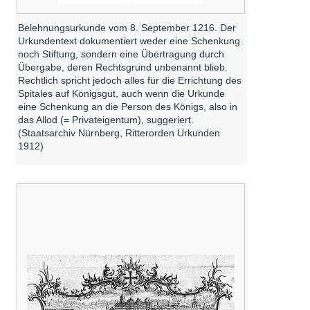
Belehnungsurkunde vom 8. September 1216. Der
Urkundentext dokumentiert weder eine Schenkung
noch Stiftung, sondern eine Übertragung durch
Übergabe, deren Rechtsgrund unbenannt blieb.
Rechtlich spricht jedoch alles für die Errichtung des
Spitales auf Königsgut, auch wenn die Urkunde
eine Schenkung an die Person des Königs, also in
das Allod (= Privateigentum), suggeriert.
(Staatsarchiv Nürnberg, Ritterorden Urkunden
1912)