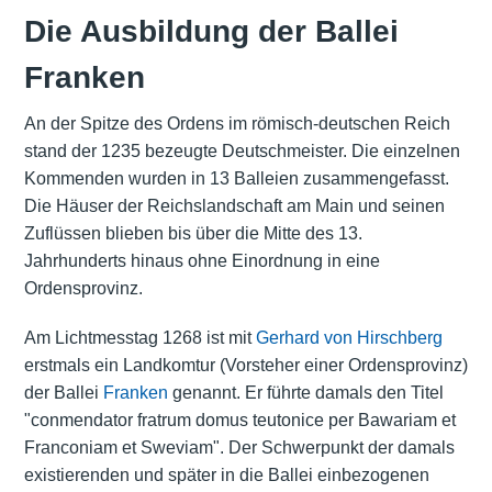
Die Ausbildung der Ballei
Franken
An der Spitze des Ordens im römisch-deutschen Reich
stand der 1235 bezeugte Deutschmeister. Die einzelnen
Kommenden wurden in 13 Balleien zusammengefasst.
Die Häuser der Reichslandschaft am Main und seinen
Zuflüssen blieben bis über die Mitte des 13.
Jahrhunderts hinaus ohne Einordnung in eine
Ordensprovinz.
Am Lichtmesstag 1268 ist mit
Gerhard von Hirschberg
erstmals ein Landkomtur (Vorsteher einer Ordensprovinz)
der Ballei
Franken
genannt. Er führte damals den Titel
"conmendator fratrum domus teutonice per Bawariam et
Franconiam et Sweviam". Der Schwerpunkt der damals
existierenden und später in die Ballei einbezogenen