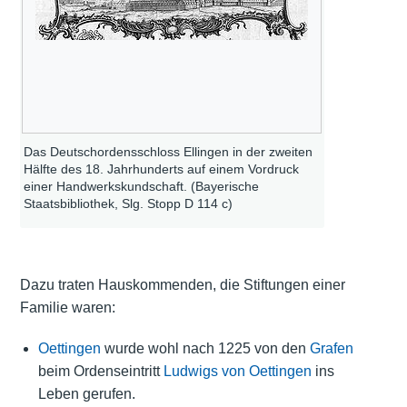
Das Deutschordensschloss Ellingen in der zweiten
Hälfte des 18. Jahrhunderts auf einem Vordruck
einer Handwerkskundschaft. (Bayerische
Staatsbibliothek, Slg. Stopp D 114 c)
Dazu traten Hauskommenden, die Stiftungen einer
Familie waren:
Oettingen
wurde wohl nach 1225 von den
Grafen
beim Ordenseintritt
Ludwigs von Oettingen
ins
Leben gerufen.