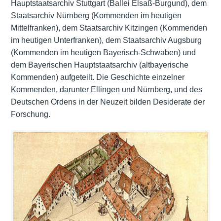
Hauptstaatsarchiv Stuttgart (Ballei Elsaß-Burgund), dem
Staatsarchiv Nürnberg (Kommenden im heutigen
Mittelfranken), dem Staatsarchiv Kitzingen (Kommenden
im heutigen Unterfranken), dem Staatsarchiv Augsburg
(Kommenden im heutigen Bayerisch-Schwaben) und
dem Bayerischen Hauptstaatsarchiv (altbayerische
Kommenden) aufgeteilt. Die Geschichte einzelner
Kommenden, darunter Ellingen und Nürnberg, und des
Deutschen Ordens in der Neuzeit bilden Desiderate der
Forschung.